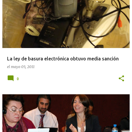
La ley de basura electrónica obtuvo media sanción
el
mayo 05, 2011
0