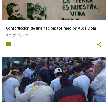
Construcción de una nación: los medios y los Qom
el
mayo 25, 2011
2