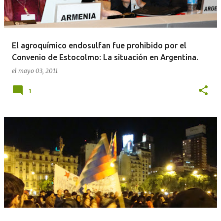
El agroquímico endosulfan fue prohibido por el
Convenio de Estocolmo: La situación en Argentina.
el
mayo 03, 2011
1