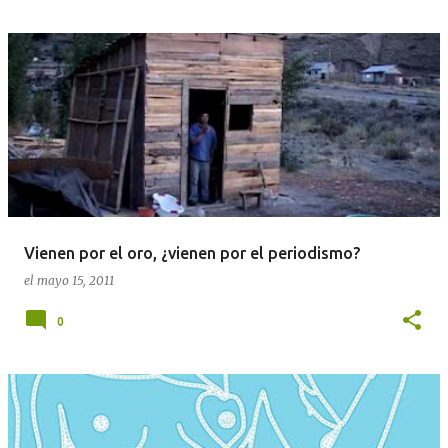
Vienen por el oro, ¿vienen por el periodismo?
el
mayo 15, 2011
0