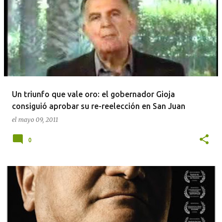
Un triunfo que vale oro: el gobernador Gioja
consiguió aprobar su re-reelección en San Juan
el
mayo 09, 2011
0