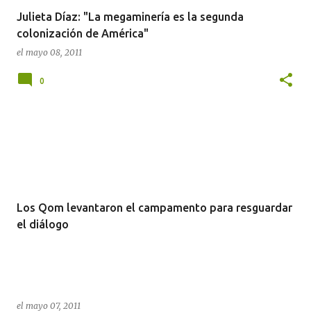
Julieta Díaz: "La megaminería es la segunda
colonización de América"
el
mayo 08, 2011
0
Los Qom levantaron el campamento para resguardar
el diálogo
el
mayo 07, 2011