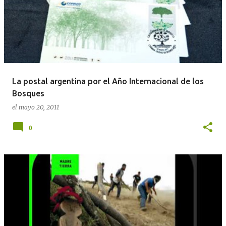
La postal argentina por el Año Internacional de los
Bosques
el
mayo 20, 2011
0