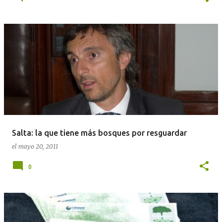
Salta: la que tiene más bosques por resguardar
el
mayo 20, 2011
0