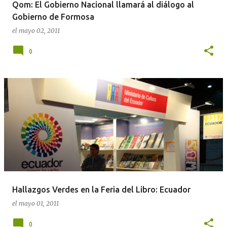
Qom: El Gobierno Nacional llamará al diálogo al
Gobierno de Formosa
el
mayo 02, 2011
0
Hallazgos Verdes en la Feria del Libro: Ecuador
el
mayo 01, 2011
0