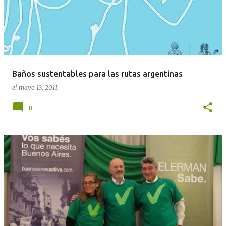
Baños sustentables para las rutas argentinas
el
mayo 13, 2011
0