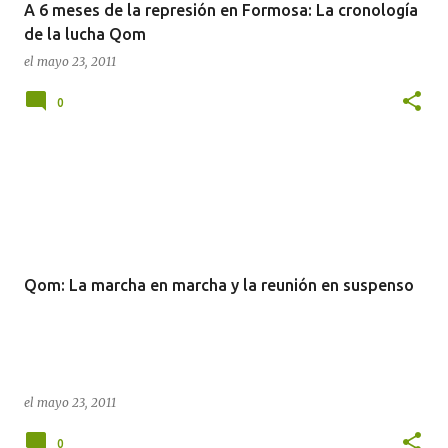
A 6 meses de la represión en Formosa: La cronología
de la lucha Qom
el
mayo 23, 2011
0
Qom: La marcha en marcha y la reunión en suspenso
el
mayo 23, 2011
0