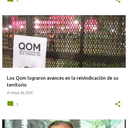
5
Los Qom lograron avances en la reivindicación de su
territorio
el
mayo 10, 2011
1