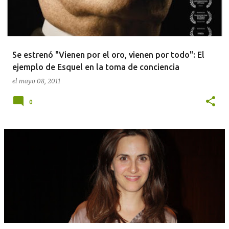
Se estrenó "Vienen por el oro, vienen por todo": El
ejemplo de Esquel en la toma de conciencia
el
mayo 08, 2011
0