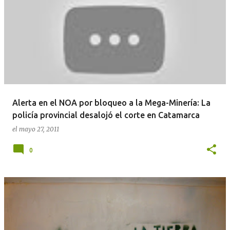
Alerta en el NOA por bloqueo a la Mega-Minería: La
policía provincial desalojó el corte en Catamarca
el
mayo 27, 2011
0