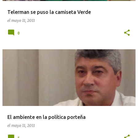
Telerman se puso la camiseta Verde
el
mayo 11, 2011
0
El ambiente en la política porteña
el
mayo 11, 2011