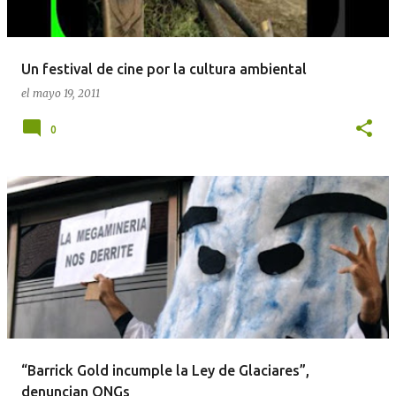
Un festival de cine por la cultura ambiental
el
mayo 19, 2011
0
“Barrick Gold incumple la Ley de Glaciares”,
denuncian ONGs