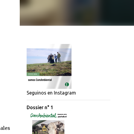
Seguinos en Instagram
Dossier n° 1
cales