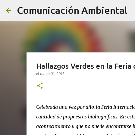
Comunicación Ambiental
Hallazgos Verdes en la Feria 
el
mayo 01, 2011
Celebrada una vez por año, la Feria Internaci
cantidad de propuestas bibliográficas. En est
acontecimiento y que no puede encontrarse l