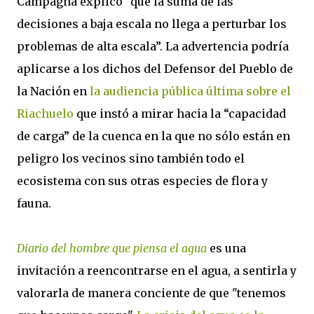
Campagna explicó “que la suma de las
decisiones a baja escala no llega a perturbar los
problemas de alta escala”. La advertencia podría
aplicarse a los dichos del Defensor del Pueblo de
la Nación en
la audiencia pública última sobre el
Riachuelo
que instó a mirar hacia la “capacidad
de carga” de la cuenca en la que no sólo están en
peligro los vecinos sino también todo el
ecosistema con sus otras especies de flora y
fauna.
Diario del hombre que piensa el agua
es una
invitación a reencontrarse en el agua, a sentirla y
valorarla de manera conciente de que "tenemos