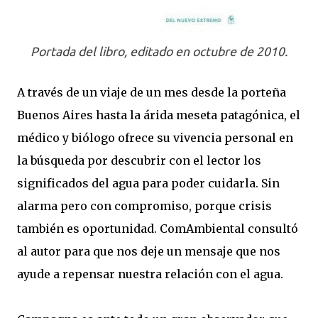
Portada del libro, editado en octubre de 2010.
A través de un viaje de un mes desde la porteña
Buenos Aires hasta la árida meseta patagónica, el
médico y biólogo ofrece su vivencia personal en
la búsqueda por descubrir con el lector los
significados del agua para poder cuidarla. Sin
alarma pero con compromiso, porque crisis
también es oportunidad. ComAmbiental consultó
al autor para que nos deje un mensaje que nos
ayude a repensar nuestra relación con el agua.