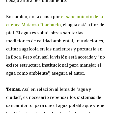
debajo aflora periódicamente.
En cambio, en la causa por
el saneamiento de la
cuenca Matanza-Riachuelo
, el agua está a flor de
piel. El agua es salud, obras sanitarias,
mediciones de calidad ambiental, inundaciones,
cultura agrícola en las nacientes y portuaria en
la Boca. Pero aún así, la visión está acotada y “no
existe estructura institucional para manejar el
agua como ambiente”, asegura el autor.
Temas
. Así, en relación al lema de "agua y
ciudad", es necesario repensar los sistemas de
saneamiento, para que el agua potable que viene