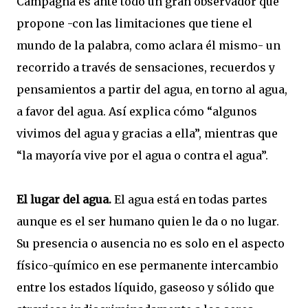
Campagna es ante todo un gran observador que
propone -con las limitaciones que tiene el
mundo de la palabra, como aclara él mismo- un
recorrido a través de sensaciones, recuerdos y
pensamientos a partir del agua, en torno al agua,
a favor del agua. Así explica cómo “algunos
vivimos del agua y gracias a ella”, mientras que
“la mayoría vive por el agua o contra el agua”.
El lugar del agua.
El agua está en todas partes
aunque es el ser humano quien le da o no lugar.
Su presencia o ausencia no es solo en el aspecto
físico-químico en ese permanente intercambio
entre los estados líquido, gaseoso y sólido que