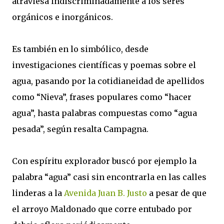
atraviesa indiscriminadamente a los seres
orgánicos e inorgánicos.
Es también en lo simbólico, desde
investigaciones científicas y poemas sobre el
agua, pasando por la cotidianeidad de apellidos
como “Nieva”, frases populares como “hacer
agua”, hasta palabras compuestas como “agua
pesada”, según resalta Campagna.
Con espíritu explorador buscó por ejemplo la
palabra “agua” casi sin encontrarla en las calles
linderas a la
Avenida Juan B. Justo
a pesar de que
el arroyo Maldonado que corre entubado por