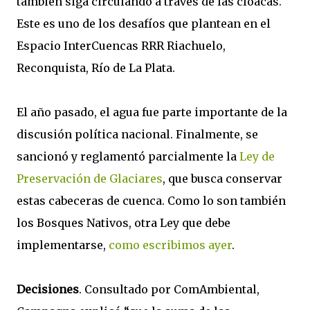
también siga circulando a través de las cloacas.
Este es uno de los desafíos que plantean en el
Espacio InterCuencas RRR Riachuelo,
Reconquista, Río de La Plata.
El año pasado, el agua fue parte importante de la
discusión política nacional. Finalmente, se
sancionó y reglamentó parcialmente la
Ley de
Preservación de Glaciares
, que busca conservar
estas cabeceras de cuenca. Como lo son también
los Bosques Nativos, otra Ley que debe
implementarse,
como escribimos ayer
.
Decisiones
. Consultado por ComAmbiental,