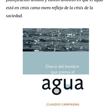
está en crisis como mero reflejo de la crisis de la
sociedad.