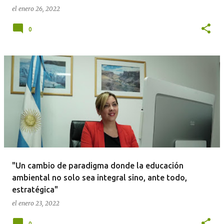
el
enero 26, 2022
0
"Un cambio de paradigma donde la educación
ambiental no solo sea integral sino, ante todo,
estratégica"
el
enero 23, 2022
0