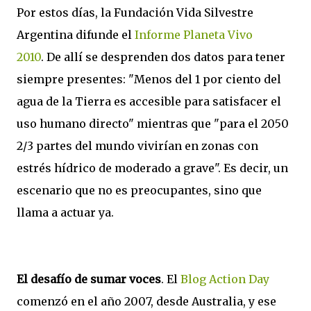
Por estos días, la Fundación Vida Silvestre
Argentina difunde el
Informe Planeta Vivo
2010
.
De allí se desprenden dos datos para tener
siempre presentes: "Menos del 1 por ciento del
agua de la Tierra es accesible para satisfacer el
uso humano directo" mientras que "
para el 2050
2/3 partes del mundo vivirían en zonas con
estrés hídrico de moderado a grave". Es decir, un
escenario que no es preocupantes, sino que
llama a actuar ya.
El desafío de sumar voces
. El
Blog Action Day
comenzó en el año 2007, desde Australia, y ese