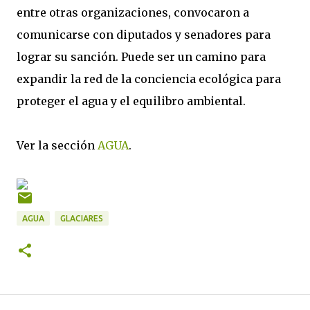
entre otras organizaciones, convocaron a
comunicarse con diputados y senadores para
lograr su sanción. Puede ser un camino para
expandir la red de la conciencia ecológica para
proteger el agua y el equilibro ambiental.
Ver la sección
AGUA
.
AGUA
GLACIARES