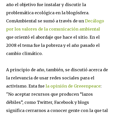
año el objetivo fue instalar y discutir la
problemática ecológica en la blogósfera.
ComAmbiental se sumó a través de un
Decálogo
por los valores de la comunicación ambiental
que orientó el abordaje que hace el sitio. En el
2008 el tema fue la pobreza y el año pasado el
cambio climático.
A principio de año, también, se discutió acerca de
la relevancia de usar redes sociales para el
activismo. Esta fue
la opinión de Greeenpeace
:
"No aceptar recursos que producen “lazos
débiles”, como Twitter, Facebook y blogs
significa
cerrarnos a conocer gente con la que tal