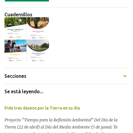
Cuadernillos
Secciones
Se está leyendo...
Pide tres deseos por la Tierra en su día
Proyecto "Tiempo para la Reflexión Ambiental" Del Día de la
Tierra (22 de abril) al Día del Medio Ambiente (5 de junio). Te