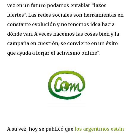
vez en un futuro podamos entablar “lazos
fuertes”
. Las redes sociales son herramientas en
constante evolución y no tenemos idea hacia
dónde van. A veces hacemos las cosas bien y la
campaña en cuestión, se convierte en un éxito
que ayuda a forjar el activismo online".
A su vez, hoy se publicó que
los argentinos están