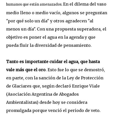
En el dilema del vaso
humanos que están amenazados.
medio lleno o medio vacío, algunos se preguntan
"por qué solo un día" y otros agradecen "al
menos un día". Con una propuesta superadora, el
objetivo es poner el agua en la agenda y que
pueda fluir la diversidad de pensamiento.
Tanto es importante cuidar el agua, que hasta
vale más que el oro
. Esto fue lo que se demostró,
en parte, con la sanción de la Ley de Protección
de Glaciares que, según declaró Enrique Viale
(Asociación Argentina de Abogados
Ambientalistas) desde hoy se considera
promulgada porque venció el periodo de veto.