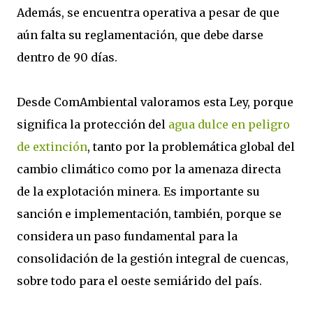
Además, se encuentra operativa a pesar de que
aún falta su reglamentación, que debe darse
dentro de 90 días.
Desde ComAmbiental valoramos esta Ley, porque
significa la protección del
agua dulce en peligro
de extinción
, tanto por la problemática global del
cambio climático como por la amenaza directa
de la explotación minera. Es importante su
sanción e implementación, también, porque se
considera un paso fundamental para la
consolidación de la gestión integral de cuencas,
sobre todo para el oeste semiárido del país.