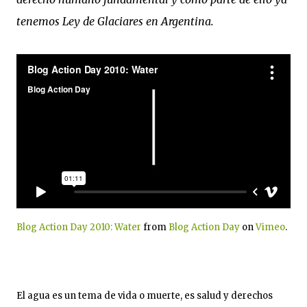
tenemos Ley de Glaciares en Argentina.
Blog Action Day 2010: Water
from
Blog Action Day
on
Vimeo
.
El agua es un tema de vida o muerte, es salud y derechos