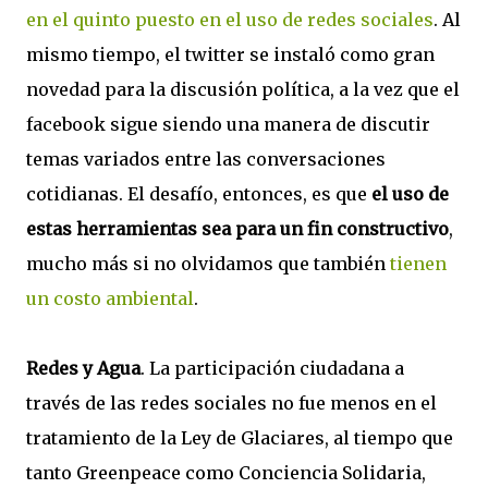
en el quinto puesto en el uso de redes sociales
. Al
mismo tiempo, el twitter se instaló como gran
novedad para la discusión política, a la vez que el
facebook sigue siendo una manera de discutir
temas variados entre las conversaciones
cotidianas. El desafío, entonces, es que
el uso de
estas herramientas sea para un fin constructivo
,
mucho más si no olvidamos que también
tienen
un costo ambiental
.
Redes y Agua
. La participación ciudadana a
través de las redes sociales no fue menos en el
tratamiento de la Ley de Glaciares, al tiempo que
tanto Greenpeace como Conciencia Solidaria,