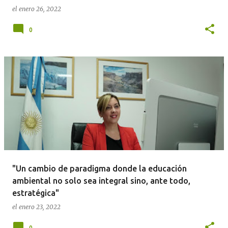
el
enero 26, 2022
0
"Un cambio de paradigma donde la educación
ambiental no solo sea integral sino, ante todo,
estratégica"
el
enero 23, 2022
0