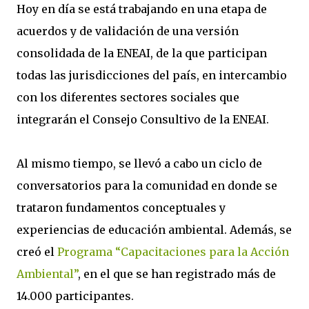
Hoy en día se está trabajando en una etapa de
acuerdos y de validación de una versión
consolidada de la ENEAI, de la que participan
todas las jurisdicciones del país, en intercambio
con los diferentes sectores sociales que
integrarán el Consejo Consultivo de la ENEAI.
Al mismo tiempo, se llevó a cabo un ciclo de
conversatorios para la comunidad en donde se
trataron fundamentos conceptuales y
experiencias de educación ambiental. Además, se
creó el
Programa “Capacitaciones para la Acción
Ambiental”
, en el que se han registrado más de
14.000 participantes.