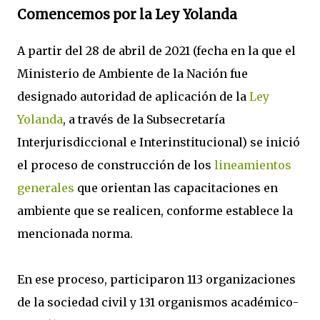
Comencemos por la Ley Yolanda
A partir del 28 de abril de 2021 (fecha en la que el
Ministerio de Ambiente de la Nación fue
designado autoridad de aplicación de la
Ley
Yolanda
, a través de la Subsecretaría
Interjurisdiccional e Interinstitucional) se inició
el proceso de construcción de los
lineamientos
generales
que orientan las capacitaciones en
ambiente que se realicen, conforme establece la
mencionada norma.
En ese proceso, participaron 113 organizaciones
de la sociedad civil y 131 organismos académico-