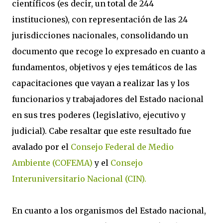
científicos (es decir, un total de 244
instituciones), con representación de las 24
jurisdicciones nacionales, consolidando un
documento que recoge lo expresado en cuanto a
fundamentos, objetivos y ejes temáticos de las
capacitaciones que vayan a realizar las y los
funcionarios y trabajadores del Estado nacional
en sus tres poderes (legislativo, ejecutivo y
judicial). Cabe resaltar que este resultado fue
avalado por el
Consejo Federal de Medio
Ambiente (COFEMA)
y el
Consejo
Interuniversitario Nacional (CIN).
En cuanto a los organismos del Estado nacional,