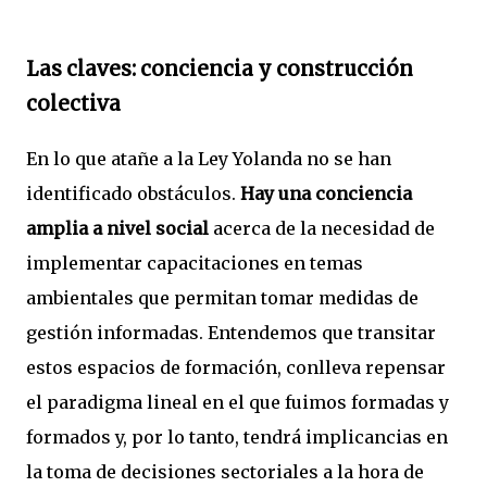
Las claves: conciencia y construcción
colectiva
En lo que atañe a la Ley Yolanda no se han
identificado obstáculos.
Hay una conciencia
amplia a nivel social
acerca de la necesidad de
implementar capacitaciones en temas
ambientales que permitan tomar medidas de
gestión informadas. Entendemos que transitar
estos espacios de formación, conlleva repensar
el paradigma lineal en el que fuimos formadas y
formados y, por lo tanto, tendrá implicancias en
la toma de decisiones sectoriales a la hora de