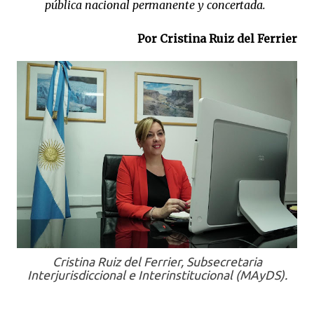
pública nacional permanente y concertada.
Por Cristina Ruiz del Ferrier
Cristina Ruiz del Ferrier, Subsecretaria
Interjurisdiccional e Interinstitucional (MAyDS).