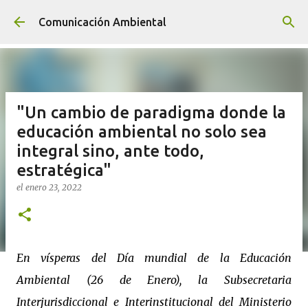
Ir al contenido principal
Comunicación Ambiental
"Un cambio de paradigma donde la
educación ambiental no solo sea
integral sino, ante todo,
estratégica"
el
enero 23, 2022
En vísperas del Día mundial de la Educación
Ambiental (26 de Enero), la Subsecretaria
Interjurisdiccional e Interinstitucional del Ministerio