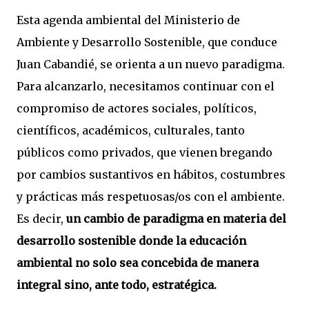
Esta agenda ambiental del Ministerio de
Ambiente y Desarrollo Sostenible, que conduce
Juan Cabandié, se orienta a un nuevo paradigma.
Para alcanzarlo, necesitamos continuar con el
compromiso de actores sociales, políticos,
científicos, académicos, culturales, tanto
públicos como privados, que vienen bregando
por cambios sustantivos en hábitos, costumbres
y prácticas más respetuosas/os con el ambiente.
Es decir,
un cambio de paradigma en materia del
desarrollo sostenible donde la educación
ambiental no solo sea concebida de manera
integral sino, ante todo, estratégica.