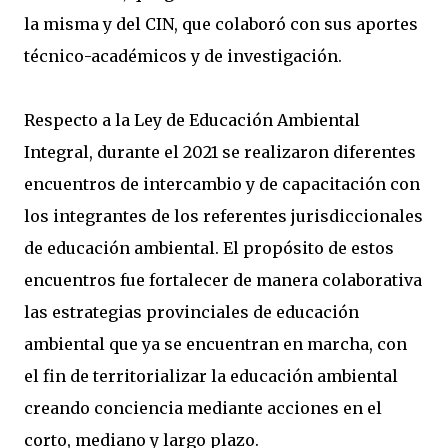
la misma y del CIN, que colaboró con sus aportes
técnico-académicos y de investigación.
Respecto a la Ley de Educación Ambiental
Integral, durante el 2021 se realizaron diferentes
encuentros de intercambio y de capacitación con
los integrantes de los referentes jurisdiccionales
de educación ambiental. El propósito de estos
encuentros fue fortalecer de manera colaborativa
las estrategias provinciales de educación
ambiental que ya se encuentran en marcha, con
el fin de territorializar la educación ambiental
creando conciencia mediante acciones en el
corto, mediano y largo plazo.