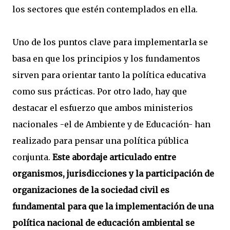
los sectores que estén contemplados en ella.
Uno de los puntos clave para implementarla se
basa en que los principios y los fundamentos
sirven para orientar tanto la política educativa
como sus prácticas. Por otro lado, hay que
destacar el esfuerzo que ambos ministerios
nacionales -el de Ambiente y de Educación- han
realizado para pensar una política pública
conjunta.
Este abordaje articulado entre
organismos, jurisdicciones y la participación de
organizaciones de la sociedad civil es
fundamental para que la implementación de una
política nacional de educación ambiental se