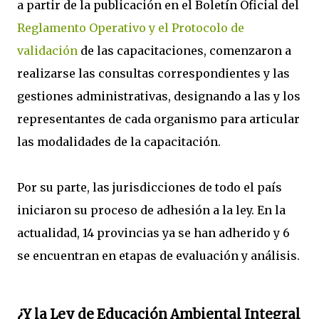
a partir de la publicación en el Boletín Oficial del
Reglamento Operativo y el Protocolo de
validación
de las capacitaciones, comenzaron a
realizarse las consultas correspondientes y las
gestiones administrativas, designando a las y los
representantes de cada organismo para articular
las modalidades de la capacitación.
Por su parte, las jurisdicciones de todo el país
iniciaron su proceso de adhesión a la ley. En la
actualidad, 14 provincias ya se han adherido y 6
se encuentran en etapas de evaluación y análisis.
¿Y la Ley de Educación Ambiental Integral