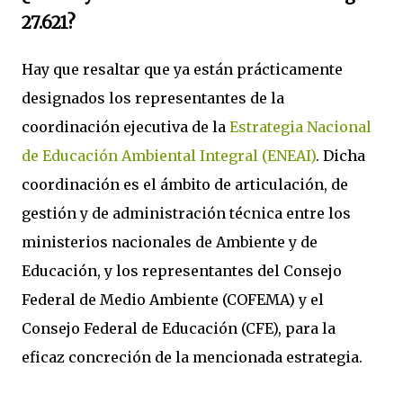
27.621?
Hay que resaltar que ya están prácticamente
designados los representantes de la
coordinación ejecutiva de la
Estrategia Nacional
de Educación Ambiental Integral (ENEAI)
. Dicha
coordinación es el ámbito de articulación, de
gestión y de administración técnica entre los
ministerios nacionales de Ambiente y de
Educación, y los representantes del Consejo
Federal de Medio Ambiente (COFEMA) y el
Consejo Federal de Educación (CFE), para la
eficaz concreción de la mencionada estrategia.