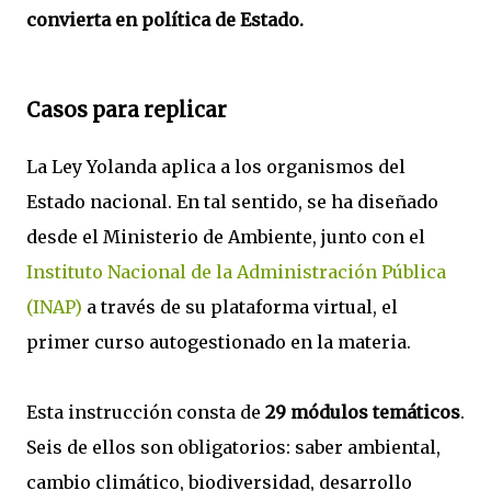
convierta en política de Estado.
Casos para replicar
La Ley Yolanda aplica a los organismos del
Estado nacional. En tal sentido, se ha diseñado
desde el Ministerio de Ambiente, junto con el
Instituto Nacional de la Administración Pública
(INAP)
a través de su plataforma virtual, el
primer curso autogestionado en la materia.
Esta instrucción consta de
29 módulos temáticos
.
Seis de ellos son obligatorios: saber ambiental,
cambio climático, biodiversidad, desarrollo