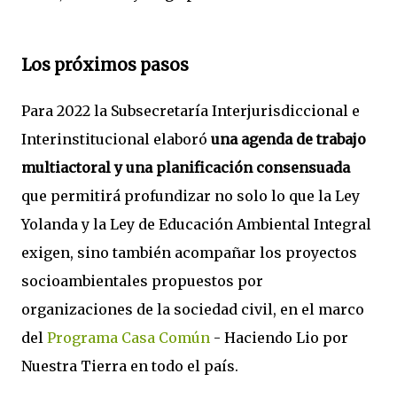
Los próximos pasos
Para 2022 la Subsecretaría Interjurisdiccional e
Interinstitucional elaboró
una agenda de trabajo
multiactoral y una planificación consensuada
que permitirá profundizar no solo lo que la Ley
Yolanda y la Ley de Educación Ambiental Integral
exigen, sino también acompañar los proyectos
socioambientales propuestos por
organizaciones de la sociedad civil, en el marco
del
Programa Casa Común
- Haciendo Lio por
Nuestra Tierra en todo el país.