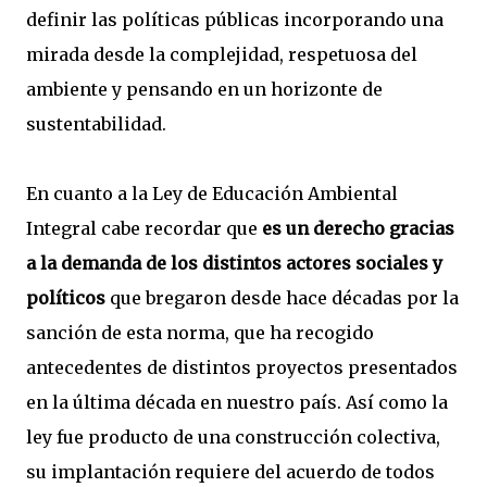
definir las políticas públicas incorporando una
mirada desde la complejidad, respetuosa del
ambiente y pensando en un horizonte de
sustentabilidad.
En cuanto a la Ley de Educación Ambiental
Integral cabe recordar que
es un derecho gracias
a la demanda de los distintos actores sociales y
políticos
que bregaron desde hace décadas por la
sanción de esta norma, que ha recogido
antecedentes de distintos proyectos presentados
en la última década en nuestro país. Así como la
ley fue producto de una construcción colectiva,
su implantación requiere del acuerdo de todos