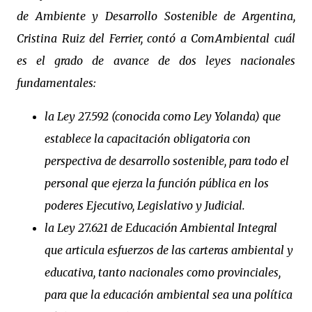
de Ambiente y Desarrollo Sostenible de Argentina,
Cristina Ruiz del Ferrier, contó a ComAmbiental cuál
es el grado de avance de dos leyes nacionales
fundamentales:
la Ley 27.592 (conocida como Ley Yolanda) que
establece la capacitación obligatoria con
perspectiva de desarrollo sostenible, para todo el
personal que ejerza la función pública en los
poderes Ejecutivo, Legislativo y Judicial.
la Ley 27.621 de Educación Ambiental Integral
que articula esfuerzos de las carteras ambiental y
educativa, tanto nacionales como provinciales,
para que la educación ambiental sea una política