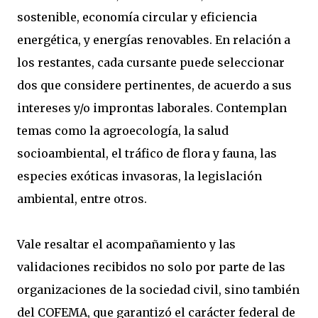
sostenible, economía circular y eficiencia
energética, y energías renovables. En relación a
los restantes, cada cursante puede seleccionar
dos que considere pertinentes, de acuerdo a sus
intereses y/o improntas laborales. Contemplan
temas como la agroecología, la salud
socioambiental, el tráfico de flora y fauna, las
especies exóticas invasoras, la legislación
ambiental, entre otros.
Vale resaltar el acompañamiento y las
validaciones recibidos no solo por parte de las
organizaciones de la sociedad civil, sino también
del COFEMA, que garantizó el carácter federal de