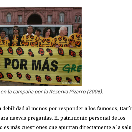
 en la campaña por la Reserva Pizarro (2006).
rta debilidad al menos por responder a los famosos, Darí
ara nuevas preguntas. El patrimonio personal de los
lo es más cuestiones que apuntan directamente a la sal