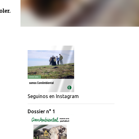
oler.
Seguinos en Instagram
Dossier n° 1