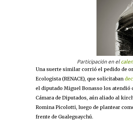
Participación en el
calen
Una suerte similar corrió el pedido de 
Ecologista (RENACE), que solicitaban
dec
el diputado Miguel Bonasso los atendió 
Cámara de Diputados, aún aliado al kirc
Romina Picolotti, luego de plantear como
frente de Gualeguaychú.