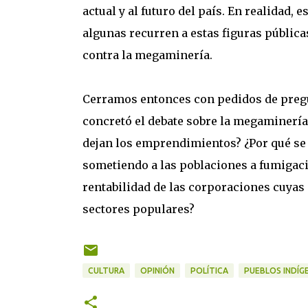
actual y al futuro del país. En realidad, 
algunas recurren a estas figuras públic
contra la megaminería.
Cerramos entonces con pedidos de pregu
concretó el debate sobre la megaminerí
dejan los emprendimientos? ¿Por qué se 
sometiendo a las poblaciones a fumigaci
rentabilidad de las corporaciones cuyas
sectores populares?
CULTURA
OPINIÓN
POLÍTICA
PUEBLOS INDÍG