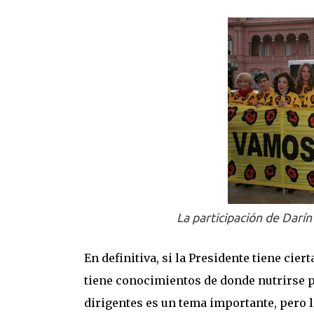
La participación de Darín
En definitiva, si la Presidente tiene cie
tiene conocimientos de donde nutrirse p
dirigentes es un tema importante, pero 