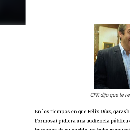
CFK dijo que le r
En los tiempos en que Félix Díaz, qaras
Formosa) pidiera una audiencia pública 