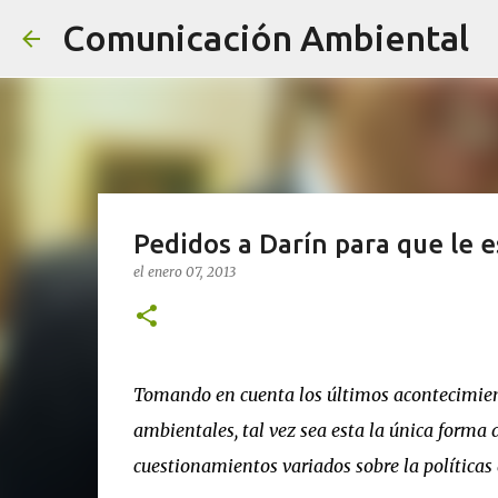
Comunicación Ambiental
Pedidos a Darín para que le e
el
enero 07, 2013
Tomando en cuenta los últimos acontecimient
ambientales, tal vez sea esta la única forma
cuestionamientos variados sobre la políticas