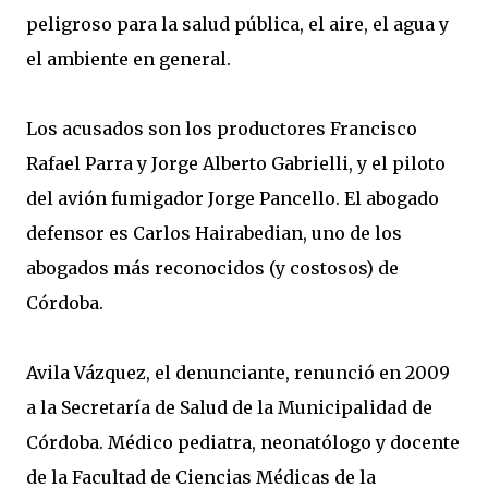
peligroso para la salud pública, el aire, el agua y
el ambiente en general.
Los acusados son los productores Francisco
Rafael Parra y Jorge Alberto Gabrielli, y el piloto
del avión fumigador Jorge Pancello. El abogado
defensor es Carlos Hairabedian, uno de los
abogados más reconocidos (y costosos) de
Córdoba.
Avila Vázquez, el denunciante, renunció en 2009
a la Secretaría de Salud de la Municipalidad de
Córdoba. Médico pediatra, neonatólogo y docente
de la Facultad de Ciencias Médicas de la