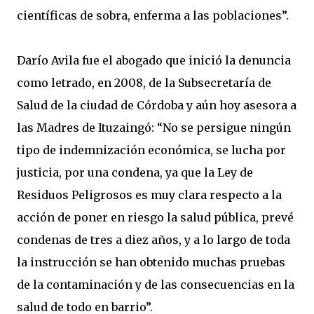
científicas de sobra, enferma a las poblaciones”.
Darío Avila fue el abogado que inició la denuncia
como letrado, en 2008, de la Subsecretaría de
Salud de la ciudad de Córdoba y aún hoy asesora a
las Madres de Ituzaingó: “No se persigue ningún
tipo de indemnización económica, se lucha por
justicia, por una condena, ya que la Ley de
Residuos Peligrosos es muy clara respecto a la
acción de poner en riesgo la salud pública, prevé
condenas de tres a diez años, y a lo largo de toda
la instrucción se han obtenido muchas pruebas
de la contaminación y de las consecuencias en la
salud de todo en barrio”.