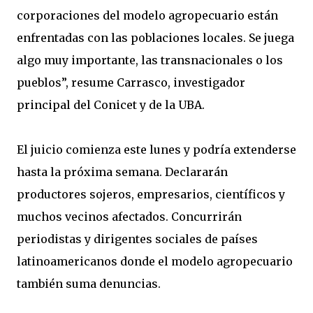
corporaciones del modelo agropecuario están
enfrentadas con las poblaciones locales. Se juega
algo muy importante, las transnacionales o los
pueblos”, resume Carrasco, investigador
principal del Conicet y de la UBA.
El juicio comienza este lunes y podría extenderse
hasta la próxima semana. Declararán
productores sojeros, empresarios, científicos y
muchos vecinos afectados. Concurrirán
periodistas y dirigentes sociales de países
latinoamericanos donde el modelo agropecuario
también suma denuncias.