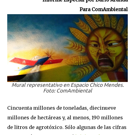
Para ComAmbiental
Mural representativo en Espacio Chico Mendes.
Foto: ComAmbiental
Cincuenta millones de toneladas, diecinueve
millones de hectáreas y, al menos, 190 millones
de litros de agrotóxico. Sólo algunas de las cifras