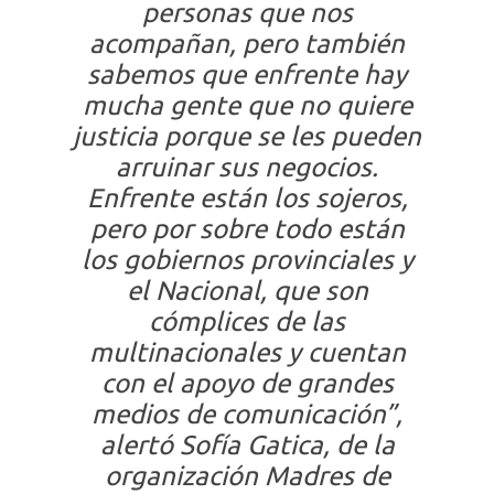
personas que nos
acompañan, pero también
sabemos que enfrente hay
mucha gente que no quiere
justicia porque se les pueden
arruinar sus negocios.
Enfrente están los sojeros,
pero por sobre todo están
los gobiernos provinciales y
el Nacional, que son
cómplices de las
multinacionales y cuentan
con el apoyo de grandes
medios de comunicación”,
alertó Sofía Gatica, de la
organización Madres de