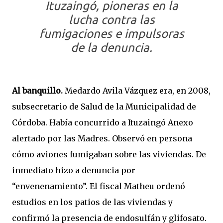
Ituzaingó, pioneras en la
lucha contra las
fumigaciones e impulsoras
de la denuncia.
Al banquillo.
Medardo Avila Vázquez era, en 2008,
subsecretario de Salud de la Municipalidad de
Córdoba. Había concurrido a Ituzaingó Anexo
alertado por las Madres. Observó en persona
cómo aviones fumigaban sobre las viviendas. De
inmediato hizo a denuncia por
“envenenamiento”. El fiscal Matheu ordenó
estudios en los patios de las viviendas y
confirmó la presencia de endosulfán y glifosato.