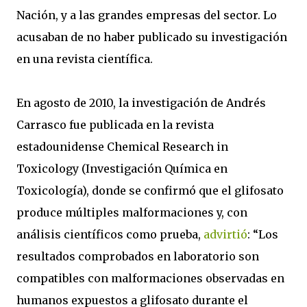
Nación, y a las grandes empresas del sector. Lo
acusaban de no haber publicado su investigación
en una revista científica.
En agosto de 2010, la investigación de Andrés
Carrasco fue publicada en la revista
estadounidense Chemical Research in
Toxicology (Investigación Química en
Toxicología), donde se confirmó que el glifosato
produce múltiples malformaciones y, con
análisis científicos como prueba,
advirtió
: “Los
resultados comprobados en laboratorio son
compatibles con malformaciones observadas en
humanos expuestos a glifosato durante el