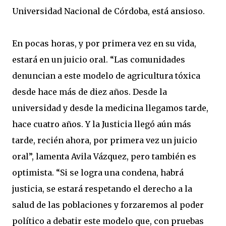
Universidad Nacional de Córdoba, está ansioso.
En pocas horas, y por primera vez en su vida,
estará en un juicio oral. “Las comunidades
denuncian a este modelo de agricultura tóxica
desde hace más de diez años. Desde la
universidad y desde la medicina llegamos tarde,
hace cuatro años. Y la Justicia llegó aún más
tarde, recién ahora, por primera vez un juicio
oral”, lamenta Avila Vázquez, pero también es
optimista. “Si se logra una condena, habrá
justicia, se estará respetando el derecho a la
salud de las poblaciones y forzaremos al poder
político a debatir este modelo que, con pruebas