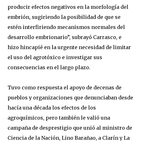
producir efectos negativos en la morfología del
embrión, sugiriendo la posibilidad de que se
estén interfiriendo mecanismos normales del
desarrollo embrionario”, subrayó Carrasco, e
hizo hincapié en la urgente necesidad de limitar
el uso del agrotóxico e investigar sus
consecuencias en el largo plazo.
Tuvo como respuesta el apoyo de decenas de
pueblos y organizaciones que denunciaban desde
hacía una década los efectos de los
agroquímicos, pero también le valió una
campaña de desprestigio que unió al ministro de
Ciencia de la Nación, Lino Barañao, a Clarín y La