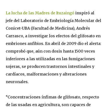
La lucha de las Madres de Ituzaingó
inspiró al
jefe del Laboratorio de Embriología Molecular del
Conicet-UBA (Facultad de Medicina), Andrés
Carrasco, a investigar los efectos del glifosato en
embriones anfibios. En abril de 2009 dio el alerta:
comprobó que, aún con dosis hasta 1500 veces
inferiores a las utilizadas en las fumigaciones
sojeras, se producen trastornos intestinales y
cardíacos, malformaciones y alteraciones
neuronales.
“Concentraciones ínfimas de glifosato, respecto
de las usadas en agricultura, son capaces de