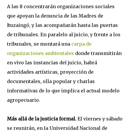
A las 8 concentrarán organizaciones sociales
que apoyan la denuncia de las Madres de
Ituzaingó, y las acompañarán hasta las puertas
de tribunales. En paralelo al juicio, y frente a los
tribunales, se montará una
carpa de
organizaciones ambientales
donde transmitirán
en vivo las instancias del juicio, habrá
actividades artísticas, proyección de
documentales, olla popular y charlas
informativas de lo que implica el actual modelo
agropecuario.
Más allá de la justicia formal.
El viernes y sábado
se reunirán, en la Universidad Nacional de