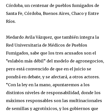
Córdoba, un centenar de pueblos fumigados de
Santa Fe, Córdoba, Buenos Aires, Chaco y Entre
Ríos.
Medardo Avila Vázquez, que también integra la
Red Universitaria de Médicos de Pueblos
Fumigados, sabe que los tres acusados son el
“eslabón más débil” del modelo de agronegocios,
pero está convencido de que en el juicio se
pondrá en debate, y se afectará, a otros actores.
“Con la ley en la mano, apuntaremos a los
distintos niveles de responsabilidad, donde los
máximos responsables son las multinacionales
de semillas y agrotóxicos, y los gobiernos que