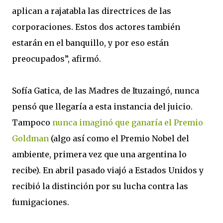
aplican a rajatabla las directrices de las
corporaciones. Estos dos actores también
estarán en el banquillo, y por eso están
preocupados”, afirmó.
Sofía Gatica, de las Madres de Ituzaingó, nunca
pensó que llegaría a esta instancia del juicio.
Tampoco
nunca imaginó que ganaría el Premio
Goldman
(algo así como el Premio Nobel del
ambiente, primera vez que una argentina lo
recibe). En abril pasado viajó a Estados Unidos y
recibió la distinción por su lucha contra las
fumigaciones.