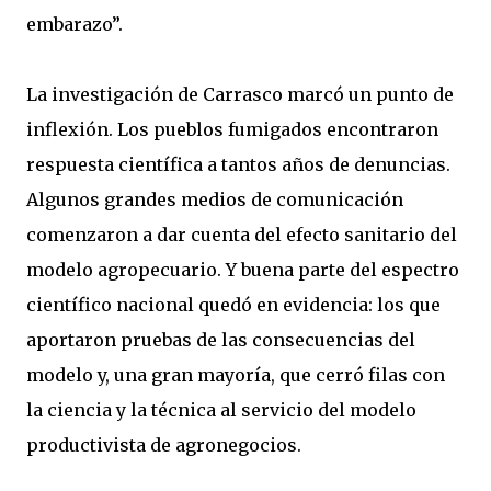
embarazo”.
La investigación de Carrasco marcó un punto de
inflexión. Los pueblos fumigados encontraron
respuesta científica a tantos años de denuncias.
Algunos grandes medios de comunicación
comenzaron a dar cuenta del efecto sanitario del
modelo agropecuario. Y buena parte del espectro
científico nacional quedó en evidencia: los que
aportaron pruebas de las consecuencias del
modelo y, una gran mayoría, que cerró filas con
la ciencia y la técnica al servicio del modelo
productivista de agronegocios.