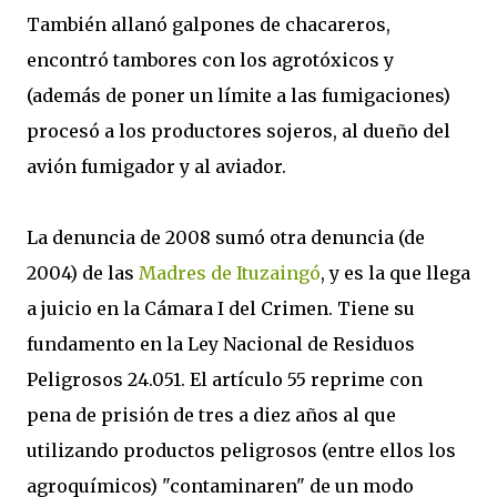
También allanó galpones de chacareros,
encontró tambores con los agrotóxicos y
(además de poner un límite a las fumigaciones)
procesó a los productores sojeros, al dueño del
avión fumigador y al aviador.
La denuncia de 2008 sumó otra denuncia (de
2004) de las
Madres de Ituzaingó
, y es la que llega
a juicio en la Cámara I del Crimen. Tiene su
fundamento en la Ley Nacional de Residuos
Peligrosos 24.051. El artículo 55 reprime con
pena de prisión de tres a diez años al que
utilizando productos peligrosos (entre ellos los
agroquímicos) "contaminaren" de un modo