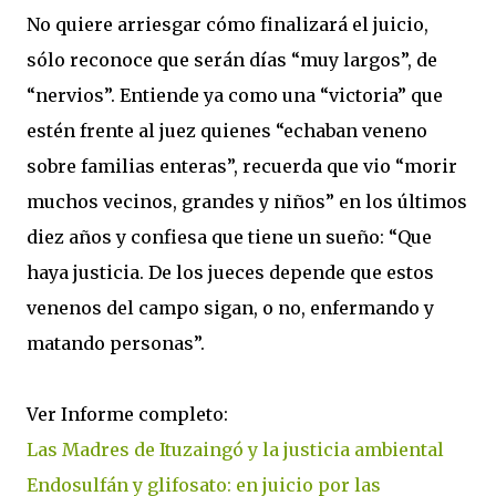
No quiere arriesgar cómo finalizará el juicio,
sólo reconoce que serán días “muy largos”, de
“nervios”. Entiende ya como una “victoria” que
estén frente al juez quienes “echaban veneno
sobre familias enteras”, recuerda que vio “morir
muchos vecinos, grandes y niños” en los últimos
diez años y confiesa que tiene un sueño: “Que
haya justicia. De los jueces depende que estos
venenos del campo sigan, o no, enfermando y
matando personas”.
Ver Informe completo:
Las Madres de Ituzaingó y la justicia ambiental
Endosulfán y glifosato: en juicio por las