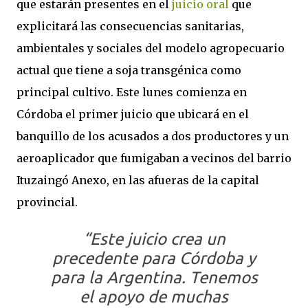
que estarán presentes en el
juicio oral
que
explicitará las consecuencias sanitarias,
ambientales y sociales del modelo agropecuario
actual que tiene a soja transgénica como
principal cultivo. Este lunes comienza en
Córdoba el primer juicio que ubicará en el
banquillo de los acusados a dos productores y un
aeroaplicador que fumigaban a vecinos del barrio
Ituzaingó Anexo, en las afueras de la capital
provincial.
“
Este juicio crea un
precedente para Córdoba y
para la Argentina
. Tenemos
el apoyo de muchas