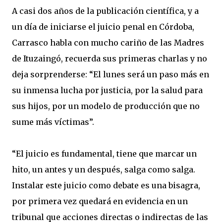
A casi dos años de la publicación científica, y a
un día de iniciarse el juicio penal en Córdoba,
Carrasco habla con mucho cariño de las Madres
de Ituzaingó, recuerda sus primeras charlas y no
deja sorprenderse: “El lunes será un paso más en
su inmensa lucha por justicia, por la salud para
sus hijos, por un modelo de producción que no
sume más víctimas”.
“El juicio es fundamental, tiene que marcar un
hito, un antes y un después, salga como salga.
Instalar este juicio como debate es una bisagra,
por primera vez quedará en evidencia en un
tribunal que acciones directas o indirectas de las