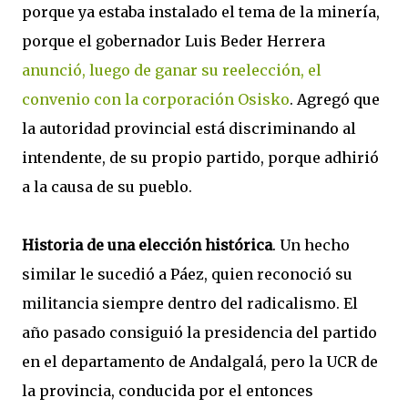
porque ya estaba instalado el tema de la minería,
porque el gobernador Luis Beder Herrera
anunció, luego de ganar su reelección, el
convenio con la corporación Osisko
. Agregó que
la autoridad provincial está discriminando al
intendente, de su propio partido, porque adhirió
a la causa de su pueblo.
Historia de una elección histórica
. Un hecho
similar le sucedió a Páez, quien reconoció su
militancia siempre dentro del radicalismo. El
año pasado consiguió la presidencia del partido
en el departamento de Andalgalá, pero la UCR de
la provincia, conducida por el entonces