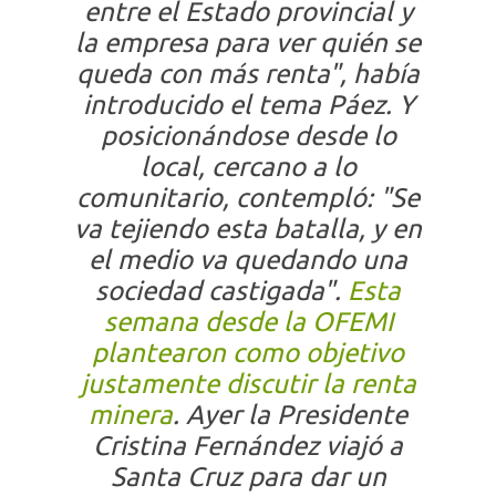
entre el Estado provincial y
la empresa para ver quién se
queda con más renta", había
introducido el tema Páez. Y
posicionándose desde lo
local, cercano a lo
comunitario, contempló: "Se
va tejiendo esta batalla, y en
el medio va quedando una
sociedad castigada".
Esta
semana desde la OFEMI
plantearon como objetivo
justamente discutir la renta
minera
. Ayer la Presidente
Cristina Fernández viajó a
Santa Cruz para dar un