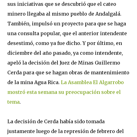
sus iniciativas que se descubrió que el cateo
minero llegaba al mismo pueblo de Andalgalá.
También, impulsó un proyecto para que se haga
una consulta popular, que el anterior intendente
desestimó, como ya fue dicho. Y por último, en
diciembre del año pasado, ya como intendente,
apeló la decisión del Juez de Minas Guillermo
Cerda para que se hagan obras de mantenimiento
de la mina Agua Rica.
La Asamblea El Algarrobo
mostró esta semana su preocupación sobre el
tema
.
La decisión de Cerda había sido tomada
justamente luego de la represión de febrero del