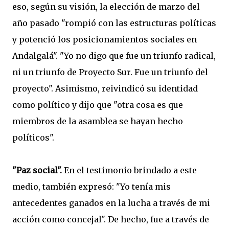
eso, según su visión, la elección de marzo del
año pasado "rompió con las estructuras políticas
y potenció los posicionamientos sociales en
Andalgalá". "Yo no digo que fue un triunfo radical,
ni un triunfo de Proyecto Sur. Fue un triunfo del
proyecto". Asimismo, reivindicó su identidad
como político y dijo que "otra cosa es que
miembros de la asamblea se hayan hecho
políticos".
"Paz social".
En el testimonio brindado a este
medio, también expresó: "Yo tenía mis
antecedentes ganados en la lucha a través de mi
acción como concejal". De hecho, fue a través de