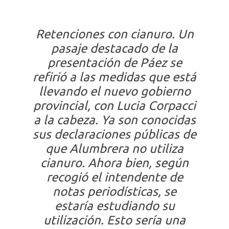
Retenciones con cianuro
. Un
pasaje destacado de la
presentación de Páez se
refirió a las medidas que está
llevando el nuevo gobierno
provincial, con Lucia Corpacci
a la cabeza. Ya son conocidas
sus declaraciones públicas de
que Alumbrera no utiliza
cianuro. Ahora bien, según
recogió el intendente de
notas periodísticas, se
estaría estudiando su
utilización. Esto sería una