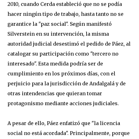
2010, cuando Cerda estableció que no se podía
hacer ningún tipo de trabajo, hasta tanto no se
garantice la "paz social". Según manifestó
Silverstein en su intervención, la misma
autoridad judicial desestimó el pedido de Páez, al
catalogar su participación como "tercero no
interesado". Esta medida podría ser de
cumplimiento en los próximos días, con el
perjuicio para la jurisdicción de Andalgalá y de
otras intendencias que quieran tomar
protagonismo mediante acciones judiciales.
A pesar de ello, Páez enfatizó que "la licencia
social no está acordada". Principalmente, porque