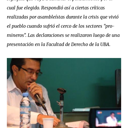
cual fue elegido. Respondió así a ciertas críticas
realizadas por asambleístas durante la crisis que vivió
el pueblo cuando sufrió el cerco de los sectores "pro-
mineros". Las declaraciones se realizaron luego de una
presentación en la Facultad de Derecho de la UBA.