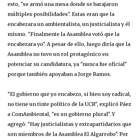
esto, "se armó una mesa donde se barajaron
múltiples posibilidades". Estas eran que la
encabezara un ambientalista, un justicialista y él
mismo. "Finalmente la Asamblea votó que la
encabezara yo". A pesar de ello, luego diría que la
Asamblea no tuvo un rol protagónico en
potenciar su candidatura, ya "nunca fue oficial"
porque también apoyaban a Jorge Ramos.
"El gobierno que yo encabezo, si bien soy radical,
no tiene un tinte político de la UCR", explicó Páez
a ComAmbiental, "es un gobierno plural". Y
agregó: "Hay justicialistas y extrapartidarios que
son miembros de la Asamblea El Algarrobo". Por