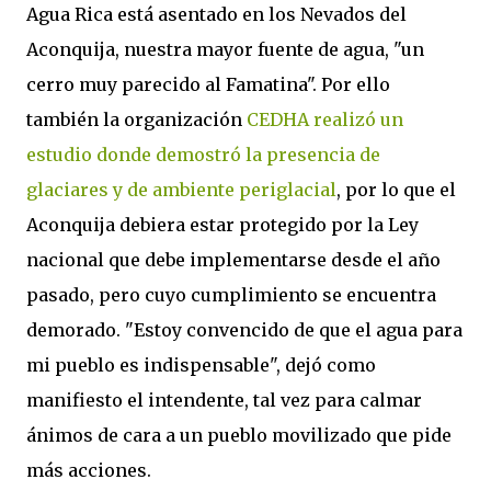
Agua Rica está asentado en los Nevados del
Aconquija, nuestra mayor fuente de agua, "un
cerro muy parecido al Famatina". Por ello
también la organización
CEDHA realizó un
estudio donde demostró la presencia de
glaciares y de ambiente periglacial
, por lo que el
Aconquija debiera estar protegido por la Ley
nacional que debe implementarse desde el año
pasado, pero cuyo cumplimiento se encuentra
demorado. "Estoy convencido de que el agua para
mi pueblo es indispensable", dejó como
manifiesto el intendente, tal vez para calmar
ánimos de cara a un pueblo movilizado que pide
más acciones.