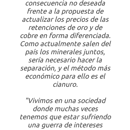
consecuencia no deseada
frente a la propuesta de
actualizar los precios de las
retenciones de oro y de
cobre en forma diferenciada.
Como actualmente salen del
país los minerales juntos,
sería necesario hacer la
separación, y el método más
económico para ello es el
cianuro.
"Vivimos en una sociedad
donde muchas veces
tenemos que estar sufriendo
una guerra de intereses