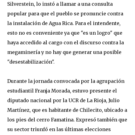
Silverstein, lo instó a llamar a una consulta
popular para que el pueblo se pronuncie contra
la instalación de Agua Rica. Para el intendente,
esto no es conveniente ya que "es un logro" que
haya accedido al cargo con el discurso contra la
megaminería y no hay que generar una posible
"desestabilización".
Durante la jornada convocada por la agrupación
estudiantil Franja Morada, estuvo presente el
diputado nacional por la UCR de La Rioja, Julio
Martínez, que es habitante de Chilecito, ubicado a
los pies del cerro Famatina. Expresó también que
su sector triunfó en las últimas elecciones