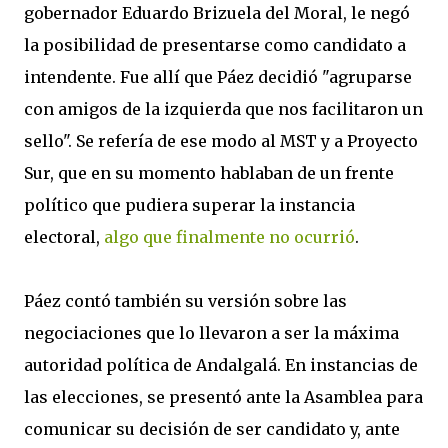
gobernador Eduardo Brizuela del Moral, le negó
la posibilidad de presentarse como candidato a
intendente. Fue allí que Páez decidió "agruparse
con amigos de la izquierda que nos facilitaron un
sello". Se refería de ese modo al MST y a Proyecto
Sur, que en su momento hablaban de un frente
político que pudiera superar la instancia
electoral,
algo que finalmente no ocurrió
.
Páez contó también su versión sobre las
negociaciones que lo llevaron a ser la máxima
autoridad política de Andalgalá. En instancias de
las elecciones, se presentó ante la Asamblea para
comunicar su decisión de ser candidato y, ante