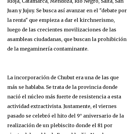
Rioja, Catamarca, Mendoza, Rio Negro, Salta, San
Juan y Jujuy. Se busca así avanzar en el "debate por
la renta" que empieza a dar el kirchnerismo,
luego de las crecientes movilizaciones de las
asambleas ciudadanas, que buscan la prohibición
de la megaminería contaminante.
La incorporación de Chubut era una de las que
más se hablaba. Se trata de la provincia donde
nació el núcleo más fuerte de resistencia a esta
actividad extractivista. Justamente, el viernes
pasado se celebró el hito del 9° aniversario de la
realización de un plebiscito donde el 81 por