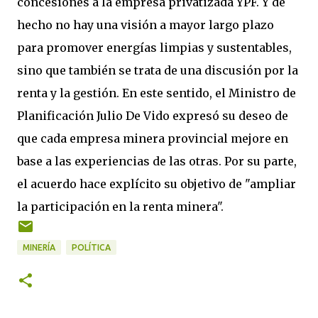
concesiones a la empresa privatizada YPF. Y de
hecho no hay una visión a mayor largo plazo
para promover energías limpias y sustentables,
sino que también se trata de una discusión por la
renta y la gestión. En este sentido, el Ministro de
Planificación Julio De Vido expresó su deseo de
que cada empresa minera provincial mejore en
base a las experiencias de las otras. Por su parte,
el acuerdo hace explícito su objetivo de "ampliar
la participación en la renta minera".
MINERÍA
POLÍTICA