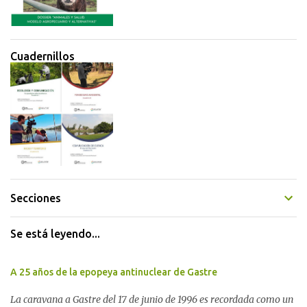
Cuadernillos
Secciones
Se está leyendo...
A 25 años de la epopeya antinuclear de Gastre
La caravana a Gastre del 17 de junio de 1996 es recordada como un