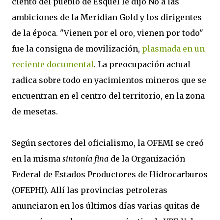
ciento del pueblo de Esquel le dijo No a las
ambiciones de la Meridian Gold y los dirigentes
de la época. "Vienen por el oro, vienen por todo"
fue la consigna de movilización,
plasmada en un
reciente documental
. La preocupación actual
radica sobre todo en yacimientos mineros que se
encuentran en el centro del territorio, en la zona
de mesetas.
Según sectores del oficialismo, la OFEMI se creó
en la misma
sintonía fina
de la Organización
Federal de Estados Productores de Hidrocarburos
(OFEPHI). Allí las provincias petroleras
anunciaron en los últimos días varias quitas de