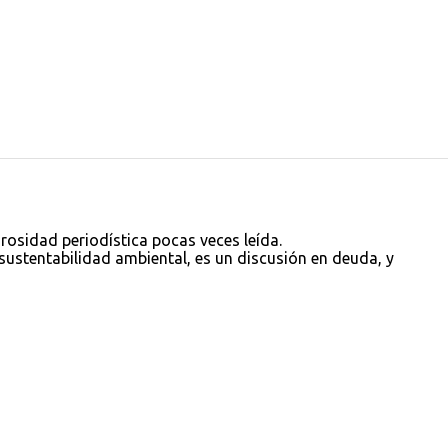
rosidad periodística pocas veces leída.
sustentabilidad ambiental, es un discusión en deuda, y