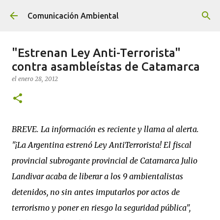
Ir al contenido principal
Comunicación Ambiental
"Estrenan Ley Anti-Terrorista"
contra asambleístas de Catamarca
el
enero 28, 2012
BREVE. La información es reciente y llama al alerta.
"¡La Argentina estrenó Ley AntiTerrorista! El fiscal
provincial subrogante provincial de Catamarca Julio
Landivar acaba de liberar a los 9 ambientalistas
detenidos, no sin antes imputarlos por actos de
terrorismo y poner en riesgo la seguridad pública",