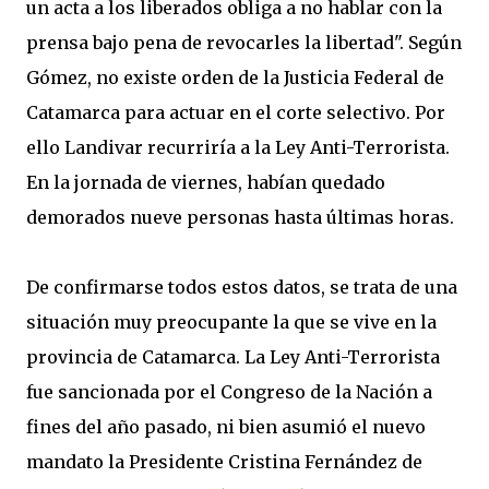
un acta a los liberados obliga a no hablar con la
prensa bajo pena de revocarles la libertad". Según
Gómez, no existe orden de la Justicia Federal de
Catamarca para actuar en el corte selectivo. Por
ello Landivar recurriría a la Ley Anti-Terrorista.
En la jornada de viernes, habían quedado
demorados nueve personas hasta últimas horas.
De confirmarse todos estos datos, se trata de una
situación muy preocupante la que se vive en la
provincia de Catamarca. La Ley Anti-Terrorista
fue sancionada por el Congreso de la Nación a
fines del año pasado, ni bien asumió el nuevo
mandato la Presidente Cristina Fernández de