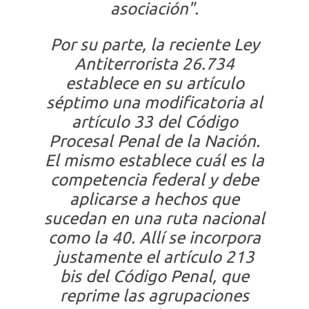
asociación".
Por su parte, la reciente Ley
Antiterrorista 26.734
establece en su artículo
séptimo una modificatoria al
artículo 33 del Código
Procesal Penal de la Nación.
El mismo establece cuál es la
competencia federal y debe
aplicarse a hechos que
sucedan en una ruta nacional
como la 40. Allí se incorpora
justamente el artículo 213
bis del Código Penal, que
reprime las agrupaciones