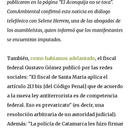
publicaron en la página "El Aconquija no se toca".
ComAmbiental confirmó esta noticia
en diálogo
telefónico
con Selene Herrera, una de las abogadas de
los asambleístas, quien informó que los manifestantes
se encuentran imputados.
También,
como habíamos adelantado
, el fiscal
federal Gustavo Gómez publicó por las redes
sociales: "El fiscal de Santa Maria aplica el
artículo 213 bis [del Código Penal] que de acuerdo
a la nueva ley antiterrorista es de competencia
federal. Eso es prevaricato" (es decir, una
resolución arbitraria de un autoridad judicial).
Además: "La policía de Catamarca les hizo firmar