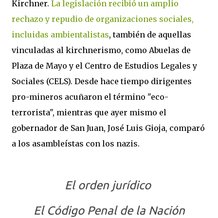
Kirchner.
La legislación recibió un amplio
rechazo y repudio de organizaciones sociales,
incluidas ambientalistas
, también de aquellas
vinculadas al kirchnerismo, como Abuelas de
Plaza de Mayo y el Centro de Estudios Legales y
Sociales (CELS). Desde hace tiempo dirigentes
pro-mineros acuñaron el término "eco-
terrorista", mientras que ayer mismo el
gobernador de San Juan, José Luis Gioja, comparó
a los asambleístas con los nazis.
El orden jurídico
El Código Penal de la Nación