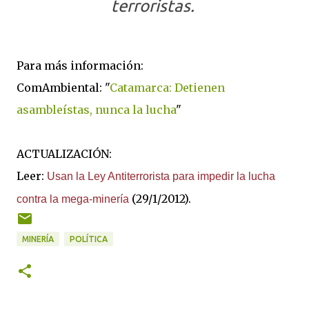
terroristas.
Para más información:
ComAmbiental: "
Catamarca: Detienen
asambleístas, nunca la lucha
"
ACTUALIZACIÓN:
Leer:
Usan la Ley Antiterrorista para impedir la lucha
(29/1/2012).
contra la mega-minería
MINERÍA
POLÍTICA