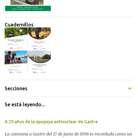
Cuadernillos
Secciones
Se está leyendo...
A 25 años de la epopeya antinuclear de Gastre
La caravana a Gastre del 17 de junio de 1996 es recordada como un