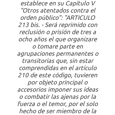
establece en su Capítulo V
"Otros atentados contra el
orden público": "ARTICULO
213 bis. - Será reprimido con
reclusión o prisión de tres a
ocho años el que organizare
o tomare parte en
agrupaciones permanentes o
transitorias que, sin estar
comprendidas en el artículo
210 de este código, tuvieren
por objeto principal o
accesorios imponer sus ideas
o combatir las ajenas por la
fuerza o el temor, por el solo
hecho de ser miembro de la