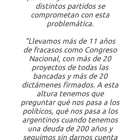
distintos partidos se
comprometan con esta
problemática.
"Llevamos más de 11 años
de fracasos como Congreso
Nacional, con más de 20
proyectos de todas las
bancadas y más de 20
dictámenes firmados. A esta
altura tenemos que
preguntar qué nos pasa a los
políticos, qué nos pasa a los
argentinos cuando tenemos
una deuda de 200 años y
seguimos sin darnos cuenta