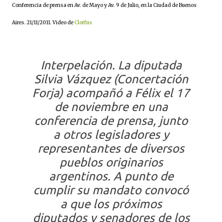
Conferencia de prensa en Av. de Mayo y Av. 9 de Julio, en la Ciudad de Buenos
Aires. 21/11/2011. Video de
Clorfus
Interpelación.
La diputada
Silvia Vázquez (Concertación
Forja) acompañó a Félix el 17
de noviembre en una
conferencia de prensa, junto
a otros legisladores y
representantes de diversos
pueblos originarios
argentinos. A punto de
cumplir su mandato convocó
a que los próximos
diputados y senadores de los