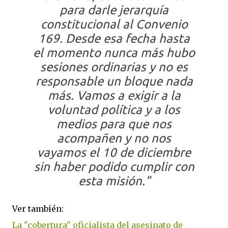
para darle jerarquía
constitucional al Convenio
169. Desde esa fecha hasta
el momento nunca más hubo
sesiones ordinarias y no es
responsable un bloque nada
más. Vamos a exigir a la
voluntad política y a los
medios para que nos
acompañen y no nos
vayamos el 10 de diciembre
sin haber podido cumplir con
esta misión."
Ver también:
La "cobertura" oficialista del asesinato de