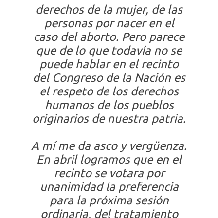
derechos de la mujer, de las
personas por nacer en el
caso del aborto. Pero parece
que de lo que todavía no se
puede hablar en el recinto
del Congreso de la Nación es
el respeto de los derechos
humanos de los pueblos
originarios de nuestra patria.
A mí me da asco y vergüenza.
En abril logramos que en el
recinto se votara por
unanimidad la preferencia
para la próxima sesión
ordinaria, del tratamiento