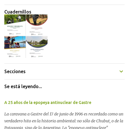
Cuadernillos
Secciones
Se está leyendo...
A 25 años de la epopeya antinuclear de Gastre
La caravana a Gastre del 17 de junio de 1996 es recordada como un
verdadero hito en la historia ambiental: no sólo de Chubut, o de la
Patagonia, sino de la Argentina. La "epopeya antinuclear"