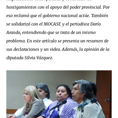
hostigamientos con el apoyo del poder provincial. Por
eso reclamó que el gobierno nacional actúe. También
se solidarizó con el MOCASE y el periodista Darío
Aranda, entendiendo que se trata de un mismo
problema. En este artículo se presenta un resumen de
sus declaraciones y un video. Además, la opinión de la
diputada Silvia Vázquez.