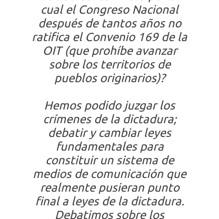
cual el Congreso Nacional
después de tantos años no
ratifica el Convenio 169 de la
OIT (que prohíbe avanzar
sobre los territorios de
pueblos originarios)?
Hemos podido juzgar los
crímenes de la dictadura;
debatir y cambiar leyes
fundamentales para
constituir un sistema de
medios de comunicación que
realmente pusieran punto
final a leyes de la dictadura.
Debatimos sobre los