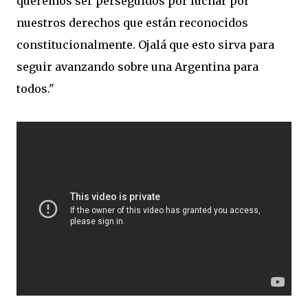
queremos ser perseguidos por luchar por
nuestros derechos que están reconocidos
constitucionalmente. Ojalá que esto sirva para
seguir avanzando sobre una Argentina para
todos."