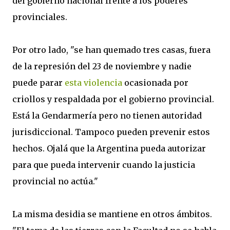
del gobierno nacional frente a los poderes
provinciales.
Por otro lado, "se han quemado tres casas, fuera
de la represión del 23 de noviembre y nadie
puede parar
esta violencia
ocasionada por
criollos y respaldada por el gobierno provincial.
Está la Gendarmería pero no tienen autoridad
jurisdiccional. Tampoco pueden prevenir estos
hechos. Ojalá que la Argentina pueda autorizar
para que pueda intervenir cuando la justicia
provincial no actúa."
La misma desidia se mantiene en otros ámbitos.