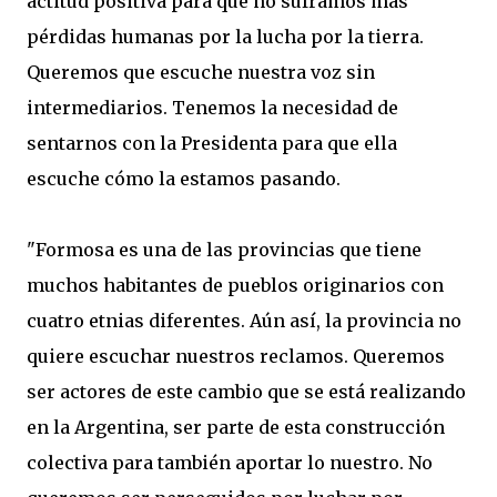
actitud positiva para que no suframos más
pérdidas humanas por la lucha por la tierra.
Queremos que escuche nuestra voz sin
intermediarios. Tenemos la necesidad de
sentarnos con la Presidenta para que ella
escuche cómo la estamos pasando.
"Formosa es una de las provincias que tiene
muchos habitantes de pueblos originarios con
cuatro etnias diferentes. Aún así, la provincia no
quiere escuchar nuestros reclamos. Queremos
ser actores de este cambio que se está realizando
en la Argentina, ser parte de esta construcción
colectiva para también aportar lo nuestro. No