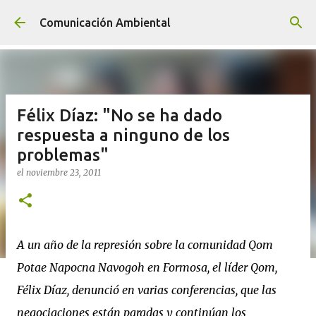
Ir al contenido principal
Comunicación Ambiental
Félix Díaz: "No se ha dado
respuesta a ninguno de los
problemas"
el
noviembre 23, 2011
A un año de la represión sobre la comunidad Qom
Potae Napocna Navogoh en Formosa, el líder Qom,
Félix Díaz, denunció en varias conferencias, que las
negociaciones están paradas y continúan los