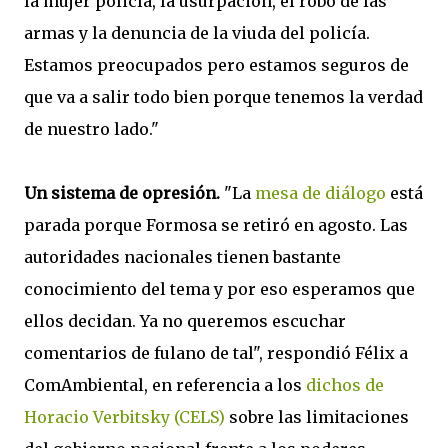
la mujer policía, la usurpación, el robo de las
armas y la denuncia de la viuda del policía.
Estamos preocupados pero estamos seguros de
que va a salir todo bien porque tenemos la verdad
de nuestro lado."
Un sistema de opresión.
"La
mesa de diálogo
está
parada porque Formosa se retiró en agosto. Las
autoridades nacionales tienen bastante
conocimiento del tema y por eso esperamos que
ellos decidan. Ya no queremos escuchar
comentarios de fulano de tal", respondió Félix a
ComAmbiental, en referencia a los
dichos de
Horacio Verbitsky (CELS)
sobre las limitaciones