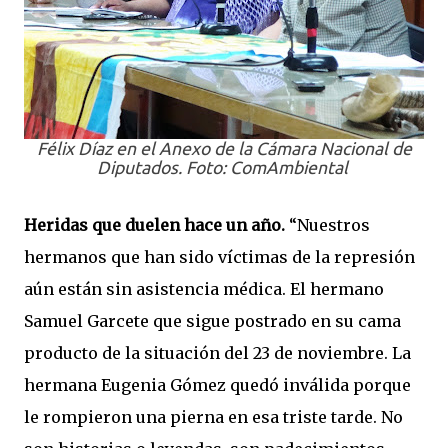
Félix Díaz en el Anexo de la Cámara Nacional de
Diputados. Foto: ComAmbiental
Heridas que duelen hace un año.
“Nuestros
hermanos que han sido víctimas de la represión
aún están sin asistencia médica. El hermano
Samuel Garcete que sigue postrado en su cama
producto de la situación del 23 de noviembre. La
hermana Eugenia Gómez quedó inválida porque
le rompieron una pierna en esa triste tarde. No