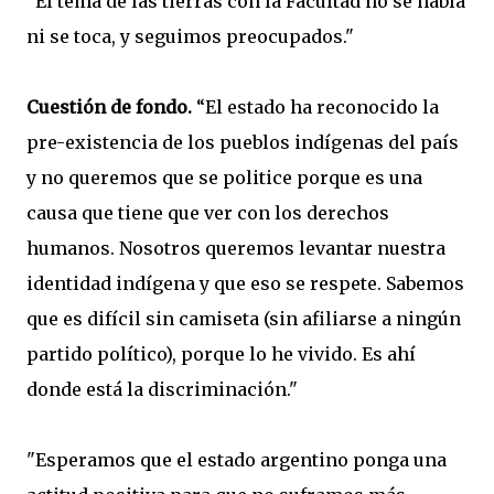
"El tema de las tierras con la Facultad no se habla
ni se toca, y seguimos preocupados."
Cuestión de fondo.
“El estado ha reconocido la
pre-existencia de los pueblos indígenas del país
y no queremos que se politice porque es una
causa que tiene que ver con los derechos
humanos. Nosotros queremos levantar nuestra
identidad indígena y que eso se respete. Sabemos
que es difícil sin camiseta (sin afiliarse a ningún
partido político), porque lo he vivido. Es ahí
donde está la discriminación."
"Esperamos que el estado argentino ponga una