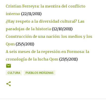
Cristian Ferreyra: la mentira del conflicto
interno
(22/11/2011)
¿Hay respeto a la diversidad cultural? Las
paradojas de la historia
(12/10/2011)
Construcción de una nación: los medios y los
Qom
(25/5/2011)
A seis meses de la represión en Formosa: la
cronología de la lucha Qom
(23/5/2011)
CULTURA
PUEBLOS INDÍGENAS