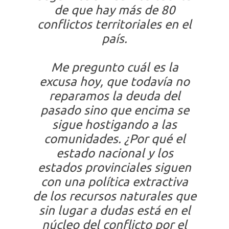
de que hay más de 80
conflictos territoriales en el
país.
Me pregunto cuál es la
excusa hoy, que todavía no
reparamos la deuda del
pasado sino que encima se
sigue hostigando a las
comunidades. ¿Por qué el
estado nacional y los
estados provinciales siguen
con una política extractiva
de los recursos naturales que
sin lugar a dudas está en el
núcleo del conflicto por el