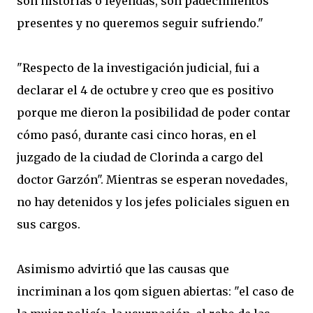
son historias o leyendas, son padecimientos
presentes y no queremos seguir sufriendo."
"Respecto de la investigación judicial, fui a
declarar el 4 de octubre y creo que es positivo
porque me dieron la posibilidad de poder contar
cómo pasó, durante casi cinco horas, en el
juzgado de la ciudad de Clorinda a cargo del
doctor Garzón". Mientras se esperan novedades,
no hay detenidos y los jefes policiales siguen en
sus cargos.
Asimismo advirtió que las causas que
incriminan a los qom siguen abiertas: "el caso de