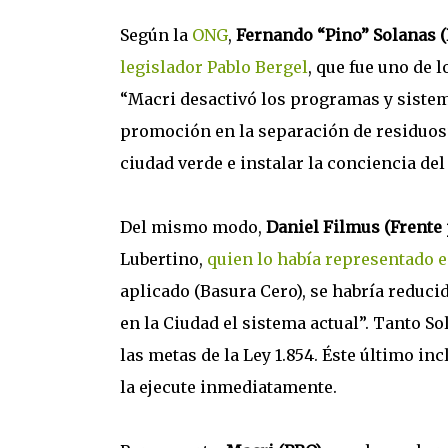
Según la
ONG
,
Fernando “Pino” Solanas (
legislador Pablo Bergel
, que fue uno de
“Macri desactivó los programas y sistema
promoción en la separación de residuos”
ciudad verde e instalar la conciencia del 
Del mismo modo,
Daniel Filmus (Frente 
Lubertino,
quien lo había representado e
aplicado (Basura Cero), se habría reduc
en la Ciudad el sistema actual”. Tanto 
las metas de la Ley 1.854. Éste último in
la ejecute inmediatamente.