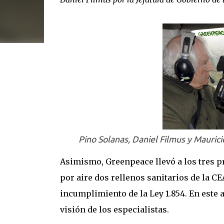
Pino Solanas, Daniel Filmus y Maurici
Asimismo, Greenpeace llevó a los tres pr
por aire dos rellenos sanitarios de la 
incumplimiento de la Ley 1.854. En este a
visión de los especialistas.