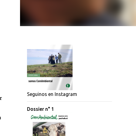
Seguinos en Instagram
r
Dossier n° 1
a