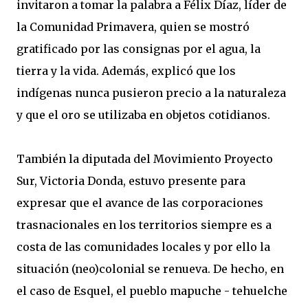
invitaron a tomar la palabra a Félix Díaz, líder de
la Comunidad Primavera, quien se mostró
gratificado por las consignas por el agua, la
tierra y la vida. Además, explicó que los
indígenas nunca pusieron precio a la naturaleza
y que el oro se utilizaba en objetos cotidianos.
También la diputada del Movimiento Proyecto
Sur, Victoria Donda, estuvo presente para
expresar que el avance de las corporaciones
trasnacionales en los territorios siempre es a
costa de las comunidades locales y por ello la
situación (neo)colonial se renueva. De hecho, en
el caso de Esquel, el pueblo mapuche - tehuelche