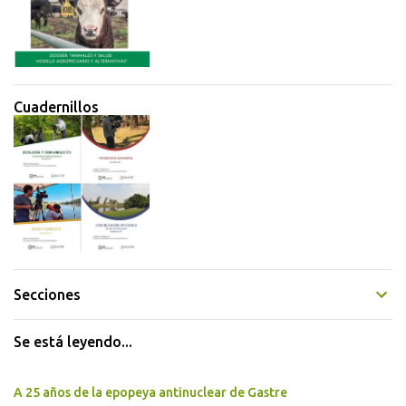
Cuadernillos
Secciones
Se está leyendo...
A 25 años de la epopeya antinuclear de Gastre