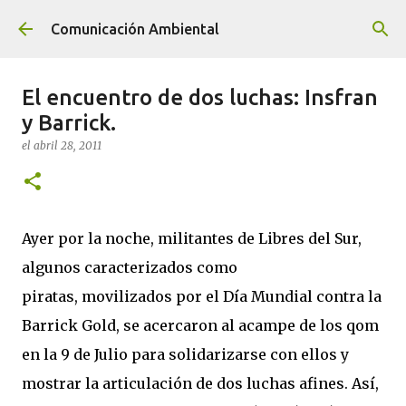
Ir al contenido principal
Comunicación Ambiental
El encuentro de dos luchas: Insfran
y Barrick.
el
abril 28, 2011
Ayer por la noche, militantes de Libres del Sur,
algunos caracterizados como
piratas, movilizados por el Día Mundial contra la
Barrick Gold, se acercaron al acampe de los qom
en la 9 de Julio para solidarizarse con ellos y
mostrar la articulación de dos luchas afines. Así,