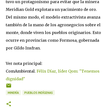
tuvo un protagonismo para evitar que la minera
Meridian Gold explotara un yacimiento de oro.
Del mismo modo, el modelo extractivista avanza
también de la mano de los agronegocios sobre el
monte, donde viven los pueblos originarios. Esto
ocurre en provincias como Formosa, gobernada
por Gildo Insfran.
Ver nota principal:
ComAmbiental.
Félix Díaz, líder Qom: "Tenemos
dignidad"
MINERÍA
PUEBLOS INDÍGENAS