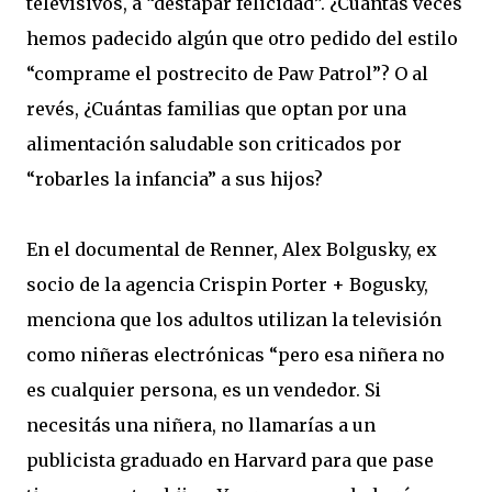
televisivos, a “destapar felicidad”. ¿Cuántas veces
hemos padecido algún que otro pedido del estilo
“comprame el postrecito de Paw Patrol”? O al
revés, ¿Cuántas familias que optan por una
alimentación saludable son criticados por
“robarles la infancia” a sus hijos?
En el documental de Renner, Alex Bolgusky, ex
socio de la agencia Crispin Porter + Bogusky,
menciona que los adultos utilizan la televisión
como niñeras electrónicas “pero esa niñera no
es cualquier persona, es un vendedor. Si
necesitás una niñera, no llamarías a un
publicista graduado en Harvard para que pase