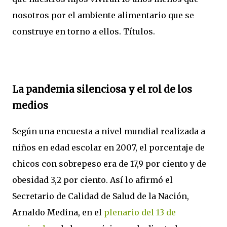
nosotros por el ambiente alimentario que se
construye en torno a ellos. Títulos.
La pandemia silenciosa y el rol de los
medios
Según una encuesta a nivel mundial realizada a
niños en edad escolar en 2007, el porcentaje de
chicos con sobrepeso era de 17,9 por ciento y de
obesidad 3,2 por ciento. Así lo afirmó el
Secretario de Calidad de Salud de la Nación,
Arnaldo Medina, en el
plenario del 13 de