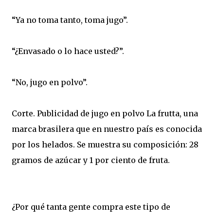
“Ya no toma tanto, toma jugo”.
“¿Envasado o lo hace usted?”.
“No, jugo en polvo”.
Corte. Publicidad de jugo en polvo La frutta, una
marca brasilera que en nuestro país es conocida
por los helados. Se muestra su composición: 28
gramos de azúcar y 1 por ciento de fruta.
¿Por qué tanta gente compra este tipo de