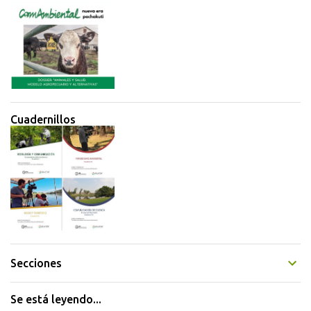
Cuadernillos
Secciones
Se está leyendo...