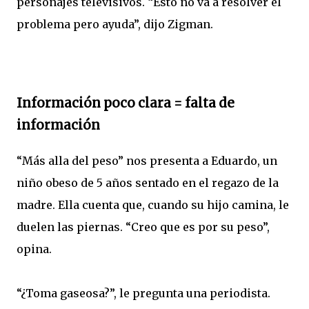
personajes televisivos. “Esto no va a resolver el
problema pero ayuda”, dijo Zigman.
Información poco clara = falta de
información
“Más alla del peso” nos presenta a Eduardo, un
niño obeso de 5 años sentado en el regazo de la
madre. Ella cuenta que, cuando su hijo camina, le
duelen las piernas. “Creo que es por su peso”,
opina.
“¿Toma gaseosa?”, le pregunta una periodista.