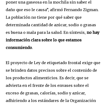
poner una gaseosa en la mochila sin saber el
daño que eso le causa”, afirmó Fernando Zigman.
La población no tiene por qué saber que
determinada cantidad de azúcar, sodio o grasas
es buena o mala para la salud. En síntesis,
no hay
información clara sobre lo que estamos
consumiendo
.
El proyecto de Ley de etiquetado frontal exige que
se brinden datos precisos sobre el contenido de
los productos alimenticios. Es decir, que se
advierta en el frente de los envases sobre el
exceso de grasas, calorías, sodio y azúcar,
adhiriendo a los estándares de la Organización