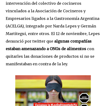
intervención del colectivo de cocineros
vinculados a la Asociación de Cocineros y
Empresarios ligados a la Gastronomía Argentina
(ACELGA), integrado por Narda Lepes y Germán
Martitegui, entre otros. El 12 de noviembre, Lepes
denunció por twitter que
algunas compañías
estaban amenazando a ONGs de alimentos
con
quitarles las donaciones de productos si no se
manifestaban en contra de la ley.