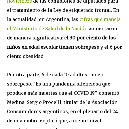
noviembre
de las comisiones de diputados para
el tratamiento de la Ley de etiquetado frontal. En
la actualidad, en Argentina, las
cifras que maneja
el Ministerio de Salud de la Nación
aumentaron
de manera significativa:
el 30 por ciento de los
niños en edad escolar tienen sobrepeso
y el 6 por
ciento obesidad.
Por otra parte, 6 de cada 10 adultos tienen
sobrepeso. “Es una pandemia silenciosa que
produce más muertes que el COVID-19”, comentó
Medina. Sergio Procelli, titular de la Asociación
Consumidores argentinos, en el plenario del 24
de noviembre explicó que, a menor nivel