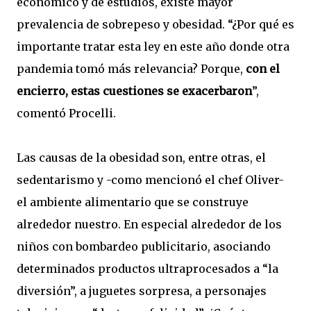
económico y de estudios, existe mayor
prevalencia de sobrepeso y obesidad. “¿Por qué es
importante tratar esta ley en este año donde otra
pandemia tomó más relevancia? Porque,
con el
encierro, estas cuestiones se exacerbaron
”,
comentó Procelli.
Las causas de la obesidad son, entre otras, el
sedentarismo y -como mencionó el chef Oliver-
el ambiente alimentario que se construye
alrededor nuestro. En especial alrededor de los
niños con bombardeo publicitario, asociando
determinados productos ultraprocesados a “la
diversión”, a juguetes sorpresa, a personajes