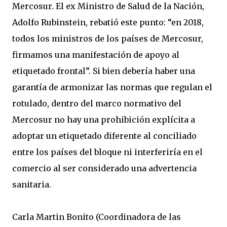
Mercosur. El ex Ministro de Salud de la Nación,
Adolfo Rubinstein, rebatió este punto: “en 2018,
todos los ministros de los países de Mercosur,
firmamos una manifestación de apoyo al
etiquetado frontal”. Si bien debería haber una
garantía de armonizar las normas que regulan el
rotulado, dentro del marco normativo del
Mercosur no hay una prohibición explícita a
adoptar un etiquetado diferente al conciliado
entre los países del bloque ni interferiría en el
comercio al ser considerado una advertencia
sanitaria.
Carla Martin Bonito (Coordinadora de las