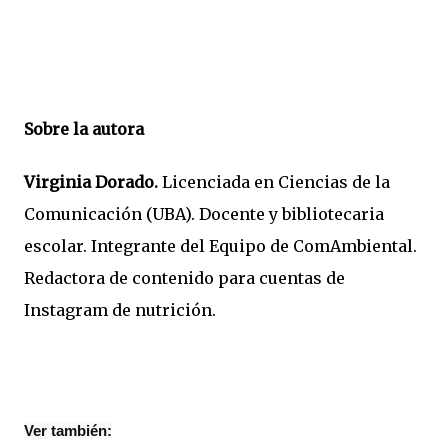
Sobre la autora
Virginia Dorado.
Licenciada en Ciencias de la
Comunicación (UBA). Docente y bibliotecaria
escolar. Integrante del Equipo de ComAmbiental.
Redactora de contenido para cuentas de
Instagram de nutrición.
Ver también: