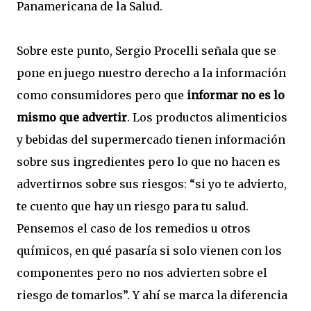
Panamericana de la Salud.
Sobre este punto, Sergio Procelli señala que se
pone en juego nuestro derecho a la información
como consumidores pero que
informar no es lo
mismo que advertir
. Los productos alimenticios
y bebidas del supermercado tienen información
sobre sus ingredientes pero lo que no hacen es
advertirnos sobre sus riesgos: “si yo te advierto,
te cuento que hay un riesgo para tu salud.
Pensemos el caso de los remedios u otros
químicos, en qué pasaría si solo vienen con los
componentes pero no nos advierten sobre el
riesgo de tomarlos”. Y ahí se marca la diferencia