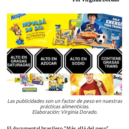
Las publicidades son un factor de peso en nuestras
prácticas alimenticias.
Elaboración: Virginia Dorado.
El documental brasilero "Más allá del peso"