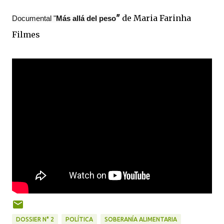
"
de Maria Farinha
Documental "
Más allá del peso
Filmes
DOSSIER N° 2
POLÍTICA
SOBERANÍA ALIMENTARIA