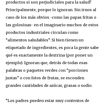
productos si son perjudiciales para la salud?
Principalmente, porque lo ignoran. Sin irnos al
caso de los más obvios -como las papas fritas o
las golosinas- en el imaginario muchos de estos
productos industriales circulan como
“alimentos saludables”. Si bien tienen un
etiquetado de ingredientes, es poca la gente sabe
qué es exactamente la dextrina (por poner un
ejemplo). Ignoran que, detrás de todas esas
palabras o paquetes verdes con “porciones
justas” o con fotos de frutas, se esconden
grandes cantidades de azúcar, grasas o sodio.
“Los padres pueden estar muy contentos de