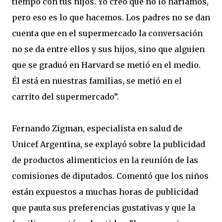
tiempo con tus hijos. Yo creo que no lo haríamos,
pero eso es lo que hacemos. Los padres no se dan
cuenta que en el supermercado la conversación
no se da entre ellos y sus hijos, sino que alguien
que se graduó en Harvard se metió en el medio.
Él está en nuestras familias, se metió en el
carrito del supermercado”.
Fernando Zigman, especialista en salud de
Unicef Argentina, se explayó sobre la publicidad
de productos alimenticios en la reunión de las
comisiones de diputados. Comentó que los niños
están expuestos a muchas horas de publicidad
que pauta sus preferencias gustativas y que la