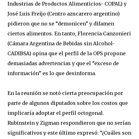
Industrias de Productos Alimenticios- COPAL) y
José Luis Freijo (Centro azucarero argentino)
pidieron que no se “demonicen” y difamen
ciertos alimentos. En tanto, Florencia Canzonieri
(Cámara Argentina de Bebidas sin Alcohol-
CADIBSA) opina que el perfil de la OPS propone
demasiadas advertencias y que el “exceso de
información” es lo que desinforma.
En la reunión se notó cierta preocupación por
parte de algunos diputados sobre los costos que
implicaría adoptar el perfil octogonal.
Rubinstein y Zigman respondieron que no serían
significativos y este último expresó: “¿Cuáles son