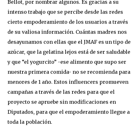
Bellot, por nombrar algunos. Es gracias a su
intenso trabajo que se percibe desde las redes
cierto empoderamiento de los usuarios a través
de su valiosa información. Cuántas madres nos
desayunamos con ellas que el JMAF es un tipo de
azúcar, que la gelatina lejos está de ser saludable
y que “el yogurcito” -ese alimento que supo ser
nuestra primera comida- no se recomienda para
menores de 1 año. Estos influencers promueven
campañas a través de las redes para que el
proyecto se apruebe sin modificaciones en
Diputados, para que el empoderamiento llegue a
toda la población.