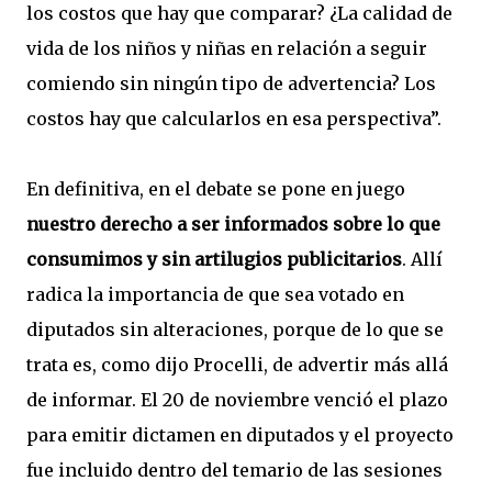
los costos que hay que comparar? ¿La calidad de
vida de los niños y niñas en relación a seguir
comiendo sin ningún tipo de advertencia? Los
costos hay que calcularlos en esa perspectiva”.
En definitiva, en el debate se pone en juego
nuestro derecho a ser informados sobre lo que
consumimos y sin artilugios publicitarios
. Allí
radica la importancia de que sea votado en
diputados sin alteraciones, porque de lo que se
trata es, como dijo Procelli, de advertir más allá
de informar. El 20 de noviembre venció el plazo
para emitir dictamen en diputados y el proyecto
fue incluido dentro del temario de las sesiones