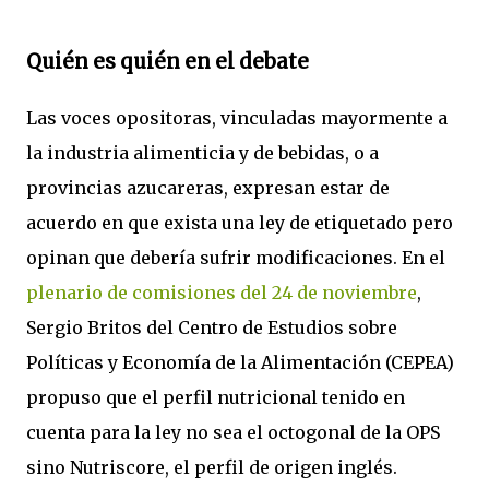
Quién es quién en el debate
Las voces opositoras, vinculadas mayormente a
la industria alimenticia y de bebidas, o a
provincias azucareras, expresan estar de
acuerdo en que exista una ley de etiquetado pero
opinan que debería sufrir modificaciones. En el
plenario de comisiones del 24 de noviembre
,
Sergio Britos del Centro de Estudios sobre
Políticas y Economía de la Alimentación (CEPEA)
propuso que el perfil nutricional tenido en
cuenta para la ley no sea el octogonal de la OPS
sino Nutriscore, el perfil de origen inglés.