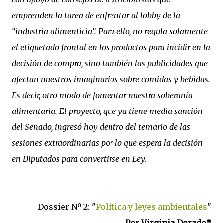
emprenden la tarea de enfrentar al lobby de la
“industria alimenticia”. Para ello, no regula solamente
el etiquetado frontal en los productos para incidir en la
decisión de compra, sino también las publicidades que
afectan nuestros imaginarios sobre comidas y bebidas.
Es decir, otro modo de fomentar nuestra soberanía
alimentaria. El proyecto, que ya tiene media sanción
del Senado, ingresó hoy dentro del temario de las
sesiones extraordinarias por lo que espera la decisión
en Diputados para convertirse en Ley.
Dossier Nº 2:
"
Política y leyes ambientales
"
Por Virginia Dorado*