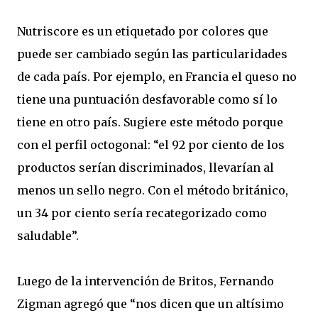
Nutriscore es un etiquetado por colores que
puede ser cambiado según las particularidades
de cada país. Por ejemplo, en Francia el queso no
tiene una puntuación desfavorable como sí lo
tiene en otro país. Sugiere este método porque
con el perfil octogonal: “el 92 por ciento de los
productos serían discriminados, llevarían al
menos un sello negro. Con el método británico,
un 34 por ciento sería recategorizado como
saludable”.
Luego de la intervención de Britos, Fernando
Zigman agregó que “nos dicen que un altísimo