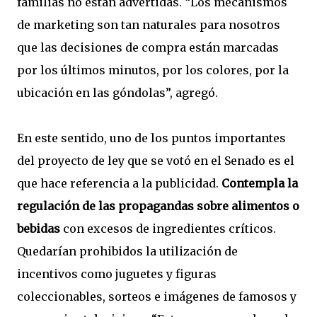
familias no están advertidas. “Los mecanismos
de marketing son tan naturales para nosotros
que las decisiones de compra están marcadas
por los últimos minutos, por los colores, por la
ubicación en las góndolas”, agregó.
En este sentido, uno de los puntos importantes
del proyecto de ley que se votó en el Senado es el
que hace referencia a la publicidad.
Contempla la
regulación de las propagandas sobre alimentos o
bebidas
con excesos de ingredientes críticos.
Quedarían prohibidos la utilización de
incentivos como juguetes y figuras
coleccionables, sorteos e imágenes de famosos y