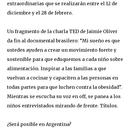
extraordinarias que se realizarán entre el 12 de
diciembre y el 28 de febrero.
Un fragmento de la charla TED de Jaimie Oliver
da fin al documental brasilero: “Mi sueño es que
ustedes ayuden a crear un movimiento fuerte y
sostenible para que eduquemos a cada niño sobre
alimentación. Inspirar a las familias a que
vuelvan a cocinar y capaciten a las personas en
todas partes para que luchen contra la obesidad”.
Mientras se escucha su voz en off, se panea a los
niños entrevistados mirando de frente. Títulos.
¿Será posible en Argentina?