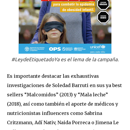
#LeydeEtiquetadoYa es el lema de la campaña.
Es importante destacar las exhaustivas
investigaciones de Soledad Barruti en sus ya best
sellers “Malcomidos” (2013) y “Mala leche”
(2018), así como también el aporte de médicos y
nutricionistas influencers como Sabrina
Critzmann, Adí Nativ, Naida Porreca o Jimena Le