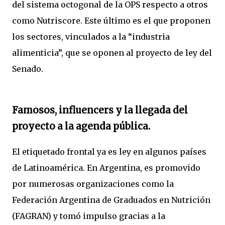
del sistema octogonal de la OPS respecto a otros
como Nutriscore. Este último es el que proponen
los sectores, vinculados a la “industria
alimenticia”, que se oponen al proyecto de ley del
Senado.
Famosos, influencers y la llegada del
proyecto a la agenda pública.
El etiquetado frontal ya es ley en algunos países
de Latinoamérica. En Argentina, es promovido
por numerosas organizaciones como la
Federación Argentina de Graduados en Nutrición
(FAGRAN) y tomó impulso gracias a la