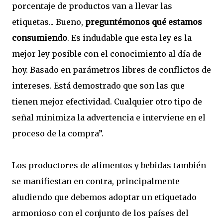
porcentaje de productos van a llevar las
etiquetas... Bueno,
preguntémonos qué estamos
consumiendo
. Es indudable que esta ley es la
mejor ley posible con el conocimiento al día de
hoy. Basado en parámetros libres de conflictos de
intereses. Está demostrado que son las que
tienen mejor efectividad. Cualquier otro tipo de
señal minimiza la advertencia e interviene en el
proceso de la compra”.
Los productores de alimentos y bebidas también
se manifiestan en contra, principalmente
aludiendo que debemos adoptar un etiquetado
armonioso con el conjunto de los países del