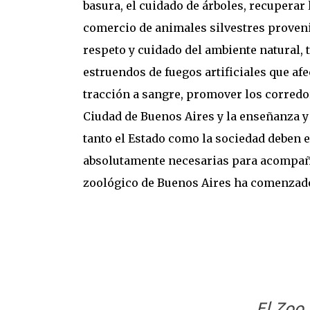
basura, el cuidado de árboles, recuperar l
comercio de animales silvestres provenie
respeto y cuidado del ambiente natural,
estruendos de fuegos artificiales que af
tracción a sangre, promover los corredo
Ciudad de Buenos Aires y la enseñanza y
tanto el Estado como la sociedad deben
absolutamente necesarias para acompañar
zoológico de Buenos Aires ha comenzado
El Zoo,