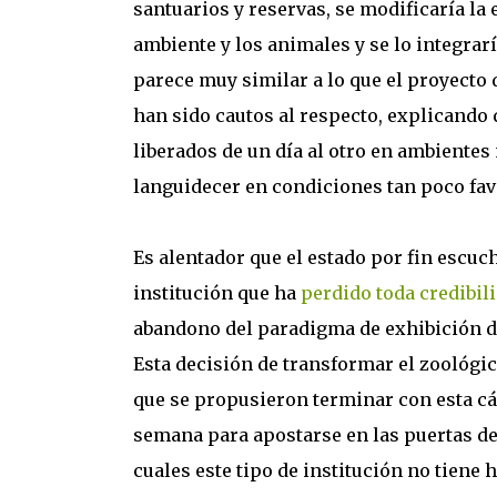
santuarios y reservas, se modificaría la
ambiente y los animales y se lo integrarí
parece muy similar a lo que el proyecto 
han sido cautos al respecto, explicando 
liberados de un día al otro en ambientes
languidecer en condiciones tan poco fav
Es alentador que el estado por fin escuc
institución que ha
perdido toda credibil
abandono del paradigma de exhibición de
Esta decisión de transformar el zoológico
que se propusieron terminar con esta cár
semana para apostarse en las puertas del
cuales este tipo de institución no tiene 