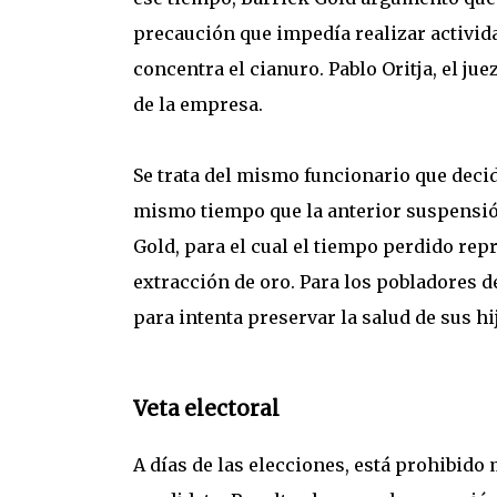
precaución que impedía realizar activida
concentra el cianuro. Pablo Oritja, el ju
de la empresa.
Se trata del mismo funcionario que decidi
mismo tiempo que la anterior suspensión
Gold, para el cual el tiempo perdido rep
extracción de oro. Para los pobladores de
para intenta preservar la salud de sus hi
Veta electoral
A días de las elecciones, está prohibido