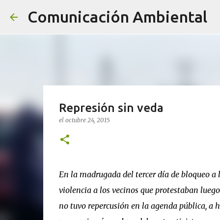
Comunicación Ambiental
Represión sin veda
el
octubre 24, 2015
En la madrugada del tercer día de bloqueo a l
violencia a los vecinos que protestaban luego
no tuvo repercusión en la agenda pública, a h