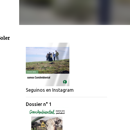
oler
Seguinos en Instagram
Dossier n° 1