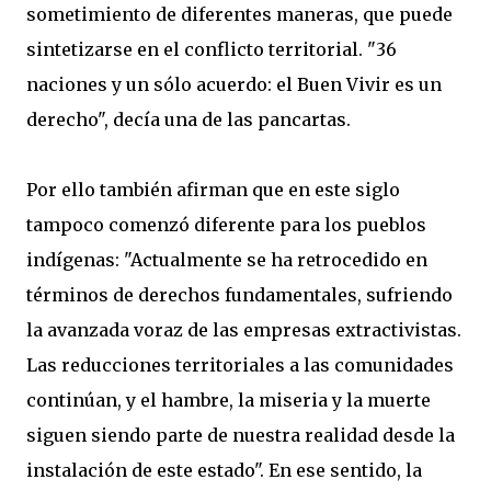
sometimiento de diferentes maneras, que puede
sintetizarse en el conflicto territorial. "36
naciones y un sólo acuerdo: el Buen Vivir es un
derecho", decía una de las pancartas.
Por ello también afirman que en este siglo
tampoco comenzó diferente para los pueblos
indígenas: "Actualmente se ha retrocedido en
términos de derechos fundamentales, sufriendo
la avanzada voraz de las empresas extractivistas.
Las reducciones territoriales a las comunidades
continúan, y el hambre, la miseria y la muerte
siguen siendo parte de nuestra realidad desde la
instalación de este estado". En ese sentido, la