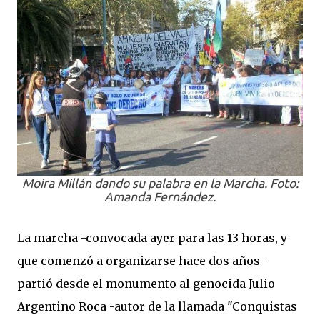
Moira Millán dando su palabra en la Marcha. Foto:
Amanda Fernández.
La marcha -convocada ayer para las 13 horas, y
que comenzó a organizarse hace dos años-
partió desde el monumento al genocida Julio
Argentino Roca -autor de la llamada "Conquistas