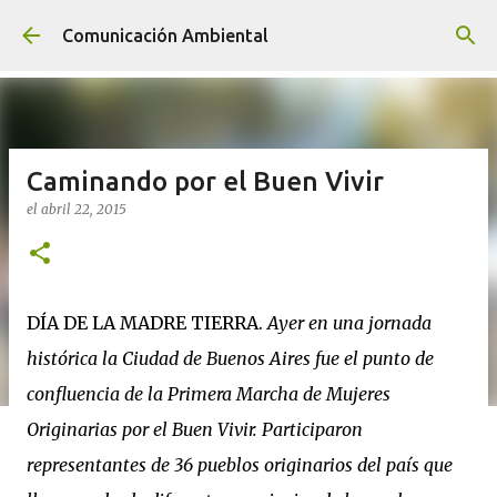
Ir al contenido principal
Comunicación Ambiental
Caminando por el Buen Vivir
el
abril 22, 2015
DÍA DE LA MADRE TIERRA.
Ayer en una jornada
histórica la Ciudad de Buenos Aires fue el punto de
confluencia de la Primera Marcha de Mujeres
Originarias por el Buen Vivir. Participaron
representantes de 36 pueblos originarios del país que