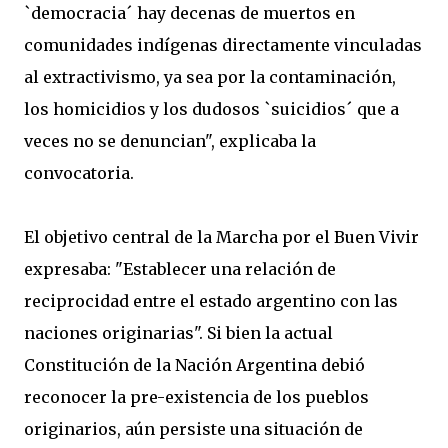
`democracia´ hay decenas de muertos en
comunidades indígenas directamente vinculadas
al extractivismo, ya sea por la contaminación,
los homicidios y los dudosos `suicidios´ que a
veces no se denuncian", explicaba la
convocatoria.
El objetivo central de la Marcha por el Buen Vivir
expresaba: "Establecer una relación de
reciprocidad entre el estado argentino con las
naciones originarias". Si bien la actual
Constitución de la Nación Argentina debió
reconocer la pre-existencia de los pueblos
originarios, aún persiste una situación de