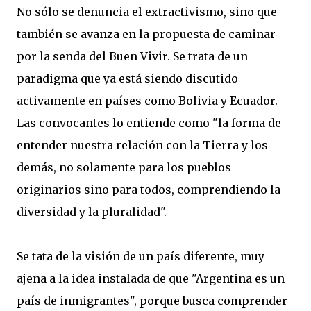
No sólo se denuncia el extractivismo, sino que
también se avanza en la propuesta de caminar
por la senda del Buen Vivir. Se trata de un
paradigma que ya está siendo discutido
activamente en países como Bolivia y Ecuador.
Las convocantes lo entiende como "la forma de
entender nuestra relación con la Tierra y los
demás, no solamente para los pueblos
originarios sino para todos, comprendiendo la
diversidad y la pluralidad".
Se tata de la visión de un país diferente, muy
ajena a la idea instalada de que "Argentina es un
país de inmigrantes", porque busca comprender