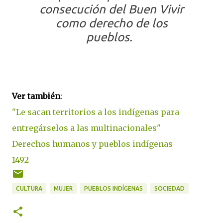
consecución del Buen Vivir
como derecho de los
pueblos.
Ver también
:
"Le sacan territorios a los indígenas para
entregárselos a las multinacionales"
Derechos humanos y pueblos indígenas
1492
CULTURA
MUJER
PUEBLOS INDÍGENAS
SOCIEDAD