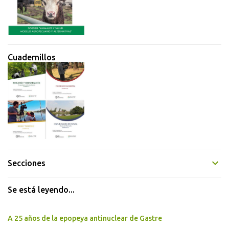
Cuadernillos
Secciones
Se está leyendo...
A 25 años de la epopeya antinuclear de Gastre