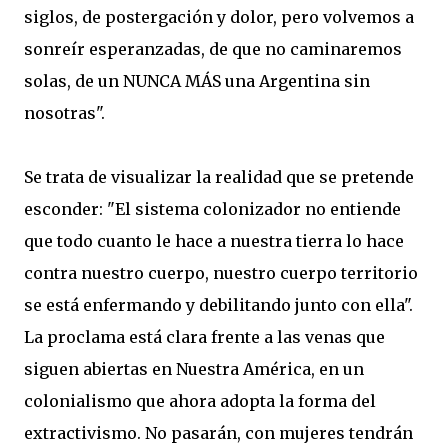
siglos, de postergación y dolor, pero volvemos a
sonreír esperanzadas, de que no caminaremos
solas, de un NUNCA MÁS una Argentina sin
nosotras".
Se trata de visualizar la realidad que se pretende
esconder: "El sistema colonizador no entiende
que todo cuanto le hace a nuestra tierra lo hace
contra nuestro cuerpo, nuestro cuerpo territorio
se está enfermando y debilitando junto con ella".
La proclama está clara frente a las venas que
siguen abiertas en Nuestra América, en un
colonialismo que ahora adopta la forma del
extractivismo. No pasarán, con mujeres tendrán