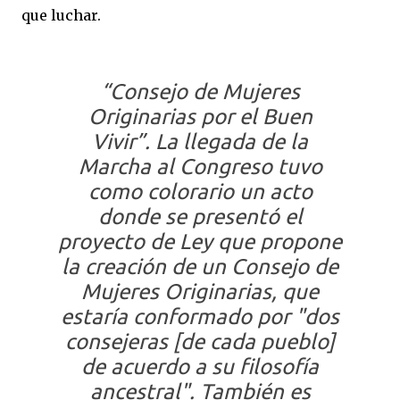
que luchar.
“
Consejo de Mujeres
Originarias por el Buen
Vivir
”. La llegada de la
Marcha al Congreso tuvo
como colorario un acto
donde se presentó el
proyecto de Ley que propone
la creación de un Consejo de
Mujeres Originarias, que
estaría conformado por "dos
consejeras [de cada pueblo]
de acuerdo a su filosofía
ancestral". También es