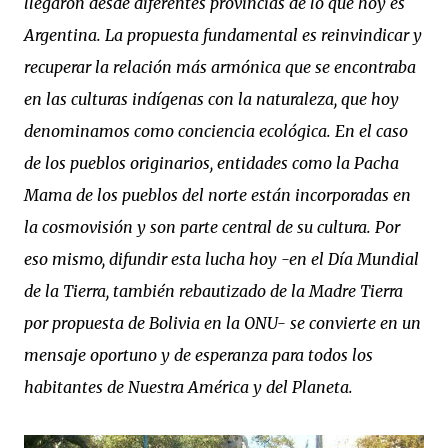
llegaron desde diferentes provincias de lo que hoy es
Argentina. La propuesta fundamental es reinvindicar y
recuperar la relación más armónica que se encontraba
en las culturas indígenas con la naturaleza, que hoy
denominamos como conciencia ecológica. En el caso
de los pueblos originarios, entidades como la Pacha
Mama de los pueblos del norte están incorporadas en
la cosmovisión y son parte central de su cultura. Por
eso mismo, difundir esta lucha hoy -en el Día Mundial
de la Tierra, también rebautizado de la Madre Tierra
por propuesta de Bolivia en la ONU- se convierte en un
mensaje oportuno y de esperanza para todos los
habitantes de Nuestra América y del Planeta.