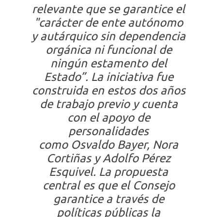
relevante que se garantice el
"carácter de ente autónomo
y autárquico sin dependencia
orgánica ni funcional de
ningún estamento del
Estado”. La iniciativa fue
construida en estos dos años
de trabajo previo y cuenta
con el apoyo de
personalidades
como Osvaldo Bayer, Nora
Cortiñas y Adolfo Pérez
Esquivel. La propuesta
central es que el Consejo
garantice a través de
políticas públicas la