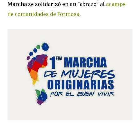
Marcha se solidarizó en un "abrazo" al
acampe
de comunidades de Formosa
.