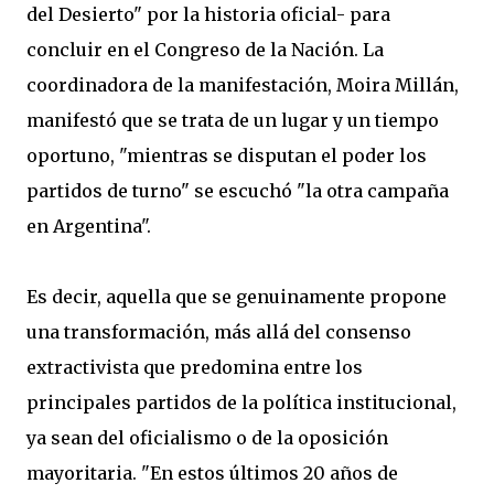
del Desierto" por la historia oficial- para
concluir en el Congreso de la Nación. La
coordinadora de la manifestación, Moira Millán,
manifestó que se trata de un lugar y un tiempo
oportuno, "mientras se disputan el poder los
partidos de turno" se escuchó "la otra campaña
en Argentina".
Es decir, aquella que se genuinamente propone
una transformación, más allá del consenso
extractivista que predomina entre los
principales partidos de la política institucional,
ya sean del oficialismo o de la oposición
mayoritaria. "En estos últimos 20 años de