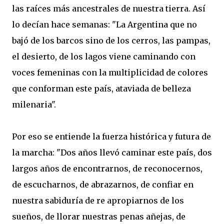
las raíces más ancestrales de nuestra tierra. Así
lo decían hace semanas: "La Argentina que no
bajó de los barcos sino de los cerros, las pampas,
el desierto, de los lagos viene caminando con
voces femeninas con la multiplicidad de colores
que conforman este país, ataviada de belleza
milenaria".
Por eso se entiende la fuerza histórica y futura de
la marcha: "Dos años llevó caminar este país, dos
largos años de encontrarnos, de reconocernos,
de escucharnos, de abrazarnos, de confiar en
nuestra sabiduría de re apropiarnos de los
sueños, de llorar nuestras penas añejas, de