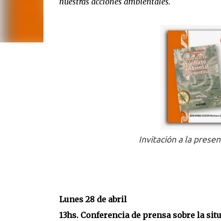
nuestras acciones ambientales.
Invitación a la presen
Lunes 28 de abril
13hs. Conferencia de prensa sobre la s