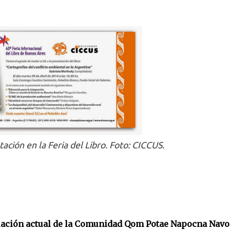
tación en la Feria del Libro. Foto: CICCUS.
ituación actual de la Comunidad Qom Potae Napocna Nav