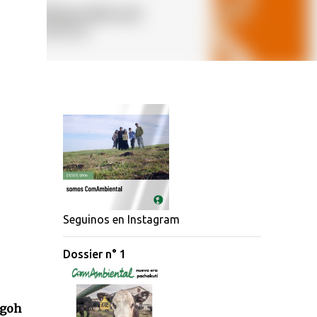
Seguinos en Instagram
Dossier n° 1
ogoh