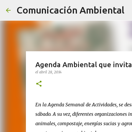
Comunicación Ambiental
Agenda Ambiental que invita 
el
abril 28, 2014
En la Agenda Semanal de Actividades, se desta
sábado. A su vez, diferentes organizaciones in
animales, compostaje, energías sucias y agrotó