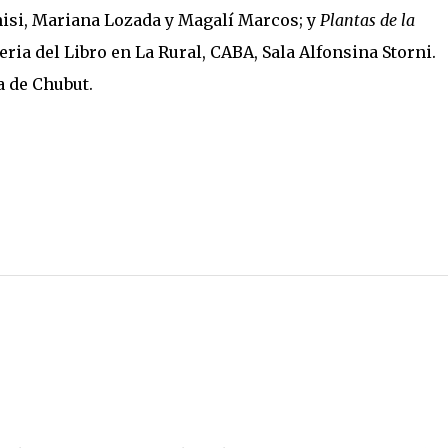
nisi, Mariana Lozada y Magalí Marcos; y
Plantas de la
eria del Libro en La Rural, CABA, Sala Alfonsina Storni.
a de Chubut.