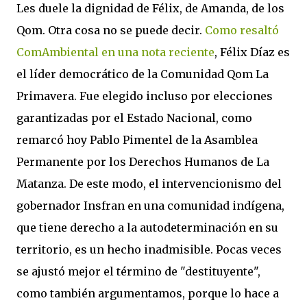
Les duele la dignidad de Félix, de Amanda, de los
Qom. Otra cosa no se puede decir.
Como resaltó
ComAmbiental en una nota reciente
, Félix Díaz es
el líder democrático de la Comunidad Qom La
Primavera. Fue elegido incluso por elecciones
garantizadas por el Estado Nacional, como
remarcó hoy Pablo Pimentel de la Asamblea
Permanente por los Derechos Humanos de La
Matanza. De este modo, el intervencionismo del
gobernador Insfran en una comunidad indígena,
que tiene derecho a la autodeterminación en su
territorio, es un hecho inadmisible. Pocas veces
se ajustó mejor el término de "destituyente",
como también argumentamos, porque lo hace a