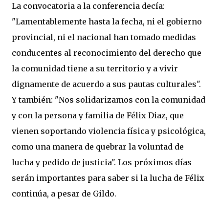
La convocatoria a la conferencia decía:
"Lamentablemente hasta la fecha, ni el gobierno
provincial, ni el nacional han tomado medidas
conducentes al reconocimiento del derecho que
la comunidad tiene a su territorio y a vivir
dignamente de acuerdo a sus pautas culturales".
Y también: "Nos solidarizamos con la comunidad
y con la persona y familia de Félix Diaz, que
vienen soportando violencia física y psicológica,
como una manera de quebrar la voluntad de
lucha y pedido de justicia". Los próximos días
serán importantes para saber si la lucha de Félix
continúa, a pesar de Gildo.