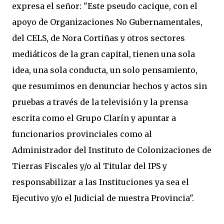
expresa el señor: "Este pseudo cacique, con el
apoyo de Organizaciones No Gubernamentales,
del CELS, de Nora Cortiñas y otros sectores
mediáticos de la gran capital, tienen una sola
idea, una sola conducta, un solo pensamiento,
que resumimos en denunciar hechos y actos sin
pruebas a través de la televisión y la prensa
escrita como el Grupo Clarín y apuntar a
funcionarios provinciales como al
Administrador del Instituto de Colonizaciones de
Tierras Fiscales y/o al Titular del IPS y
responsabilizar a las Instituciones ya sea el
Ejecutivo y/o el Judicial de nuestra Provincia".