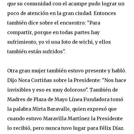
que su comunidad con el acampe pudo lograr un
poco de atención en la gran ciudad. Entonces
también dice sobre el encuentro: "Para
compartir, porque en todas partes hay
sufrimiento, yo vi una foto de wichi, y ellos
también están sufridos".
Otra gran mujer también estuvo presente y habló.
Dijo Nora Cortiñas sobre la Presidente: "Nos hace
invisibles y eso es muy doloroso". También de
Madres de Plaza de Mayo Línea Fundadora tomó
la palabra Mirta Baravalle, quien expresó que
cuando estuvo Maravilla Martínez la Presidente
lo recibió, pero nunca tuvo lugar para Félix Díaz.