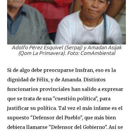
Adolfo Pérez Esquivel (Serpaj) y Amadan Asijak
(Qom La Primavera). Foto: ComAmbiental
Si de algo debe preocuparse Insfran, eso es la
dignidad de Félix, y de Amanda. Distintos
funcionarios provinciales han salido a expresar
que se trata de una "cuestión política", para
justificar su política. Tal vez el más infame es el
supuesto "Defensor del Pueblo", que más bien
debiera llamarse "Defensor del Gobierno". Así se