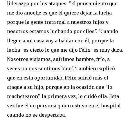
liderazgo por los ataques: "El pensamiento que
me dio anoche es que él quiere dejar la lucha
porque la gente trata mal a nuestros hijos y
nosotros estamos luchando por ellos". "Cuando
llegue a mi casa voy a hablar con él, porque la
lucha -es cierto lo que me dijo Félix- es muy dura.
Nosotros viajamos, sufrimos hambre, frío, a
veces no nos sentimos bien". También explicó
que en esta oportunidad Félix sufrió más el
ataque a su hijo, porque en la ocasión que "lo
machetearon", la primera vez, lo cuidó ella. Esta
vez fue él en persona quien estuvo en el hospital
cuando no se despertaba.