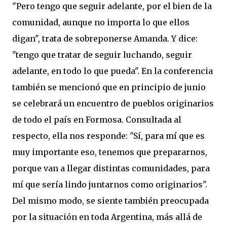
"Pero tengo que seguir adelante, por el bien de la
comunidad, aunque no importa lo que ellos
digan", trata de sobreponerse Amanda. Y dice:
"tengo que tratar de seguir luchando, seguir
adelante, en todo lo que pueda". En la conferencia
también se mencionó que en principio de junio
se celebrará un encuentro de pueblos originarios
de todo el país en Formosa. Consultada al
respecto, ella nos responde: "Sí, para mí que es
muy importante eso, tenemos que prepararnos,
porque van a llegar distintas comunidades, para
mí que sería lindo juntarnos como originarios".
Del mismo modo, se siente también preocupada
por la situación en toda Argentina, más allá de