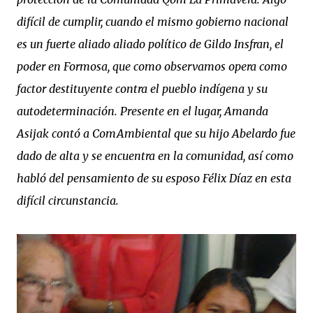
difícil de cumplir, cuando el mismo gobierno nacional
es un fuerte aliado aliado político de Gildo Insfran, el
poder en Formosa, que como observamos opera como
factor destituyente contra el pueblo indígena y su
autodeterminación. Presente en el lugar, Amanda
Asijak contó a ComAmbiental que su hijo Abelardo fue
dado de alta y se encuentra en la comunidad, así como
habló del pensamiento de su esposo Félix Díaz en esta
difícil circunstancia.