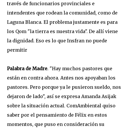
través de funcionarios provinciales e
intendentes que rodean la comunidad, como de
Laguna Blanca. El problema justamente es para
los Qom "la tierra es nuestra vida". De allí viene
la dignidad. Eso es lo que Insfran no puede
permitir
Palabra de Madre
. "Hay muchos pastores que
están en contra ahora. Antes nos apoyaban los
pastores. Pero porque ya le pusieron sueldo, nos
dejaron de lado", así se expresa Amanda Asijak
sobre la situación actual. ComAmbiental quiso
saber por el pensamiento de Félix en estos
momentos, que puso en consideración su