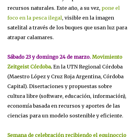
recursos naturales. Este año, a su vez,
pone el
foco en la pesca ilegal
, visible en la imagen
satelital a través de los buques que usan luz para
atrapar calamares.
Sábado 23 y domingo 24 de marzo.
Movimiento
Zeitgeist Córdoba
.
En la UTN Regional Córdoba
(Maestro López y Cruz Roja Argentina, Córdoba
Capital). Disertaciones y propuestas sobre
cultura libre (software, educación, información),
economía basada en recursos y aportes de las
ciencias para un modelo sostenible y eficiente.
Semana de celebración recibiendo el equinoccio