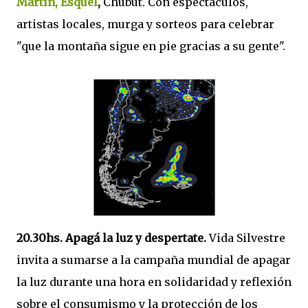
Martín, Esquel
,
Chubut. Con espectáculos,
artistas locales, murga y sorteos para celebrar
"que la montaña sigue en pie gracias a su gente".
20.30hs. Apagá la luz y despertate.
Vida Silvestre
invita a sumarse a la campaña mundial de apagar
la luz durante una hora en solidaridad y reflexión
sobre el consumismo y la protección de los