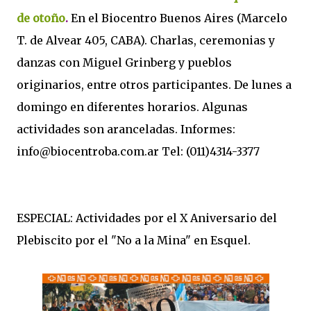
de otoño
.
En el Biocentro Buenos Aires (Marcelo
T. de Alvear 405, CABA). Charlas, ceremonias y
danzas con Miguel Grinberg y pueblos
originarios, entre otros participantes. De lunes a
domingo en diferentes horarios. Algunas
actividades son aranceladas. Informes:
info@biocentroba.com.ar Tel: (011)4314-3377
ESPECIAL: Actividades por el X Aniversario del
Plebiscito por el "No a la Mina" en Esquel.