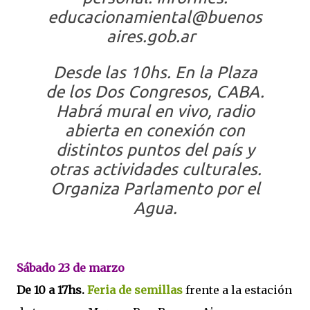
educacionamiental@buenos
aires.gob.ar
Desde las 10hs.
En la Plaza
de los Dos Congresos, CABA.
Habrá mural en vivo, radio
abierta en conexión con
distintos puntos del país y
otras actividades culturales.
Organiza Parlamento por el
Agua.
Sábado 23 de marzo
De 10 a 17hs.
Feria de semillas
frente a la estación