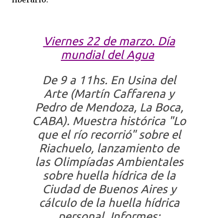
Viernes 22 de marzo. Día
mundial del Agua
De 9 a 11hs.
En Usina del
Arte (Martín Caffarena y
Pedro de Mendoza, La Boca,
CABA). Muestra histórica "Lo
que el río recorrió" sobre el
Riachuelo, lanzamiento de
las Olimpíadas Ambientales
sobre huella hídrica de la
Ciudad de Buenos Aires y
cálculo de la huella hídrica
personal. Informes: