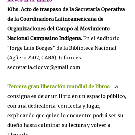
10hs. Acto de traspaso de la Secretaría Operativa
de la Coordinadora Latinoamericana de
Organizaciones del Campo al Movimiento
Nacional Campesino Indígena.
En el Auditorio
"Jorge Luis Borges" de la Biblioteca Nacional
(Agüero 2502, CABA). Informes:
secretaria.cloc.vc@gmail.com
Tercera gran liberación mundial de libros
. La
consigna es dejar un libro en un espacio público,
con una dedicatoria, con fecha y lugar,
explicando que quien lo encuentre podrá ser su
dueño hasta culminar su lectura y volver a
liberarlo.