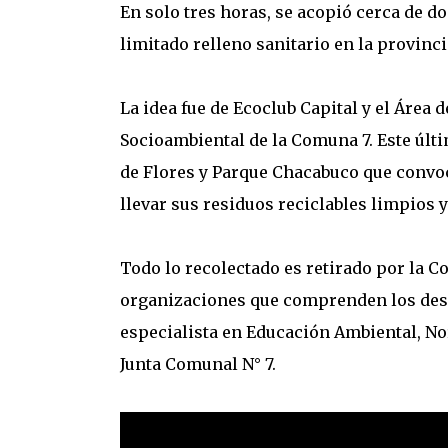
En solo tres horas, se acopió cerca de do
limitado relleno sanitario en la provinci
La idea fue de Ecoclub Capital y el Área 
Socioambiental de la Comuna 7. Este últi
de Flores y Parque Chacabuco que convoc
llevar sus residuos reciclables limpios 
Todo lo recolectado es retirado por la C
organizaciones que comprenden los dese
especialista en Educación Ambiental, No
Junta Comunal N° 7.