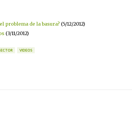
el problema de la basura?
(5/12/2012)
os
(3/11/2012)
SECTOR
VIDEOS