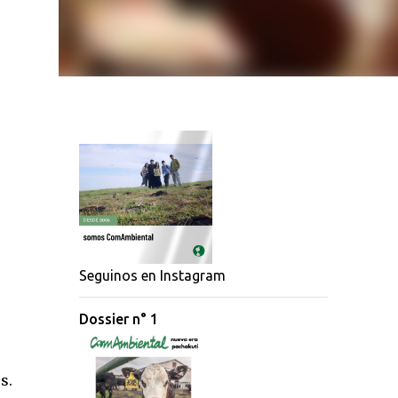
Seguinos en Instagram
Dossier n° 1
s.