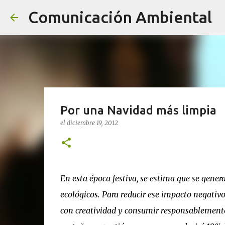
Comunicación Ambiental
Por una Navidad más limpia
el
diciembre 19, 2012
En esta época festiva, se estima que se gener
ecológicos. Para reducir ese impacto negativo,
con creatividad y consumir responsablemente