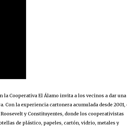
 la Cooperativa El Álamo invita a los vecinos a dar una
ra. Con la experiencia cartonera acumulada desde 2001, 
Roosevelt y Constituyentes, donde los cooperativistas
tellas de plástico, papeles, cartón, vidrio, metales y