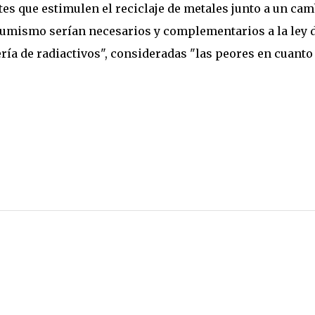
es que estimulen el reciclaje de metales junto a un cam
sumismo serían necesarios y complementarios a la ley 
ía de radiactivos", consideradas "las peores en cuanto