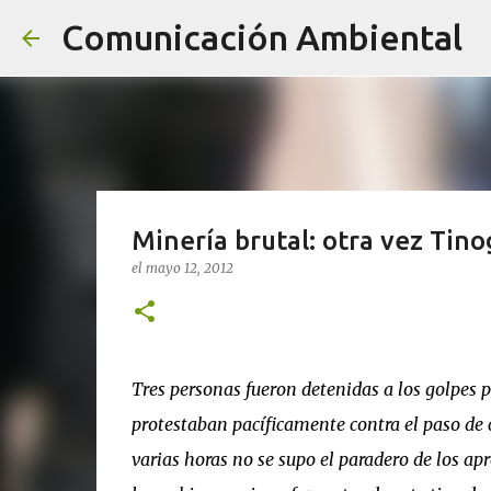
Comunicación Ambiental
Minería brutal: otra vez Tino
el
mayo 12, 2012
Tres personas fueron detenidas a los golpes 
protestaban pacíficamente contra el paso de 
varias horas no se supo el paradero de los ap