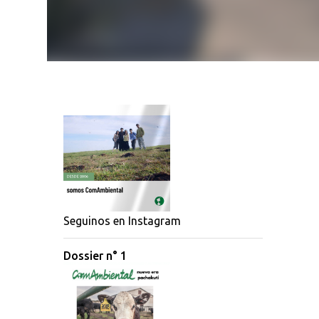
Seguinos en Instagram
Dossier n° 1