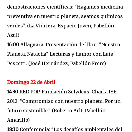
demostraciones científicas: “Hagamos medicina
preventiva en nuestro planeta, seamos químicos
verdes”. (La Vidriera, Espacio Joven, Pabellón
Azul)
16:00
Alfaguara. Presentación de libro: "Nuestro
Planeta, Natacha". Lecturas y humor con Luis
Pescetti. (José Hernández, Pabellón Frers)
Domingo 22 de Abril
14:30
RED POP-Fundación Solydeus. Charla IYE
2012: “Compromiso con nuestro planeta. Por un
futuro sostenible.” (Roberto Arlt, Pabellón
Amarillo)
18:30
Conferencia: "Los desafíos ambientales del