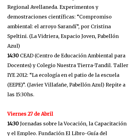
Regional Avellaneda. Experimentos y
demostraciones científicas: “Compromiso
ambiental: el arroyo Sarandí”, por Cristina
Speltini. (La Vidriera, Espacio Joven, Pabellón
Azul)
14:30
CEAD (Centro de Educación Ambiental para
Docentes) y Colegio Nuestra Tierra-Tandil. Taller
IYE 2012: “La ecología en el patio de la escuela
(EEPE)”. (Javier Villafañe, Pabellón Azul) Repite a
las 15:30hs.
Viernes 27 de Abril
14:30
Jornadas sobre la Vocación, la Capacitación
y el Empleo. Fundación El Libro-Guía del