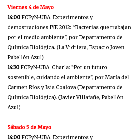
Viernes 4 de Mayo
14:00
FCEyN-UBA. Experimentos y
demostraciones IYE 2012: “Bacterias que trabajan
por el medio ambiente”, por Departamento de
Química Biológica. (La Vidriera, Espacio Joven,
Pabellón Azul)
14:30
FCEyN-UBA. Charla: “Por un futuro
sostenible, cuidando el ambiente”, por María del
Carmen Ríos y Isis Coalova (Departamento de
Química Biológica). (Javier Villafañe, Pabellón
Azul)
Sábado 5 de Mayo
14:00
FCEyN-UBA. Experimentos y