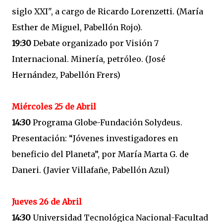
siglo XXI", a cargo de Ricardo Lorenzetti. (María
Esther de Miguel, Pabellón Rojo).
19:30
Debate organizado por Visión 7
Internacional. Minería, petróleo. (José
Hernández, Pabellón Frers)
Miércoles 25 de Abril
14:30
Programa Globe-Fundación Solydeus.
Presentación: “Jóvenes investigadores en
beneficio del Planeta”, por María Marta G. de
Daneri. (Javier Villafañe, Pabellón Azul)
Jueves 26 de Abril
14:30
Universidad Tecnológica Nacional-Facultad