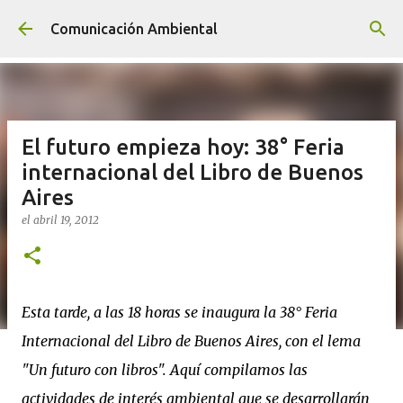
Ir al contenido principal
Comunicación Ambiental
El futuro empieza hoy: 38° Feria
internacional del Libro de Buenos
Aires
el
abril 19, 2012
Esta tarde, a las 18 horas se inaugura la 38° Feria
Internacional del Libro de Buenos Aires, con el lema
"Un futuro con libros". Aquí compilamos las
actividades de interés ambiental que se desarrollarán