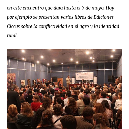
en este encuentro que dura hasta el 7 de mayo. Hoy
por ejemplo se presentan varios libros de Ediciones
Ciccus sobre la conflictividad en el agro y la identidad
rural.