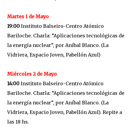
Martes 1 de Mayo
19:00
Instituto Balseiro-Centro Atómico
Bariloche. Charla: “Aplicaciones tecnológicas de
la energía nuclear”, por Aníbal Blanco. (La
Vidriera, Espacio Joven, Pabellón Azul)
Miércoles 2 de Mayo
14:00
Instituto Balseiro-Centro Atómico
Bariloche. Charla: “Aplicaciones tecnológicas de
la energía nuclear”, por Aníbal Blanco. (La
Vidriera, Espacio Joven, Pabellón Azul). Repite a
las 18 hs.