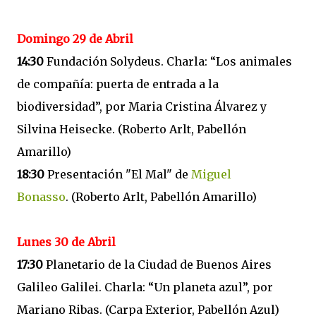
Domingo 29 de Abril
14:30
Fundación Solydeus. Charla: “Los animales
de compañía: puerta de entrada a la
biodiversidad”, por Maria Cristina Álvarez y
Silvina Heisecke. (Roberto Arlt, Pabellón
Amarillo)
18:30
Presentación "El Mal" de
Miguel
Bonasso
. (Roberto Arlt, Pabellón Amarillo)
Lunes 30 de Abril
17:30
Planetario de la Ciudad de Buenos Aires
Galileo Galilei. Charla: “Un planeta azul”, por
Mariano Ribas. (Carpa Exterior, Pabellón Azul)