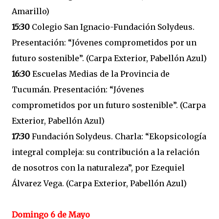
Amarillo)
15:30
Colegio San Ignacio-Fundación Solydeus.
Presentación: “Jóvenes comprometidos por un
futuro sostenible”. (Carpa Exterior, Pabellón Azul)
16:30
Escuelas Medias de la Provincia de
Tucumán. Presentación: “Jóvenes
comprometidos por un futuro sostenible”. (Carpa
Exterior, Pabellón Azul)
17:30
Fundación Solydeus. Charla: “Ekopsicología
integral compleja: su contribución a la relación
de nosotros con la naturaleza”, por Ezequiel
Álvarez Vega. (Carpa Exterior, Pabellón Azul)
Domingo 6 de Mayo