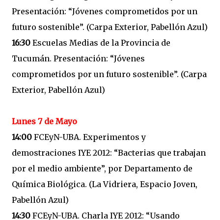
Presentación: “Jóvenes comprometidos por un
futuro sostenible”. (Carpa Exterior, Pabellón Azul)
16:30
Escuelas Medias de la Provincia de
Tucumán. Presentación: “Jóvenes
comprometidos por un futuro sostenible”. (Carpa
Exterior, Pabellón Azul)
Lunes 7 de Mayo
14:00
FCEyN-UBA. Experimentos y
demostraciones IYE 2012: “Bacterias que trabajan
por el medio ambiente”, por Departamento de
Química Biológica. (La Vidriera, Espacio Joven,
Pabellón Azul)
14:30
FCEyN-UBA. Charla IYE 2012: “Usando