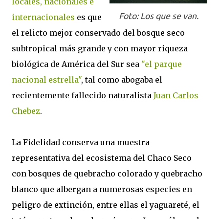
locales, nacionales e
Foto: Los que se van.
internacionales
es que
el relicto mejor conservado del bosque seco
subtropical más grande y con mayor riqueza
biológica de América del Sur sea
"el parque
nacional estrella"
, tal como abogaba el
recientemente fallecido naturalista
Juan Carlos
Chebez
.
La Fidelidad conserva una muestra
representativa del ecosistema del Chaco Seco
con bosques de quebracho colorado y quebracho
blanco que albergan a numerosas especies en
peligro de extinción, entre ellas el yaguareté, el