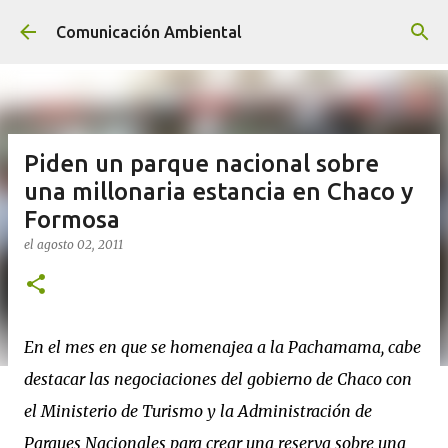
Ir al contenido principal
Comunicación Ambiental
Piden un parque nacional sobre
una millonaria estancia en Chaco y
Formosa
el
agosto 02, 2011
En el mes en que se homenajea a la Pachamama, cabe
destacar las negociaciones del gobierno de Chaco con
el Ministerio de Turismo y la Administración de
Parques Nacionales para crear una reserva sobre una