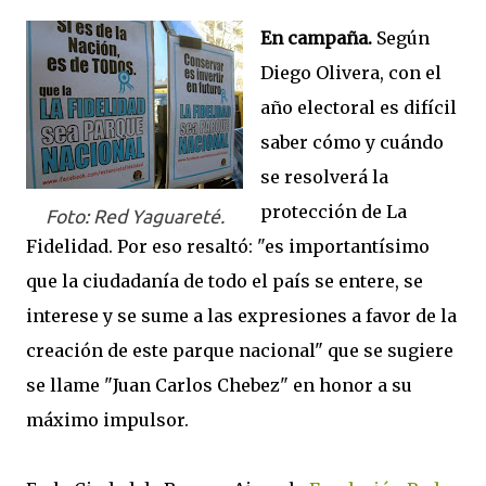
En campaña.
Según
Diego Olivera, con el
año electoral es difícil
saber cómo y cuándo
se resolverá la
protección de La
Foto: Red Yaguareté.
Fidelidad. Por eso resaltó: "es importantísimo
que la ciudadanía de todo el país se entere, se
interese y se sume a las expresiones a favor de la
creación de este parque nacional" que se sugiere
se llame "Juan Carlos Chebez" en honor a su
máximo impulsor.