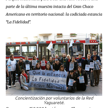
parte de la última muestra intacta del Gran Chaco
Americano en territorio nacional: la codiciada estancia
“La Fidelidad”.
Concientización por voluntarios de la Red
Yaguareté.