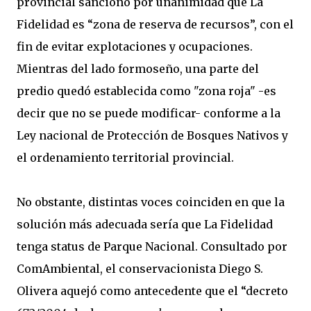
provincial sancionó por unanimidad que La
Fidelidad es “zona de reserva de recursos”, con el
fin de evitar explotaciones y ocupaciones.
Mientras del lado formoseño, una parte del
predio quedó establecida como "zona roja" -es
decir que no se puede modificar- conforme a la
Ley nacional de Protección de Bosques Nativos y
el ordenamiento territorial provincial.
No obstante, distintas voces coinciden en que la
solución más adecuada sería que La Fidelidad
tenga status de Parque Nacional. Consultado por
ComAmbiental, el conservacionista Diego S.
Olivera aquejó como antecedente que el “decreto