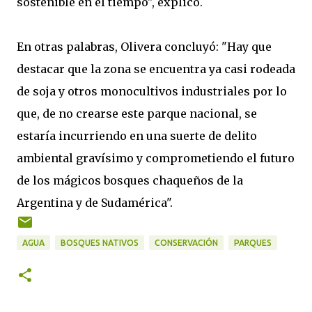
sostenible en el tiempo", explicó.
En otras palabras, Olivera concluyó: "Hay que
destacar que la zona se encuentra ya casi rodeada
de soja y otros monocultivos industriales por lo
que, de no crearse este parque nacional, se
estaría incurriendo en una suerte de delito
ambiental gravísimo y comprometiendo el futuro
de los mágicos bosques chaqueños de la
Argentina y de Sudamérica".
AGUA
BOSQUES NATIVOS
CONSERVACIÓN
PARQUES