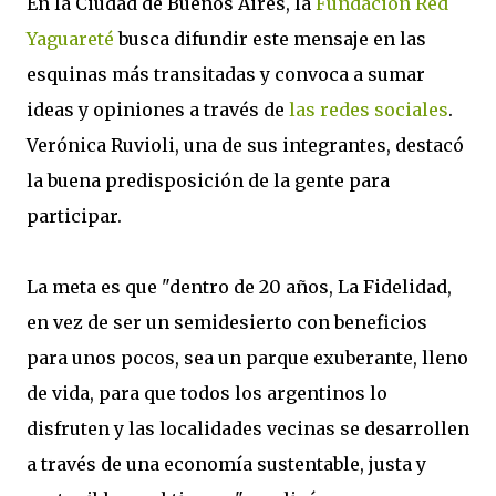
En la Ciudad de Buenos Aires, la
Fundación Red
Yaguareté
busca difundir este mensaje en las
esquinas más transitadas y convoca a sumar
ideas y opiniones a través de
las redes sociales
.
Verónica Ruvioli, una de sus integrantes, destacó
la buena predisposición de la gente para
participar.
La meta es que "dentro de 20 años, La Fidelidad,
en vez de ser un semidesierto con beneficios
para unos pocos, sea un parque exuberante, lleno
de vida, para que todos los argentinos lo
disfruten y las localidades vecinas se desarrollen
a través de una economía sustentable, justa y