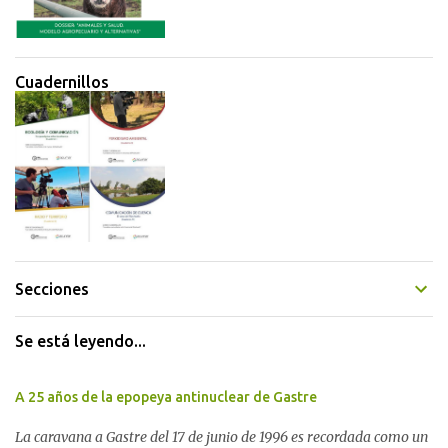
Cuadernillos
Secciones
Se está leyendo...
A 25 años de la epopeya antinuclear de Gastre
La caravana a Gastre del 17 de junio de 1996 es recordada como un