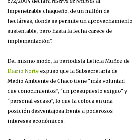
672/2004 declara
reserva de recursos
al
Impenetrable chaqueño, de un millón de
hectáreas, donde se permite un aprovechamiento
sustentable, pero hasta la fecha carece de
implementación”.
Del mismo modo, la periodista Leticia Muñoz de
Diario Norte
expuso que la Subsecretaría de
Medio Ambiente de Chaco tiene “más voluntad
que conocimientos”, “un presupuesto exiguo” y
“personal escaso”, lo que la coloca en una
posición desventajosa frente a poderosos
intereses económicos.