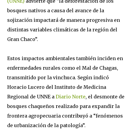
(UNNE)
advierte que “la deforestación de los
bosques nativos a causa del avance de la
sojización impactará de manera progresiva en
distintas variables climáticas de la región del
Gran Chaco”.
Estos impactos ambientales también inciden en
enfermedades rurales como el Mal de Chagas,
transmitido por la vinchuca. Según indicó
Horacio Lucero del Instituto de Medicina
Regional de UNNE a
Diario Norte
, el desmonte de
bosques chaqueños realizado para expandir la
frontera agropecuaria contribuyó a “fenómenos
de urbanización de la patología”.