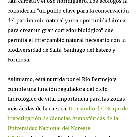
tatú carreta y el oso hormiguero. Los ecólogos la
consideran “un punto clave para la conservación
del patrimonio natural y una oportunidad única
para crear un gran corredor biológico” que
permita el intercambio natural necesario con la
biodiversidad de Salta, Santiago del Estero y
Formosa.
Asimismo, está nutrida por el Río Bermejo y
cumple una función reguladora del ciclo
hidrológico de vital importancia para las zonas
más áridas de la cuenca.
Un estudio del Grupo de
Investigación de Ciencias Atmosféricas de la
Universidad Nacional del Noreste