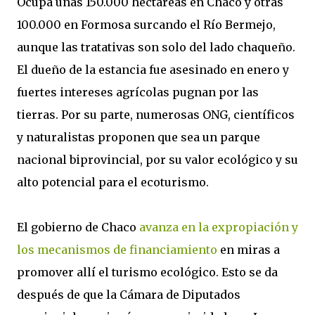
Ocupa unas 150.000 hectáreas en Chaco y otras
100.000 en Formosa surcando el Río Bermejo,
aunque las tratativas son solo del lado chaqueño.
El dueño de la estancia fue asesinado en enero y
fuertes intereses agrícolas pugnan por las
tierras. Por su parte, numerosas ONG, científicos
y naturalistas proponen que sea un parque
nacional biprovincial, por su valor ecológico y su
alto potencial para el ecoturismo.
El gobierno de Chaco
avanza en la expropiación y
los mecanismos de financiamiento
en miras a
promover allí el turismo ecológico. Esto se da
después de que la Cámara de Diputados