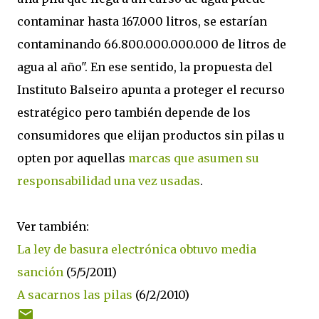
contaminar hasta 167.000 litros, se estarían
contaminando 66.800.000.000.000 de litros de
agua al año". En ese sentido, la propuesta del
Instituto Balseiro apunta a proteger el recurso
estratégico pero también depende de los
consumidores que elijan productos sin pilas u
opten por aquellas
marcas que asumen su
responsabilidad una vez usadas
.
Ver también:
La ley de basura electrónica obtuvo media
sanción
(5/5/2011)
A sacarnos las pilas
(6/2/2010)