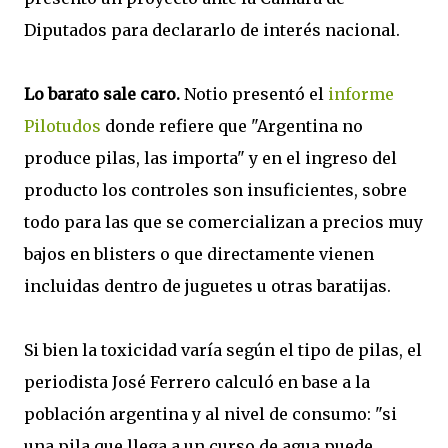
Diputados para declararlo de interés nacional.
Lo barato sale caro.
Notio presentó el
informe
Pilotudos
donde refiere que "Argentina no
produce pilas, las importa" y en el ingreso del
producto los controles son insuficientes, sobre
todo para las que se comercializan a precios muy
bajos en blisters o que directamente vienen
incluidas dentro de juguetes u otras baratijas.
Si bien la toxicidad varía según el tipo de pilas, el
periodista José Ferrero calculó en base a la
población argentina y al nivel de consumo: "si
una pila que llega a un curso de agua puede