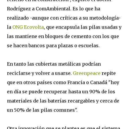
Rodríguez a ComAmbiental. Es lo que ha
realizado -aunque con críticas a su metodología-
la
ONG Ecovolta
, que encapsula las pilas usadas y
las mantiene en bloques de cemento con los que
se hacen bancos para plazas o escuelas.
En tanto las cubiertas metálicas podrían
reciclarse y volver a usarse.
Greenpeace
repite
que en otros países como Francia o Canadá "hoy
en día se puede recuperar hasta un 90% de los
materiales de las baterías recargables y cerca de
un 50% de las pilas comunes".
Otra innovación que se plantea es que el sistema