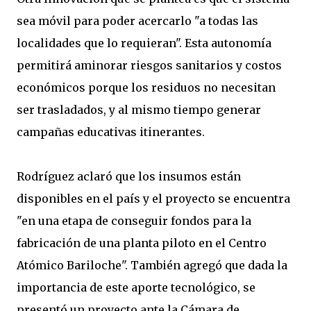
sea móvil para poder acercarlo "a todas las
localidades que lo requieran". Esta autonomía
permitirá aminorar riesgos sanitarios y costos
económicos porque los residuos no necesitan
ser trasladados, y al mismo tiempo generar
campañas educativas itinerantes.
Rodríguez aclaró que los insumos están
disponibles en el país y el proyecto se encuentra
"en una etapa de conseguir fondos para la
fabricación de una planta piloto en el Centro
Atómico Bariloche". También agregó que dada la
importancia de este aporte tecnológico, se
presentó un proyecto ante la Cámara de