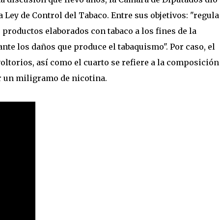
a Ley de Control del Tabaco. Entre sus objetivos: "regula
productos elaborados con tabaco a los fines de la
ante los daños que produce el tabaquismo". Por caso, el
oltorios, así como el cuarto se refiere a la composición
r un miligramo de nicotina.