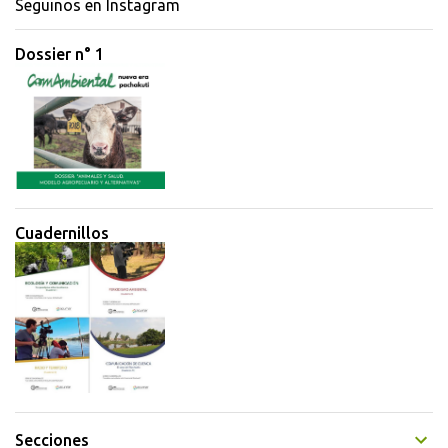
Seguinos en Instagram
Dossier n° 1
Cuadernillos
Secciones