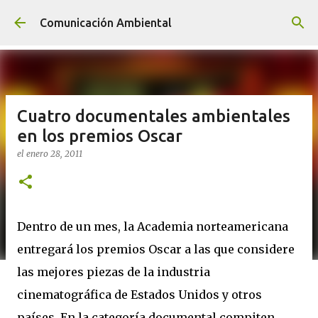
Ir al contenido principal
Comunicación Ambiental
Cuatro documentales ambientales
en los premios Oscar
el
enero 28, 2011
Dentro de un mes, la Academia norteamericana
entregará los premios Oscar a las que considere
las mejores piezas de la industria
cinematográfica de Estados Unidos y otros
países. En la categoría documental compiten