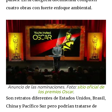
cuatro obras con fuerte enfoque ambiental.
Anuncio de las nominaciones. Foto:
sitio oficial de
los premios Oscar
.
Son retratos diferentes de Estados Unidos, Brasil,
China y Pacífico Sur pero podrían tratarse de