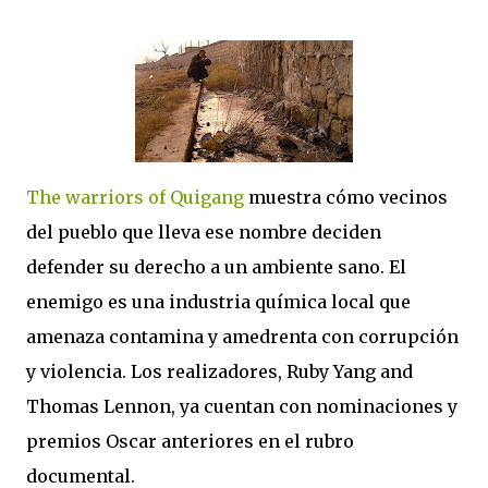
The warriors of Quigang
muestra cómo vecinos
del pueblo que lleva ese nombre deciden
defender su derecho a un ambiente sano. El
enemigo es una industria química local que
amenaza contamina y amedrenta con corrupción
y violencia. Los realizadores, Ruby Yang and
Thomas Lennon, ya cuentan con nominaciones y
premios Oscar anteriores en el rubro
documental.