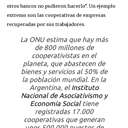
otros bancos no pudieron hacerlo”. Un ejemplo
extremo son las cooperativas de empresas
recuperadas por sus trabajadores.
La ONU estima que hay más
de 800 millones de
cooperativistas en el
planeta, que abastecen de
bienes y servicios al 50% de
la población mundial. En la
Argentina, el
Instituto
Nacional de Asociativismo y
Economía Social
tiene
registradas 17.000
cooperativas que generan
unos 500.000 puestos de