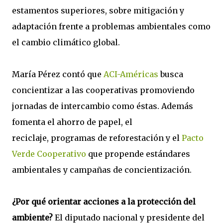
estamentos superiores, sobre mitigación y
adaptación frente a problemas ambientales como
el cambio climático global.
María Pérez contó que
ACI-Américas
busca
concientizar a las cooperativas promoviendo
jornadas de intercambio como éstas. Además
fomenta el ahorro de papel, el
reciclaje, programas de reforestación y el
Pacto
Verde Cooperativo
que propende estándares
ambientales y campañas de concientización.
¿Por qué orientar acciones a la protección del
ambiente?
El diputado nacional y presidente del