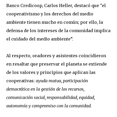
Banco Credicoop, Carlos Heller, destacó que "el
cooperativismo y los derechos del medio
ambiente tienen mucho en común; por ello, la
defensa de los intereses de la comunidad implica
el cuidado del medio ambiente”.
Al respecto, oradores y asistentes coincidieron
en resaltar que preservar el planeta se extiende
de los valores y principios que aplican las
cooperativas:
ayuda mutua, participación
democrática en la gestión de los recursos,
comunicación social, responsabilidad, equidad,
autonomía y compromiso con la comunidad.