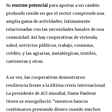
Su
enorme potencial
para aportar a un cambio
profundo reside en que el sector comprende una
amplia gama de actividades, íntimamente
relacionadas con las necesidades basales de una
comunidad. Así hay cooperativas de vivienda,
salud, servicios públicos, trabajo, consumo,
crédito, y las agrarias, metalúrgicas, textiles,
cartoneras y otras.
A su vez, las cooperativas demostraron
resiliencia frente a la última crisis internacional.
La presidente de ACI mundial, Dame Paulene
Green se enorgulleció: “nuestros bancos
continuaron prestando dinero cuando muchos