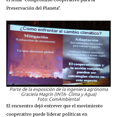
Preservación del Planeta".
Parte de la exposición de la ingeniera agrónoma
Graciela Magrin (INTA- Clima y Agua)
Foto: ComAmbiental
El encuentro dejó entrever que el movimiento
cooperativo puede liderar políticas en