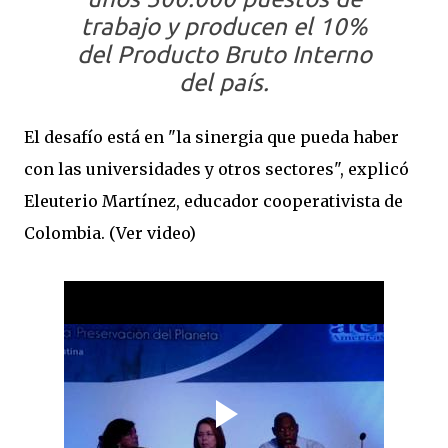
trabajo y producen el 10%
del Producto Bruto Interno
del país.
El desafío está en "la sinergia que pueda haber
con las universidades y otros sectores", explicó
Eleuterio Martínez, educador cooperativista de
Colombia. (Ver video)