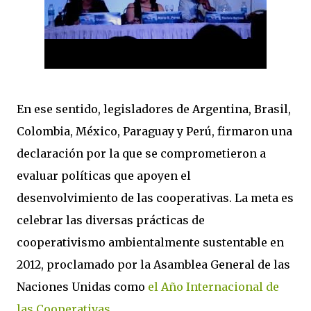
En ese sentido, legisladores de Argentina, Brasil,
Colombia, México, Paraguay y Perú, firmaron una
declaración por la que se comprometieron a
evaluar políticas que apoyen el
desenvolvimiento de las cooperativas. La meta es
celebrar las diversas prácticas de
cooperativismo ambientalmente sustentable en
2012, proclamado por la Asamblea General de las
Naciones Unidas como
el Año Internacional de
las Cooperativas
.