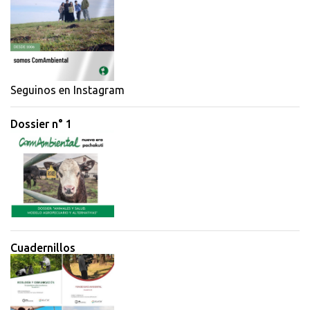
Seguinos en Instagram
Dossier n° 1
Cuadernillos