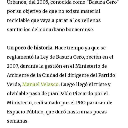
Urbanos, del 2005, conocida como "Basura Cero"
por su objetivo de que no exista material
reciclable que vaya a parar a los rellenos
sanitarios del conurbano bonaerense.
Un poco de historia
. Hace tiempo ya que se
reglamentó la Ley de Basura Cero, recién en el
2007, durante la gestión en el Ministerio de
Ambiente de la Ciudad del dirigente del Partido
Verde,
Manuel Velasco
. Luego llegó el triste y
olvidable paso de Juan Pablo Piccardo por el
Ministerio, rediseñado por el PRO para ser de
Espacio Público, que duró hasta unas pocas
semanas.