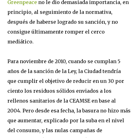
Greenpeace
no le dio demasiada importancia, en
principio, al seguimiento de la normativa,
después de haberse logrado su sanción, y no
consigue últimamente romper el cerco
mediático.
Para noviembre de 2010, cuando se cumplan 5
años de la sanción de la Ley, la Ciudad tendría
que cumplir el objetivo de reducir en un 30 por
ciento los residuos sólidos enviados a los
rellenos sanitarios de la CEAMSE en base al
2004. Pero desde esa fecha, la basura no hizo más
que aumentar, explicado por la suba en el nivel
del consumo, y las nulas campañas de