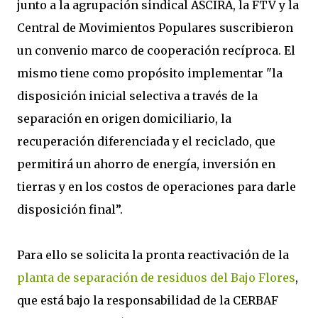
junto a la agrupación sindical ASCIRA, la FTV y la
Central de Movimientos Populares suscribieron
un convenio marco de cooperación recíproca. El
mismo tiene como propósito implementar "
la
disposición inicial selectiva a través de la
separación en origen domiciliario, la
recuperación diferenciada y el reciclado, que
permitirá un ahorro de energía, inversión en
tierras y en los costos de operaciones para darle
disposición final”.
Para ello se solicita la pronta reactivación de la
planta de separación de residuos del Bajo Flores
,
que está bajo la responsabilidad de la CERBAF