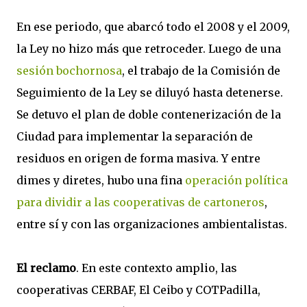
En ese periodo, que abarcó todo el 2008 y el 2009,
la Ley no hizo más que retroceder. Luego de una
sesión bochornosa
, el trabajo de la Comisión de
Seguimiento de la Ley se diluyó hasta detenerse.
Se detuvo el plan de doble contenerización de la
Ciudad para implementar la separación de
residuos en origen de forma masiva. Y entre
dimes y diretes, hubo una fina
operación política
para dividir a las cooperativas de cartoneros
,
entre sí y con las organizaciones ambientalistas.
El reclamo
. En este contexto amplio, las
cooperativas CERBAF, El Ceibo y COTPadilla,