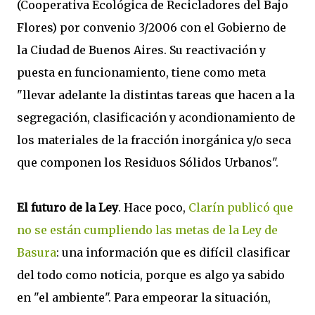
(Cooperativa Ecológica de Recicladores del Bajo
Flores) por convenio 3/2006 con el Gobierno de
la Ciudad de Buenos Aires. Su reactivación y
puesta en funcionamiento, tiene como meta
"
llevar adelante la distintas tareas que hacen a la
segregación, clasificación y acondionamiento de
los materiales de la fracción inorgánica y/o seca
que componen los Residuos Sólidos Urbanos".
El futuro de la Ley
. Hace poco,
Clarín publicó que
no se están cumpliendo las metas de la Ley de
Basura
: una información que es difícil clasificar
del todo como noticia, porque es algo ya sabido
en "el ambiente". Para empeorar la situación,