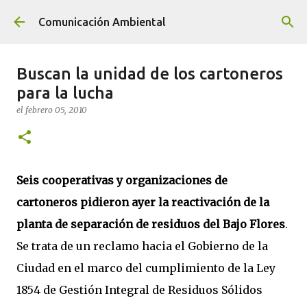
Ir al contenido principal
Comunicación Ambiental
Buscan la unidad de los cartoneros
para la lucha
el
febrero 05, 2010
Seis cooperativas y organizaciones de
cartoneros pidieron ayer la reactivación de la
planta de separación de residuos del Bajo Flores
.
Se trata de un reclamo hacia el Gobierno de la
Ciudad en el marco del cumplimiento de la Ley
1854 de Gestión Integral de Residuos Sólidos