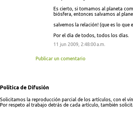
Es cierto, si tomamos al planeta com
biósfera, entonces salvamos al plan
salvemos la relación! (que es lo que
Por el día de todos, todos los días.
11 jun 2009, 2:48:00 a.m.
Publicar un comentario
Política de Difusión
Solicitamos la reproducción parcial de los artículos, con el ví
Por respeto al trabajo detrás de cada artículo, también solici