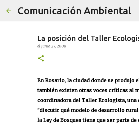
Comunicación Ambiental
La posición del Taller Ecolog
el
junio 27, 2008
En Rosario, la ciudad donde se produjo el
también existen otras voces críticas al 
coordinadora del Taller Ecologista, una 
"discutir qué modelo de desarrollo rura
la Ley de Bosques tiene que ser parte de 