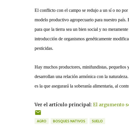
El conflicto con el campo se redujo a un sí o no por
modelo productivo agropecuario para nuestro país. 
para que la tierra sea un bien social y no meramente
introducción de organismos genéticamente modificados
pesticidas.
Hay muchos productores, minifundistas, pequeños y 
desarrollan una relación armónica con la naturaleza.
es la que asegurará la soberanía alimentaria, al con
Ver el artículo principal:
El argumento so
AGRO
BOSQUES NATIVOS
SUELO