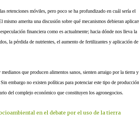
 las retenciones móviles, pero poco se ha profundizado en cuál sería el
El mismo amerita una discusión sobre qué mecanismos debieran aplicar
 especulación financiera como es actualmente; hacia dónde nos lleva la
, la pérdida de nutrientes, el aumento de fertilizantes y aplicación de
medianos que producen alimentos sanos, sienten arraigo por la tierra y
 Sin embargo no existen políticas para potenciar este tipo de producció
trario del complejo económico que constituyen los agronegocios.
cioambiental en el debate por el uso de la tierra