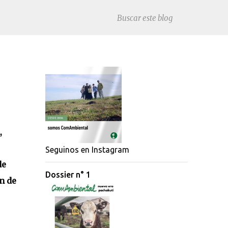
,
Seguinos en Instagram
de
Dossier n° 1
n de