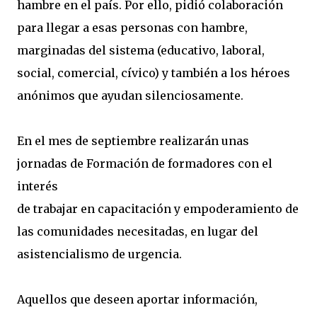
hambre en el país. Por ello, pidió colaboración
para llegar a esas personas con hambre,
marginadas del sistema (educativo, laboral,
social, comercial, cívico) y también a los héroes
anónimos que ayudan silenciosamente.
En el mes de septiembre realizarán unas
jornadas de Formación de formadores con el
interés
de trabajar en capacitación y empoderamiento de
las comunidades necesitadas, en lugar del
asistencialismo de urgencia.
Aquellos que deseen aportar información,