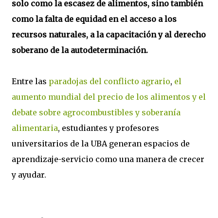
solo como la escasez de alimentos, sino también
como la falta de equidad en el acceso a los
recursos naturales, a la capacitación y al derecho
soberano de la autodeterminación.
Entre las
paradojas del conflicto agrario
,
el
aumento mundial del precio de los alimentos y el
debate sobre agrocombustibles y soberanía
alimentaria
, estudiantes y profesores
universitarios de la UBA generan espacios de
aprendizaje-servicio como una manera de crecer
y ayudar.