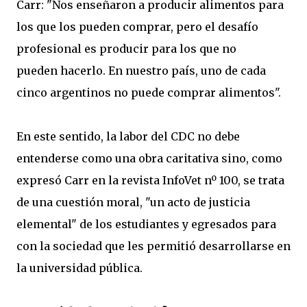
Carr: "Nos enseñaron a producir alimentos para
los que los pueden comprar, pero el desafío
profesional es producir para los que no
pueden hacerlo. En nuestro país, uno de cada
cinco argentinos no puede comprar alimentos".
En este sentido, la labor del CDC no debe
entenderse como una obra caritativa sino, como
expresó Carr en la revista InfoVet nº 100, se trata
de una cuestión moral, "un acto de justicia
elemental" de los estudiantes y egresados para
con la sociedad que les permitió desarrollarse en
la universidad pública.