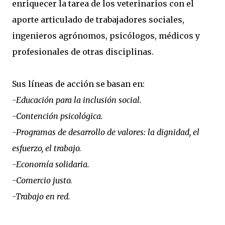
enriquecer la tarea de los veterinarios con el
aporte articulado de trabajadores sociales,
ingenieros agrónomos, psicólogos, médicos y
profesionales de otras disciplinas.
Sus líneas de acción se basan en:
-Educación para la inclusión social.
-Contención psicológica.
-Programas de desarrollo de valores: la dignidad, el
esfuerzo, el trabajo.
-Economía solidaria.
-Comercio justo.
-Trabajo en red.