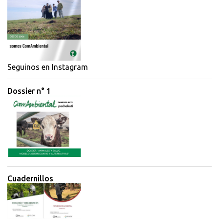
Seguinos en Instagram
Dossier n° 1
Cuadernillos