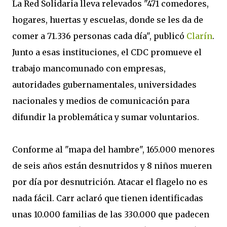
La Red Solidaria lleva relevados "471 comedores,
hogares, huertas y escuelas, donde se les da de
comer a 71.336 personas cada día", publicó
Clarín
.
Junto a esas instituciones, el CDC promueve el
trabajo mancomunado con empresas,
autoridades gubernamentales, universidades
nacionales y medios de comunicación para
difundir la problemática y sumar voluntarios.
Conforme al "mapa del hambre", 165.000 menores
de seis años están desnutridos y 8 niños mueren
por día por desnutrición. Atacar el flagelo no es
nada fácil. Carr aclaró que tienen identificadas
unas 10.000 familias de las 330.000 que padecen