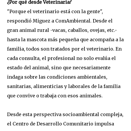
¿Por qué desde Veterinaria?
"Porque el veterinario está con la gente",
respondió Miguez a ComAmbiental. Desde el
gran animal rural -vacas, caballos, ovejas, etc.-
hasta la mascota más pequeña que acompaña a la
familia, todos son tratados por el veterinario. En
cada consulta, el profesional no solo evalúa el
estado del animal, sino que necesariamente
indaga sobre las condiciones ambientales,
sanitarias, alimenticias y laborales de la familia
que convive o trabaja con esos animales.
Desde esta perspectiva socioambiental compleja,
el Centro de Desarrollo Comunitario impulsa