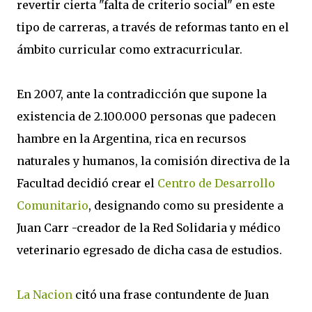
revertir cierta "falta de criterio social" en este
tipo de carreras, a través de reformas tanto en el
ámbito curricular como extracurricular.
En 2007, ante la contradicción que supone la
existencia de 2.100.000 personas que padecen
hambre en la Argentina, rica en recursos
naturales y humanos, la comisión directiva de la
Facultad decidió crear el
Centro de Desarrollo
Comunitario
, designando como su presidente a
Juan Carr -creador de la Red Solidaria y médico
veterinario egresado de dicha casa de estudios.
La Nacion
citó una frase contundente de Juan