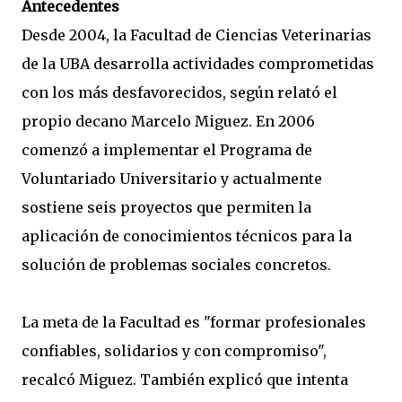
Antecedentes
Desde 2004, la Facultad de Ciencias Veterinarias
de la UBA desarrolla actividades comprometidas
con los más desfavorecidos, según relató el
propio decano Marcelo Miguez. En 2006
comenzó a implementar el Programa de
Voluntariado Universitario y actualmente
sostiene seis proyectos que permiten la
aplicación de conocimientos técnicos para la
solución de problemas sociales concretos.
La meta de la Facultad es "formar profesionales
confiables, solidarios y con compromiso",
recalcó Miguez. También explicó que intenta