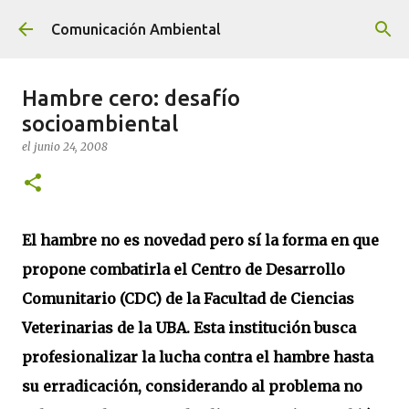
Ir al contenido principal
Comunicación Ambiental
Hambre cero: desafío
socioambiental
el
junio 24, 2008
El hambre no es novedad pero sí la forma en que
propone combatirla el Centro de Desarrollo
Comunitario (CDC) de la Facultad de Ciencias
Veterinarias de la UBA. Esta institución busca
profesionalizar la lucha contra el hambre hasta
su erradicación, considerando al problema no