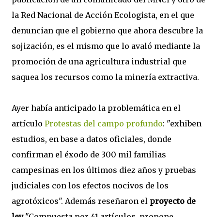
la Red Nacional de Acción Ecologista, en el que
denuncian que el gobierno que ahora descubre la
sojización, es el mismo que lo avaló mediante la
promoción de una agricultura industrial que
saquea los recursos como la minería extractiva.
Ayer había anticipado la problemática en el
artículo
Protestas del campo profundo
: "exhiben
estudios, en base a datos oficiales, donde
confirman el éxodo de 300 mil familias
campesinas en los últimos diez años y pruebas
judiciales con los efectos nocivos de los
agrotóxicos". Además reseñaron el
proyecto de
ley
"Compuesta por 41 artículos, propone