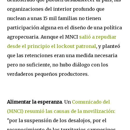
organizaciones del interior profundo que
nuclean a unas 15 mil familias no tienen
participación alguna en el diseño de una política
agropecuaria. Aunque el MNCI
salió a repudiar
desde el principio el lockout patronal
, y planteó
que las retenciones eran una medida necesaria
pero no suficiente, no hubo diálogo con los
verdaderos pequeños productores.
Alimentar la esperanza
. Un
Comunicado del
(MNCI) resumió las causas de la movilización:
"por la suspensión de los desalojos, por el
reconocimiento de los territorios campesinos