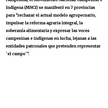
Indígena (MNCI) se manifestó en 7 provincias
para "rechazar el actual modelo agropecuario,
impulsar la reforma agraria integral, la
soberanía alimentaria y expresar las voces
campesinas e indígenas en lucha, lejanas a las
entidades patronales que pretenden representar
`el campo´".