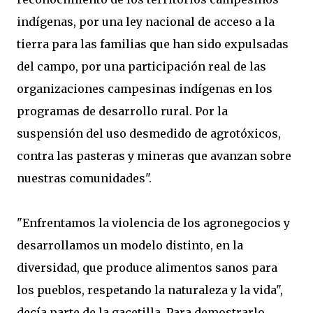
indígenas, por una ley nacional de acceso a la
tierra para las familias que han sido expulsadas
del campo, por una participación real de las
organizaciones campesinas indígenas en los
programas de desarrollo rural. Por la
suspensión del uso desmedido de agrotóxicos,
contra las pasteras y mineras que avanzan sobre
nuestras comunidades".
"Enfrentamos la violencia de los agronegocios y
desarrollamos un modelo distinto, en la
diversidad, que produce alimentos sanos para
los pueblos, respetando la naturaleza y la vida",
decía parte de la gacetilla. Para demostrarlo,