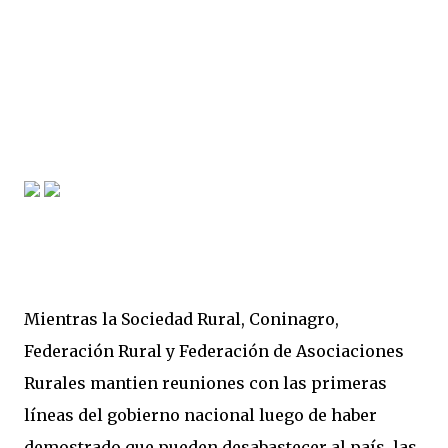
Mientras la Sociedad Rural, Coninagro,
Federación Rural y Federación de Asociaciones
Rurales mantien reuniones con las primeras
líneas del gobierno nacional luego de haber
demostrado que pueden desabastecer al país, las