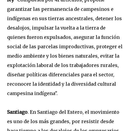
garantizar las permanencia de campesinos e
indígenas en sus tierras ancestrales, detener los
desalojos, impulsar la vuelta a la tierra de
quienes fueron expulsados, asegurar la función
social de las parcelas improductivas, proteger el
medio ambiente y los bienes naturales, evitar la
explotación laboral de los trabajadores rurales,
diseñar políticas diferenciales para el sector,
reconocer la identidad y la diversidad cultural
campesina indígena".
Santiago
. En Santiago del Estero, el movimiento
es uno de los más grandes, por resistir desde
hace tiempo a los desalojos de los empresarios