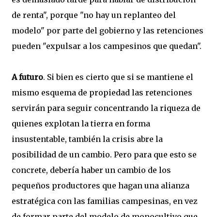
de renta", porque "no hay un replanteo del
modelo" por parte del gobierno y las retenciones
pueden "expulsar a los campesinos que quedan".
A futuro
. Si bien es cierto que si se mantiene el
mismo esquema de propiedad las retenciones
servirán para seguir concentrando la riqueza de
quienes explotan la tierra en forma
insustentable, también la crisis abre la
posibilidad de un cambio. Pero para que esto se
concrete, debería haber un cambio de los
pequeños productores que hagan una alianza
estratégica con las familias campesinas, en vez
de formar parte del modelo de monocultivo que