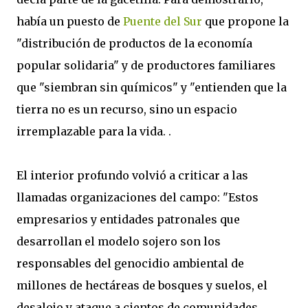
había un puesto de
Puente del Sur
que propone la
"distribución de productos de la economía
popular solidaria" y de productores familiares
que "siembran sin químicos" y "entienden que la
tierra no es un recurso, sino un espacio
irremplazable para la vida. .
El interior profundo volvió a criticar a las
llamadas organizaciones del campo: "Estos
empresarios y entidades patronales que
desarrollan el modelo sojero son los
responsables del genocidio ambiental de
millones de hectáreas de bosques y suelos, el
desalojo y ataque a cientos de comunidades