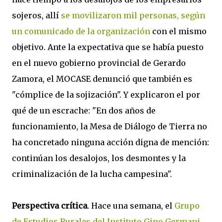
sojeros, allí
se movilizaron mil personas, según
un comunicado de la organización
con el mismo
objetivo.
Ante la expectativa que se había puesto
en el nuevo gobierno provincial de Gerardo
Zamora, el MOCASE denunció que también es
"cómplice de la sojización". Y explicaron el por
qué de un escrache: "En dos años de
funcionamiento, la Mesa de Diálogo de Tierra no
ha concretado ninguna acción digna de mención:
continúan los desalojos, los desmontes y la
criminalización de la lucha campesina".
Perspectiva crítica
. Hace una semana, el
Grupo
de Estudios Rurales del Instituto Gino Germani