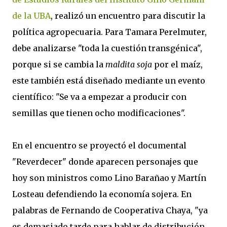
de la UBA
, realizó un encuentro para discutir la
política agropecuaria. Para Tamara Perelmuter,
debe analizarse "toda la cuestión transgénica",
porque si se cambia la
maldita soja
por el maíz,
este también está diseñado mediante un evento
científico: "Se va a empezar a producir con
semillas que tienen ocho modificaciones".
En el encuentro se proyectó el documental
"Reverdecer" donde aparecen personajes que
hoy son ministros como Lino Barañao y Martín
Losteau defendiendo la economía sojera. En
palabras de Fernando de Cooperativa Chaya, "ya
es demasiado tarde para hablar de distribución