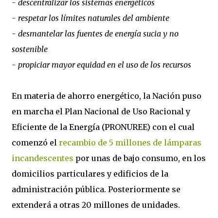
- descentralizar los sistemas energéticos
- respetar los límites naturales del ambiente
- desmantelar las fuentes de energía sucia y no
sostenible
- propiciar mayor equidad en el uso de los recursos
En materia de ahorro energético, la Nación puso
en marcha el Plan Nacional de Uso Racional y
Eficiente de la Energía (PRONUREE) con el cual
comenzó el
recambio de 5 millones de lámparas
incandescentes
por unas de bajo consumo, en los
domicilios particulares y edificios de la
administración pública. Posteriormente se
extenderá a otras 20 millones de unidades.