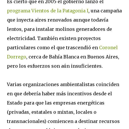
Es cierto que en 2005 el gobierno lanzó el
programa Vientos de la Patagonia I
, una campaña
que inyecta aires renovados aunque todavía
lentos, para instalar molinos generadores de
electricidad. También existen proyectos
particulares como el que trascendió en
Coronel
Dorrego
, cerca de Bahía Blanca en Buenos Aires,
pero los esfuerzos son aún insuficientes.
Varias organizaciones ambientalistas coinciden
en que debería haber más incentivos desde el
Estado para que las empresas energéticas
(privadas, estatales o mixtas, locales o
transnacionales) comiencen a destinar recursos