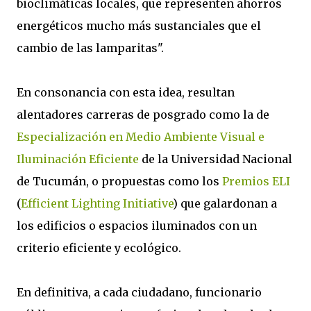
bioclimáticas locales, que representen ahorros
energéticos mucho más sustanciales que el
cambio de las lamparitas".
En consonancia con esta idea, resultan
alentadores carreras de posgrado como la de
Especialización en Medio Ambiente Visual e
Iluminación Eficiente
de la Universidad Nacional
de Tucumán, o propuestas como los
Premios ELI
(
Efficient Lighting Initiative
) que galardonan a
los edificios o espacios iluminados con un
criterio eficiente y ecológico.
En definitiva, a cada ciudadano, funcionario