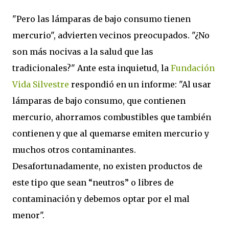
"Pero las lámparas de bajo consumo tienen
mercurio", advierten vecinos preocupados. "¿No
son más nocivas a la salud que las
tradicionales?" Ante esta inquietud, la
Fundación
Vida Silvestre
respondió en un informe: "Al usar
lámparas de bajo consumo, que contienen
mercurio, ahorramos combustibles que también
contienen y que al quemarse emiten mercurio y
muchos otros contaminantes.
Desafortunadamente, no existen productos de
este tipo que sean “neutros” o libres de
contaminación y debemos optar por el mal
menor".