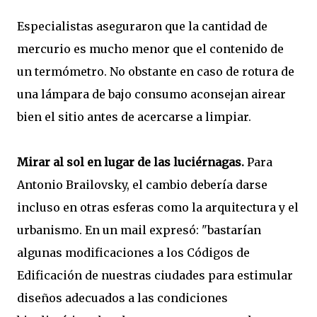
Especialistas aseguraron que la cantidad de
mercurio es mucho menor que el contenido de
un termómetro. No obstante en caso de rotura de
una lámpara de bajo consumo aconsejan airear
bien el sitio antes de acercarse a limpiar.
Mirar al sol en lugar de las luciérnagas.
Para
Antonio Brailovsky, el cambio debería darse
incluso en otras esferas como la arquitectura y el
urbanismo. En un mail expresó: "bastarían
algunas modificaciones a los Códigos de
Edificación de nuestras ciudades para estimular
diseños adecuados a las condiciones