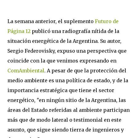
La semana anterior, el suplemento
Futuro de
Página 12
publicó una radiografía nítida de la
situación energética de la Argentina. Su autor,
Sergio Federovisky, expuso una perspectiva que
coincide con la que venimos expresando en
ComAmbiental
. A pesar de que la protección del
medio ambiente es una política de estado, y de la
importancia estratégica que tiene el sector
energético, "en ningún sitio de la Argentina, las
áreas del Estado referidas al ambiente participan
más que de modo lateral o testimonial en este
asunto, que sigue siendo tierra de ingenieros y