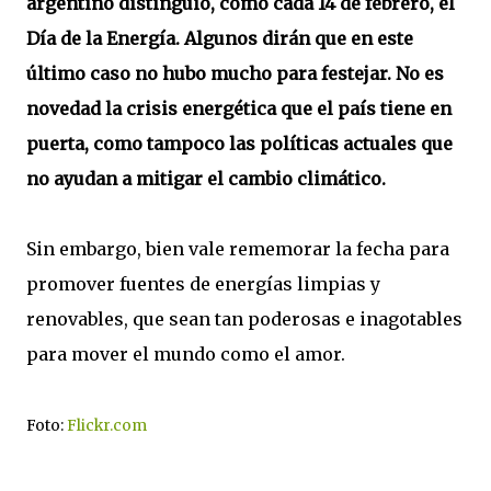
argentino distinguió, como cada 14 de febrero, el
Día de la Energía. Algunos dirán que en este
último caso no hubo mucho para festejar. No es
novedad la crisis energética que el país tiene en
puerta, como tampoco las políticas actuales que
no ayudan a mitigar el cambio climático.
Sin embargo, bien vale rememorar la fecha para
promover fuentes de energías limpias y
renovables, que sean tan poderosas e inagotables
para mover el mundo como el amor.
Foto:
Flickr.com