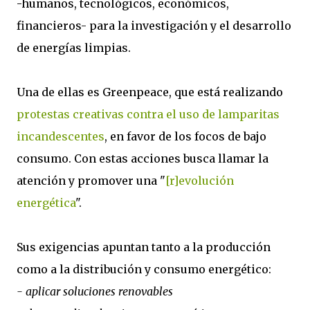
-humanos, tecnológicos, económicos,
financieros- para la investigación y el desarrollo
de energías limpias.
Una de ellas es Greenpeace, que está realizando
protestas creativas contra el uso de lamparitas
incandescentes
, en favor de los focos de bajo
consumo. Con estas acciones busca llamar la
atención y promover una "
[r]evolución
energética
".
Sus exigencias apuntan tanto a la producción
como a la distribución y consumo energético:
- aplicar soluciones renovables