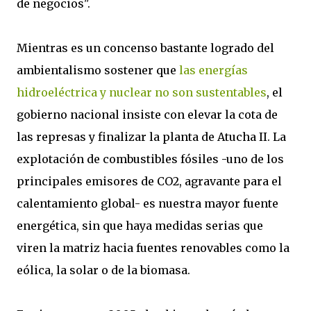
de negocios".
Mientras es un concenso bastante logrado del
ambientalismo sostener que
las energías
hidroeléctrica y nuclear no son sustentables
, el
gobierno nacional insiste con elevar la cota de
las represas y finalizar la planta de Atucha II. La
explotación de combustibles fósiles -uno de los
principales emisores de CO2, agravante para el
calentamiento global- es nuestra mayor fuente
energética, sin que haya medidas serias que
viren la matriz hacia fuentes renovables como la
eólica, la solar o de la biomasa.