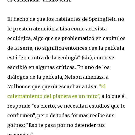
El hecho de que los habitantes de Springfield no
le presten atención a Lisa como activista
ecológica, algo que se problematizó en capítulos
de la serie, no significa entonces que la película
está "en contra de la ecología" (sic), como se
escribió en algunas críticas. En uno de los
diálogos de la película, Nelson amenaza a
Milhouse que quería escuchar a Lisa:
“El
calentamiento del planeta es un mito”,
a lo que él
responde “es cierto, se necesitan estudios que lo
confirmen”, pero de todas formas recibe sus
golpes: “Eso te pasa por no defender tus
creencias”.