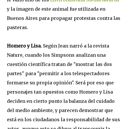
y la imagen de este animal fue utilizada en
Buenos Aires para propagar protestas contra las
pasteras.
Homero y Lisa.
Según Jean narró a la revista
Nature, cuando los Simpsons analizan una
cuestión científica tratan de "mostrar las dos
partes" para "permitir a los telespectadores
formarse su propia opinión". Será por eso que
personajes tan opuestos como Homero y Lisa
deciden en cierto punto la balanza del cuidado
del medio ambiente, y parecen demostrar que
está en los ciudadanos la responsabilidad de sus
actos, aunque esto se diluye al transcurrir la