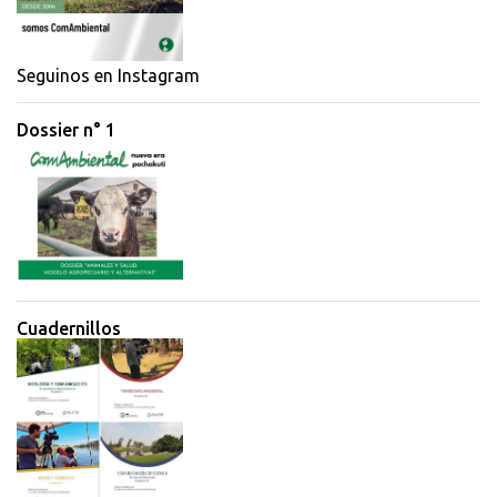
Seguinos en Instagram
Dossier n° 1
Cuadernillos