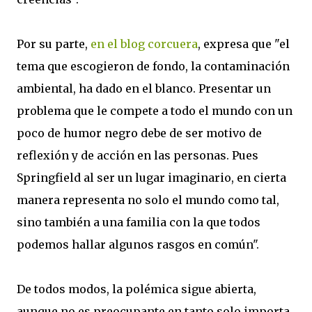
Por su parte,
en el blog corcuera
, expresa que "el
tema que escogieron de fondo, la contaminación
ambiental, ha dado en el blanco. Presentar un
problema que le compete a todo el mundo con un
poco de humor negro debe de ser motivo de
reflexión y de acción en las personas. Pues
Springfield al ser un lugar imaginario, en cierta
manera representa no solo el mundo como tal,
sino también a una familia con la que todos
podemos hallar algunos rasgos en común".
De todos modos, la polémica sigue abierta,
aunque no es preocupante en tanto solo importa