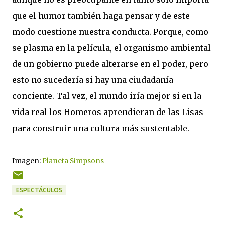
que el humor también haga pensar y de este
modo cuestione nuestra conducta. Porque, como
se plasma en la película, el organismo ambiental
de un gobierno puede alterarse en el poder, pero
esto no sucedería si hay una ciudadanía
conciente. Tal vez, el mundo iría mejor si en la
vida real los Homeros aprendieran de las Lisas
para construir una cultura más sustentable.
Imagen:
Planeta Simpsons
ESPECTÁCULOS