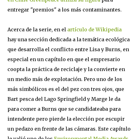
entregar "premios" a los más contaminantes.
Acerca de la serie, en el
artículo de Wikipedia
hay una sección dedicada a la temática ecológica
que desarrolla el conflicto entre Lisa y Burns, en
especial en un capítulo en que el empresario
coopta la práctica de reciclaje y la convierte en
un medio más de explotación. Pero uno de los
más simbólicos es el del pez con tres ojos, que
Bart pesca del Lago Springfield y Marge le da
para comer a Burns que se candidateaba para
intendente pero pierde la elección por escupir
un pedazo en frente de las cámaras. Este capítulo
le valió uno de los
Environmental Media Awards