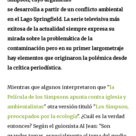
se desarrolla a partir de un conflicto ambiental
en el Lago Springfield. La serie televisiva más
exitosa de la actualidad siempre expresa su
mirada sobre la problemática de la
contaminación pero en su primer largometraje
hay elementos que originaron la polémica desde
la crítica periodística.
Mientras que algunos interpretaron que "
la
Película de los Simpsons apunta contra iglesia y
ambientalistas
" otra versión tituló "
Los Simpson,
preocupados por la ecología
". ¿Cuál es la verdad
entonces? Según el guionista Al Jean: "Son
grandes temas, especialmente el tema del medio