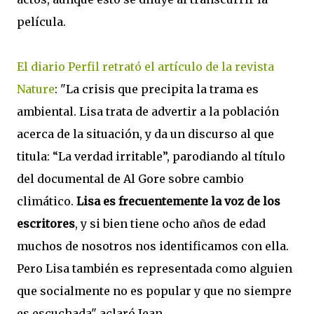
película.
El diario Perfil retrató el artículo de la revista
Nature
: "La crisis que precipita la trama es
ambiental. Lisa trata de advertir a la población
acerca de la situación, y da un discurso al que
titula: “La verdad irritable”, parodiando al título
del documental de Al Gore sobre cambio
climático.
Lisa es frecuentemente la voz de los
escritores
, y si bien tiene ocho años de edad
muchos de nosotros nos identificamos con ella.
Pero Lisa también es representada como alguien
que socialmente no es popular y que no siempre
es escuchada" aclaró Jean.