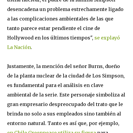
desencadena un problema estrechamente ligado
a las complicaciones ambientales de las que
tanto parece estar pendiente el cine de
Hollywood en los últimos tiempos",
se explayó
La Nación
.
Justamente, la mención del señor Burns, dueño
de la planta nuclear de la ciudad de Los Simpson,
es fundamental para el análisis en clave
ambiental de la serie. Este personaje simboliza al
gran empresario despreocupado del trato que le
brinda no solo a sus empleados sino también al
entorno natural. Tanto es así que, por ejemplo,
en Chile Greenpeace utiliza su figura
para