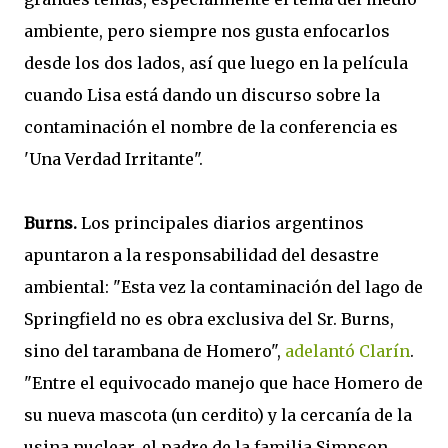
ambiente, pero siempre nos gusta enfocarlos
desde los dos lados, así que luego en la película
cuando Lisa está dando un discurso sobre la
contaminación el nombre de la conferencia es
'Una Verdad Irritante".
Burns.
Los principales diarios argentinos
apuntaron a la responsabilidad del desastre
ambiental: "Esta vez la contaminación del lago de
Springfield no es obra exclusiva del Sr. Burns,
sino del tarambana de Homero",
adelantó Clarín
.
"Entre el equivocado manejo que hace Homero de
su nueva mascota (un cerdito) y la cercanía de la
usina nuclear, el padre de la familia Simpson