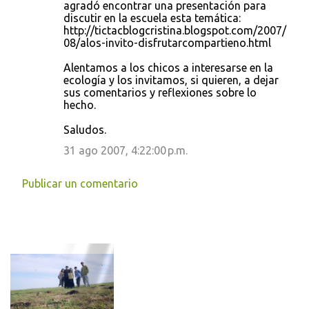
agradó encontrar una presentación para
discutir en la escuela esta temática:
http://tictacblogcristina.blogspot.com/2007/
08/alos-invito-disfrutarcompartieno.html
Alentamos a los chicos a interesarse en la
ecología y los invitamos, si quieren, a dejar
sus comentarios y reflexiones sobre lo
hecho.
Saludos.
31 ago 2007, 4:22:00 p.m.
Publicar un comentario