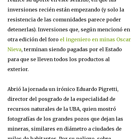
inversiones recién están empezando (y solo la
resistencia de las comunidades parece poder
detenerlas). Inversiones que, según mencionó en
otra edición del foro
el ingeniero en minas Oscar
Nieva
, terminan siendo pagadas por el Estado
para que se lleven todos los productos al
exterior.
Abrió la jornada un irónico Eduardo Pigretti,
director del posgrado de la especialidad de
recursos naturales de la UBA, quien mostró
fotografías de los grandes pozos que dejan las
mineras, similares en diámetro a ciudades de
miles de habitantes. Por su peligro, sobre