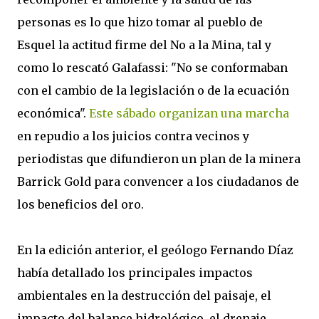
personas es lo que hizo tomar al pueblo de
Esquel la actitud firme del No a la Mina, tal y
como lo rescató Galafassi: "No se conformaban
con el cambio de la legislación o de la ecuación
económica".
Este sábado organizan una marcha
en repudio a los juicios contra vecinos y
periodistas que difundieron un plan de la minera
Barrick Gold para convencer a los ciudadanos de
los beneficios del oro.
En la edición anterior, el geólogo Fernando Díaz
había detallado los principales impactos
ambientales en la destrucción del paisaje, el
impacto del balance hidrológico, el drenaje