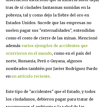
tras de sí ciudades fantasmas sumidas en la
pobreza, tal y como dejo la fiebre del oro en
Estados Unidos. Sucede que las empresas no
suelen pagar sus "externalidades", entendidas
como el costo de cierre de las minas. Mencionó
además
varios ejemplos de accidentes que
ocurrieron en el mundo
, como en el país del
norte, Rumania, Perú o Guyana, algunos
nombrados también por Javier Rodríguez Pardo
en
un artículo reciente
.
Este tipo de "accidentes" que el Estado, y todos
los ciudadanos, debieron pagar para tratar de
recomponer el ambiente y la salud de las