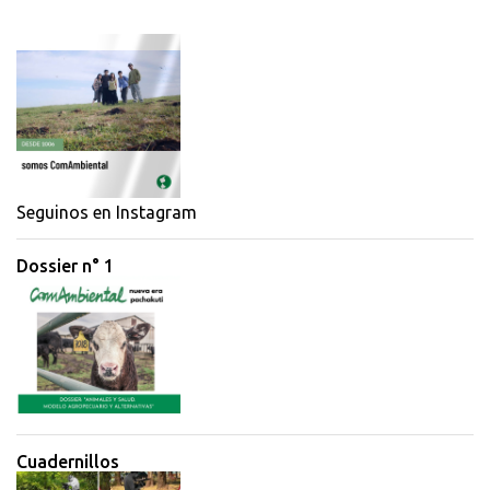
Seguinos en Instagram
Dossier n° 1
Cuadernillos