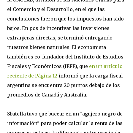
el Comercio y el Desarrollo, en el que las
conclusiones fueron que los impuestos han sido
bajos. En pos de incentivar las inversiones
extranjeras directas, se terminó entregando
nuestros bienes naturales. El economista
también es co-fundador del Instituto de Estudios
Fiscales y Económicos (IEFE), que
en un artículo
reciente de Página 12
informó que la carga fiscal
argentina se encuentra 20 puntos debajo de los
promedios de Canadá y Australia.
Sbatella tuvo que bucear en un "agujero negro de
información" para poder calcular la renta de las
empresas, esto es, la diferencia entre precio de