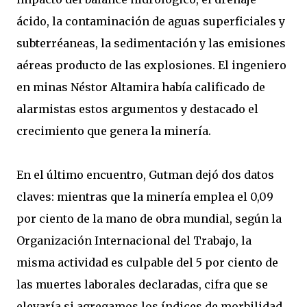
ácido, la contaminación de aguas superficiales y
subterréaneas, la sedimentación y las emisiones
aéreas producto de las explosiones. El ingeniero
en minas Néstor Altamira había calificado de
alarmistas estos argumentos y destacado el
crecimiento que genera la minería.
En el último encuentro, Gutman dejó dos datos
claves: mientras que la minería emplea el 0,09
por ciento de la mano de obra mundial, según la
Organización Internacional del Trabajo, la
misma actividad es culpable del 5 por ciento de
las muertes laborales declaradas, cifra que se
elevaría si agregamos los índices de morbilidad.