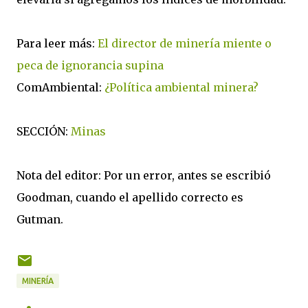
Para leer más:
El director de minería miente o
peca de ignorancia supina
ComAmbiental:
¿Política ambiental minera?
SECCIÓN:
Minas
Nota del editor: Por un error, antes se escribió
Goodman, cuando el apellido correcto es
Gutman.
MINERÍA