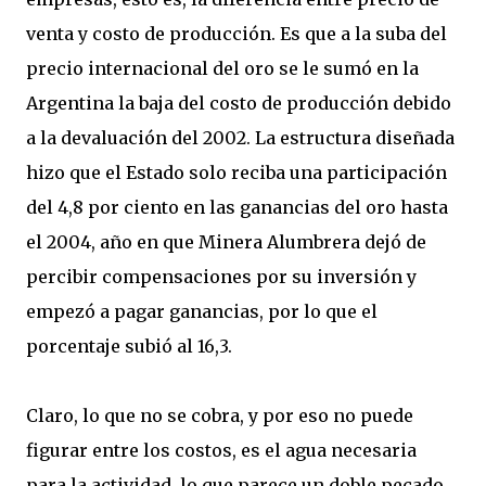
venta y costo de producción. Es que a la suba del
precio internacional del oro se le sumó en la
Argentina la baja del costo de producción debido
a la devaluación del 2002. La estructura diseñada
hizo que el Estado solo reciba una participación
del 4,8 por ciento en las ganancias del oro hasta
el 2004, año en que Minera Alumbrera dejó de
percibir compensaciones por su inversión y
empezó a pagar ganancias, por lo que el
porcentaje subió al 16,3.
Claro, lo que no se cobra, y por eso no puede
figurar entre los costos, es el agua necesaria
para la actividad, lo que parece un doble pecado