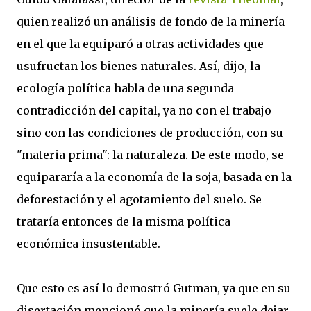
quien realizó un análisis de fondo de la minería
en el que la equiparó a otras actividades que
usufructan los bienes naturales. Así, dijo, la
ecología política habla de una segunda
contradicción del capital, ya no con el trabajo
sino con las condiciones de producción, con su
"materia prima": la naturaleza. De este modo, se
equipararía a la economía de la soja, basada en la
deforestación y el agotamiento del suelo. Se
trataría entonces de la misma política
económica insustentable.
Que esto es así lo demostró Gutman, ya que en su
disertación mencionó que la minería suele dejar