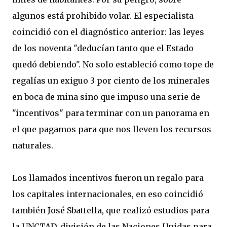
algunos está prohibido volar. El especialista
coincidió con el diagnóstico anterior: las leyes
de los noventa "deducían tanto que el Estado
quedó debiendo". No solo estableció como tope de
regalías un exiguo 3 por ciento de los minerales
en boca de mina sino que impuso una serie de
"incentivos" para terminar con un panorama en
el que pagamos para que nos lleven los recursos
naturales.
Los llamados incentivos fueron un regalo para
los capitales internacionales, en eso coincidió
también José Sbattella, que realizó estudios para
la UNCTAD, división de las Naciones Unidas para