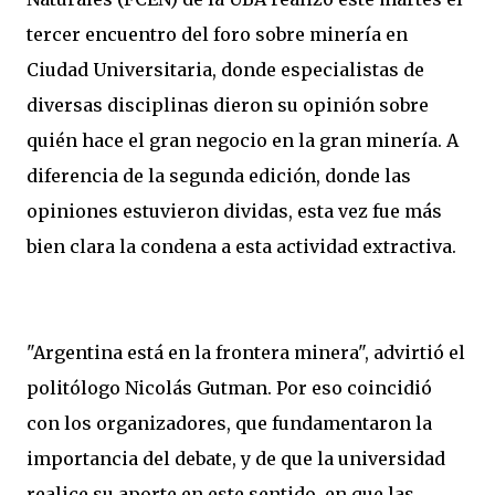
tercer encuentro del foro sobre minería en
Ciudad Universitaria, donde especialistas de
diversas disciplinas dieron su opinión sobre
quién hace el gran negocio en la gran minería. A
diferencia de la segunda edición, donde las
opiniones estuvieron dividas, esta vez fue más
bien clara la condena a esta actividad extractiva.
"Argentina está en la frontera minera", advirtió el
politólogo Nicolás Gutman. Por eso coincidió
con los organizadores, que fundamentaron la
importancia del debate, y de que la universidad
realice su aporte en este sentido, en que las