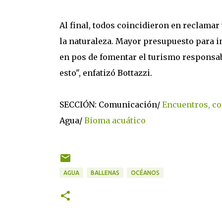
Al final, todos coincidieron en reclamar 
la naturaleza. Mayor presupuesto para i
en pos de fomentar el turismo responsab
esto", enfatizó Bottazzi.
SECCIÓN: Comunicación/
Encuentros, co
Agua/
Bioma acuático
AGUA
BALLENAS
OCÉANOS