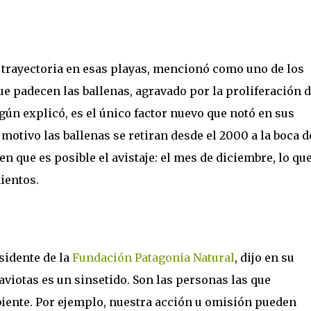
n trayectoria en esas playas, mencionó como uno de los
ue padecen las ballenas, agravado por la proliferación 
gún explicó, es el único factor nuevo que notó en sus
motivo las ballenas se retiran desde el 2000 a la boca d
en que es posible el avistaje: el mes de diciembre, lo qu
ientos.
sidente de la
Fundación Patagonia Natural
, dijo en su
aviotas es un sinsetido. Son las personas las que
iente. Por ejemplo, nuestra acción u omisión pueden