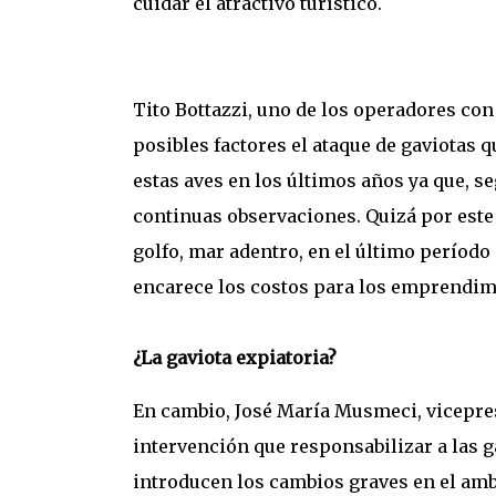
cuidar el atractivo turístico.
Tito Bottazzi, uno de los operadores co
posibles factores el ataque de gaviotas q
estas aves en los últimos años ya que, se
continuas observaciones. Quizá por este 
golfo, mar adentro, en el último período 
encarece los costos para los emprendim
¿La gaviota expiatoria?
En cambio, José María Musmeci, vicepre
intervención que responsabilizar a las g
introducen los cambios graves en el amb