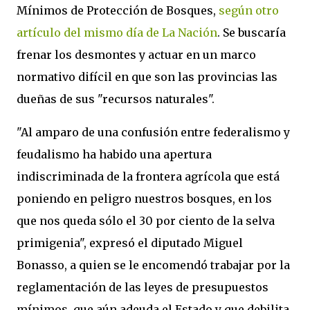
Mínimos de Protección de Bosques,
según otro
artículo del mismo día de La Nación
. Se buscaría
frenar los desmontes y actuar en un marco
normativo difícil en que son las provincias las
dueñas de sus "recursos naturales".
"Al amparo de una confusión entre federalismo y
feudalismo ha habido una apertura
indiscriminada de la frontera agrícola que está
poniendo en peligro nuestros bosques, en los
que nos queda sólo el 30 por ciento de la selva
primigenia", expresó el diputado Miguel
Bonasso, a quien se le encomendó trabajar por la
reglamentación de las leyes de presupuestos
mínimos, que aún adeuda el Estado y que debilita