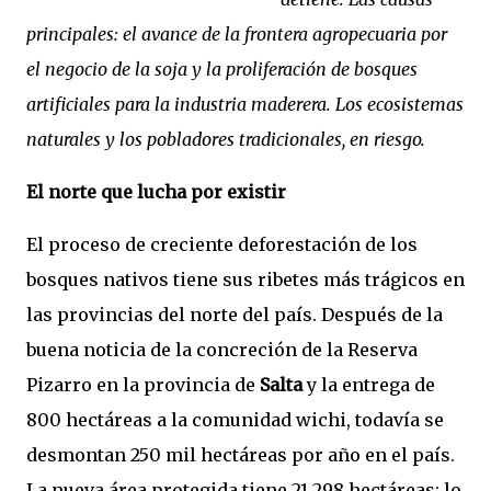
principales: el avance de la frontera agropecuaria por
el negocio de la soja y la proliferación de bosques
artificiales para la industria maderera. Los ecosistemas
naturales y los pobladores tradicionales, en riesgo.
El norte que lucha por existir
El proceso de creciente deforestación de los
bosques nativos tiene sus ribetes más trágicos en
las provincias del norte del país. Después de la
buena noticia de la concreción de la Reserva
Pizarro en la provincia de
Salta
y la entrega de
800 hectáreas a la comunidad wichi, todavía se
desmontan 250 mil hectáreas por año en el país.
La nueva área protegida tiene 21.298 hectáreas: lo