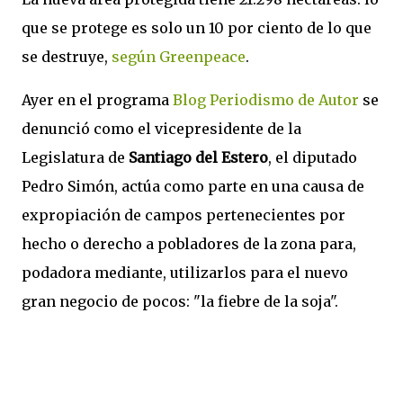
que se protege es solo un 10 por ciento de lo que
se destruye,
según Greenpeace
.
Ayer en el programa
Blog Periodismo de Autor
se
denunció como el vicepresidente de la
Legislatura de
Santiago del Estero
, el diputado
Pedro Simón, actúa como parte en una causa de
expropiación de campos pertenecientes por
hecho o derecho a pobladores de la zona para,
podadora mediante, utilizarlos para el nuevo
gran negocio de pocos: "la fiebre de la soja".