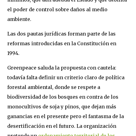
el poder de control sobre daños al medio
ambiente.
Las dos pautas jurídicas forman parte de las
reformas introducidas en la Constitución en
1994.
Greenpeace saluda la propuesta con cautela:
todavía falta definir un criterio claro de política
forestal ambiental, donde se respete a
biodiversidad de los bosques en contra de los
monocultivos de soja y pinos, que dejan más
ganancias en el presente pero el fantasma de la
desertificación en el futuro. La organización
pretende un
ordenamiento territorial de los