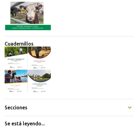
Cuadernillos
Secciones
Se está leyendo...