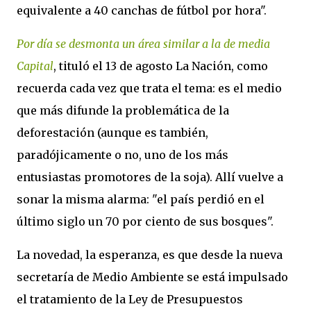
equivalente a 40 canchas de fútbol por hora".
Por día se desmonta un área similar a la de media
Capital
, tituló el 13 de agosto La Nación, como
recuerda cada vez que trata el tema: es el medio
que más difunde la problemática de la
deforestación (aunque es también,
paradójicamente o no, uno de los más
entusiastas promotores de la soja). Allí vuelve a
sonar la misma alarma: "el país perdió en el
último siglo un 70 por ciento de sus bosques".
La novedad, la esperanza, es que desde la nueva
secretaría de Medio Ambiente se está impulsado
el tratamiento de la Ley de Presupuestos