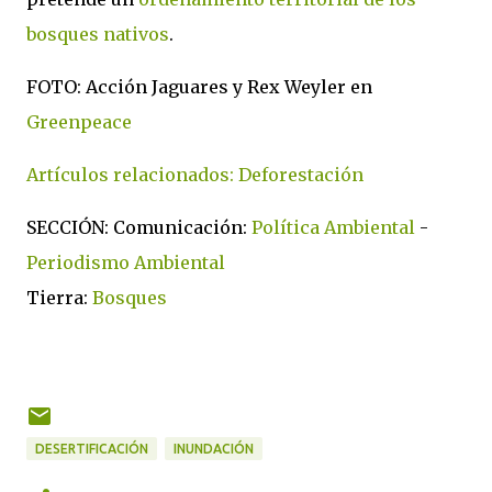
bosques nativos
.
FOTO: Acción Jaguares y Rex Weyler en
Greenpeace
Artículos relacionados: Deforestación
SECCIÓN: Comunicación:
Política Ambiental
-
Periodismo Ambiental
Tierra:
Bosques
DESERTIFICACIÓN
INUNDACIÓN