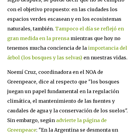
con el objetivo propuesto: en las ciudades los
espacios verdes escasean y en los ecosistemas
naturales, también.
Tampoco el día se reflejó en
gran medida en la prensa
mientras que hoy no
tenemos mucha conciencia de la
importancia del
árbol (los bosques y las selvas)
en nuestras vidas.
Noemí Cruz, coordinadora en el NOA de
Greenpeace, dice al respecto que "los bosques
juegan un papel fundamental en la regulación
climática, el mantenimiento de las fuentes y
caudales de agua y la conservación de los suelos".
Sin embargo, según
advierte la página de
Greenpeace
: "En la Argentina se desmonta un