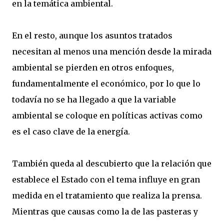
en la temática ambiental.
En el resto, aunque los asuntos tratados
necesitan al menos una mención desde la mirada
ambiental se pierden en otros enfoques,
fundamentalmente el económico, por lo que lo
todavía no se ha llegado a que la variable
ambiental se coloque en políticas activas como
es el caso clave de la energía.
También queda al descubierto que la relación que
establece el Estado con el tema influye en gran
medida en el tratamiento que realiza la prensa.
Mientras que causas como la de las pasteras y