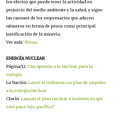
los efectos que puede tener la actividad en
perjuicio del medio ambiente y la salud, y sigue
las razones de los empresarios que aducen
números en forma de pesos como principal
justificación de la minería.
Ver más:
Minas
ENERGÍA NUCLEAR
Página/12:
Una apuesta a lo nuclear para la
energía
La Nación:
Lanzó el Gobierno un plan de impulso
a la energía nuclear
Clarín:
Lanzan el plan nuclear e insisten en que
será para "uso pacífico"