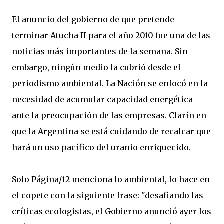
El anuncio del gobierno de que pretende
terminar Atucha II para el año 2010 fue una de las
noticias más importantes de la semana. Sin
embargo, ningún medio la cubrió desde el
periodismo ambiental. La Nación se enfocó en la
necesidad de acumular capacidad energética
ante la preocupación de las empresas. Clarín en
que la Argentina se está cuidando de recalcar que
hará un uso pacífico del uranio enriquecido.
Solo Página/12 menciona lo ambiental, lo hace en
el copete con la siguiente frase: "desafiando las
críticas ecologistas, el Gobierno anunció ayer los