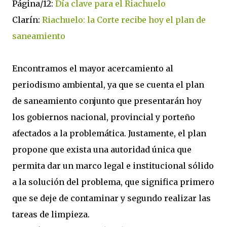
Página/12:
Día clave para el Riachuelo
Clarín:
Riachuelo: la Corte recibe hoy el plan de
saneamiento
Encontramos el mayor acercamiento al
periodismo ambiental, ya que se cuenta el plan
de saneamiento conjunto que presentarán hoy
los gobiernos nacional, provincial y porteño
afectados a la problemática. Justamente, el plan
propone que exista una autoridad única que
permita dar un marco legal e institucional sólido
a la solución del problema, que significa primero
que se deje de contaminar y segundo realizar las
tareas de limpieza.