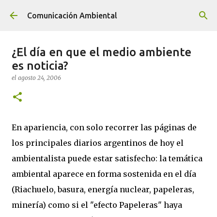
Ir al contenido principal
Comunicación Ambiental
¿El día en que el medio ambiente
es noticia?
el
agosto 24, 2006
En apariencia, con solo recorrer las páginas de
los principales diarios argentinos de hoy el
ambientalista puede estar satisfecho: la temática
ambiental aparece en forma sostenida en el día
(Riachuelo, basura, energía nuclear, papeleras,
minería) como si el "efecto Papeleras" haya