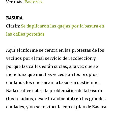
Ver más:
Pasteras
BASURA
Clarín:
Se duplicaron las quejas por la basura en
las calles porteñas
Aquí el informe se centra en las protestas de los
vecinos por el mal servicio de recolección y
porque las calles están sucias, a la vez que se
menciona que muchas veces son los propios
ciudanos los que sacan la basura a destiempo.
Nada se dice sobre la problemática de la basura
(los residuos, desde lo ambiental) en las grandes
ciudades, y no se lo vincula con el plan de Basura