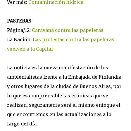
Ver más:
Contaminación hídrica
PASTERAS
Página/12:
Caravana contra las papeleras
La Nación:
Las protestas contra las papeleras
vuelven a la Capital
La noticia es la nueva manifestación de los
ambientalistas frente a la Embajada de Finlandia
y otros lugares de la ciudad de Buenos Aires, por
lo que es comprensible las crónicas que se
realizan, seguramente será el mismo enfoque el
que encontremos en las actualizaciones a lo
largo del día.