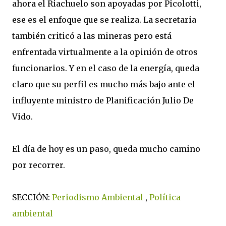
ahora el Riachuelo son apoyadas por Picolotti,
ese es el enfoque que se realiza. La secretaria
también criticó a las mineras pero está
enfrentada virtualmente a la opinión de otros
funcionarios. Y en el caso de la energía, queda
claro que su perfil es mucho más bajo ante el
influyente ministro de Planificación Julio De
Vido.
El día de hoy es un paso, queda mucho camino
por recorrer.
SECCIÓN:
Periodismo Ambiental
,
Política
ambiental