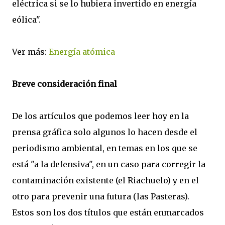
eléctrica si se lo hubiera invertido en energía
eólica".
Ver más:
Energía atómica
Breve consideración final
De los artículos que podemos leer hoy en la
prensa gráfica solo algunos lo hacen desde el
periodismo ambiental, en temas en los que se
está "a la defensiva", en un caso para corregir la
contaminación existente (el Riachuelo) y en el
otro para prevenir una futura (las Pasteras).
Estos son los dos títulos que están enmarcados