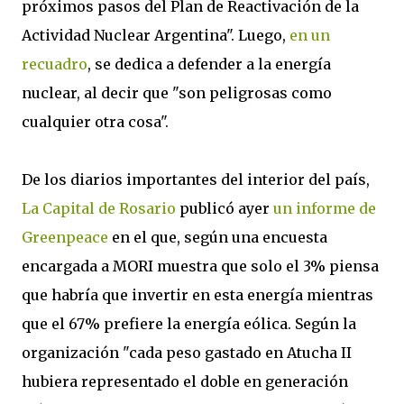
próximos pasos del Plan de Reactivación de la
Actividad Nuclear Argentina". Luego,
en un
recuadro
, se dedica a defender a la energía
nuclear, al decir que "son peligrosas como
cualquier otra cosa".
De los diarios importantes del interior del país,
La Capital de Rosario
publicó ayer
un informe de
Greenpeace
en el que, según una encuesta
encargada a MORI muestra que solo el 3% piensa
que habría que invertir en esta energía mientras
que el 67% prefiere la energía eólica. Según la
organización "cada peso gastado en Atucha II
hubiera representado el doble en generación