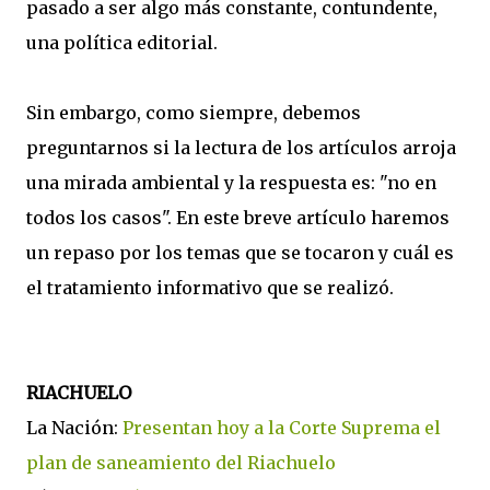
pasado a ser algo más constante, contundente,
una política editorial.
Sin embargo, como siempre, debemos
preguntarnos si la lectura de los artículos arroja
una mirada ambiental y la respuesta es: "no en
todos los casos". En este breve artículo haremos
un repaso por los temas que se tocaron y cuál es
el tratamiento informativo que se realizó.
RIACHUELO
La Nación:
Presentan hoy a la Corte Suprema el
plan de saneamiento del Riachuelo