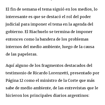
El fin de semana el tema siguió en los medios, lo
interesante es que se destacó el rol del poder
judicial para imponer el tema en la agenda del
gobierno. El Riachuelo se termina de imponer
entonces como la bandera de los problemas
internos del medio ambiente, luego de la causa
de las papeleras.
Aquí alguno de los fragmentos destacados del
testimonio de Ricardo Lorenzetti, presentado por
Página 12 como el ministro de la Corte que más
sabe de medio ambiente, de las entrevistas que le
hicieron los principales diarios argentinos: