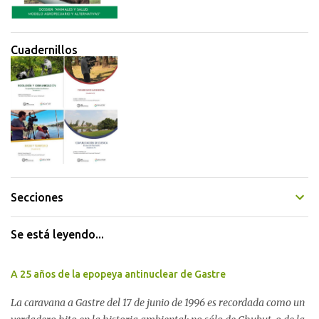
Cuadernillos
Secciones
Se está leyendo...
A 25 años de la epopeya antinuclear de Gastre
La caravana a Gastre del 17 de junio de 1996 es recordada como un