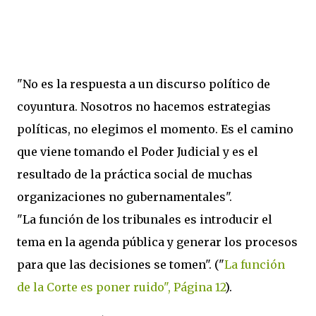
"No es la respuesta a un discurso político de
coyuntura. Nosotros no hacemos estrategias
políticas, no elegimos el momento. Es el camino
que viene tomando el Poder Judicial y es el
resultado de la práctica social de muchas
organizaciones no gubernamentales".
"La función de los tribunales es introducir el
tema en la agenda pública y generar los procesos
para que las decisiones se tomen". ("
La función
de la Corte es poner ruido", Página 12
).