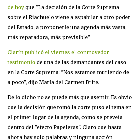
de hoy
que "La decisión de la Corte Suprema
sobre el Riachuelo viene a espabilar a otro poder
del Estado, a proponerle una agenda más vasta,
más reparadora, más previsible".
Clarín publicó el viernes el conmovedor
testimonio
de una de las demandantes del caso
en la Corte Suprema: "Nos estamos muriendo de
a poco", dijo María del Carmen Brite.
De lo dicho no se puede más que asentir. Es obvio
que la decisión que tomó la corte puso el tema en
el primer lugar de la agenda, como se preveía
dentro del "efecto Papeleras". Claro que hasta
ahora hay solo palabras y ninguna acción