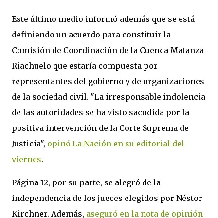
Este último medio informó además que se está
definiendo un acuerdo para constituir la
Comisión de Coordinación de la Cuenca Matanza
Riachuelo que estaría compuesta por
representantes del gobierno y de organizaciones
de la sociedad civil. "La irresponsable indolencia
de las autoridades se ha visto sacudida por la
positiva intervención de la Corte Suprema de
Justicia",
opinó La Nación en su editorial del
viernes
.
Página 12, por su parte, se alegró de la
independencia de los jueces elegidos por Néstor
Kirchner. Además,
aseguró en la nota de opinión