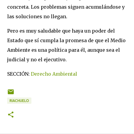
concreta. Los problemas siguen acumulándose y
las soluciones no llegan.
Pero es muy saludable que haya un poder del
Estado que sí cumpla la promesa de que el Medio
Ambiente es una política para él, aunque sea el
judicial y no el ejecutivo.
SECCIÓN:
Derecho Ambiental
RIACHUELO