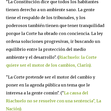
"La Constitución dice que todos los habitantes
tienen derecho a un ambiente sano. La gente
tiene el respaldo de los tribunales, y los
poderosos también tienen que tener tranquilidad
porque la Corte ha obrado con conciencia. La ley
ordena soluciones progresivas, ir buscando un
equilibrio entre la protección del medio
ambiente y el desarrollo". (
Riachuelo: la Corte
quiere ser el motor de los cambios, Clarín).
"La Corte pretende ser el motor del cambio y
poner en la agenda pública un tema que le
interesa a la gente común". ("
La causa del
Riachuelo no se resuelve con una sentencia", La
Nación).