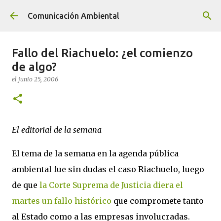
Ir al contenido principal
Comunicación Ambiental
Fallo del Riachuelo: ¿el comienzo
de algo?
el
junio 25, 2006
El editorial de la semana
El tema de la semana en la agenda pública
ambiental fue sin dudas el caso Riachuelo, luego
de que
la Corte Suprema de Justicia diera el
martes un fallo histórico
que compromete tanto
al Estado como a las empresas involucradas.