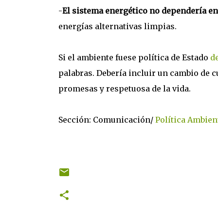
-
El sistema energético no dependería en
energías alternativas limpias.
Si el ambiente fuese política de Estado
d
palabras. Debería incluir un cambio de 
promesas y respetuosa de la vida.
Sección: Comunicación/
Política Ambien