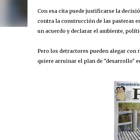
Con esa cita puede justificarse la decisi
contra la construcción de las pasteras e
un acuerdo y declarar el ambiente, políti
Pero los detractores pueden alegar con
quiere arruinar el plan de "desarrollo"