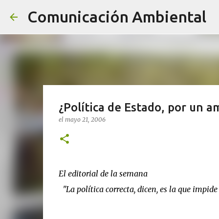
Comunicación Ambiental
¿Política de Estado, por un a
el
mayo 21, 2006
El editorial de la semana
"La política correcta, dicen, es la que impid