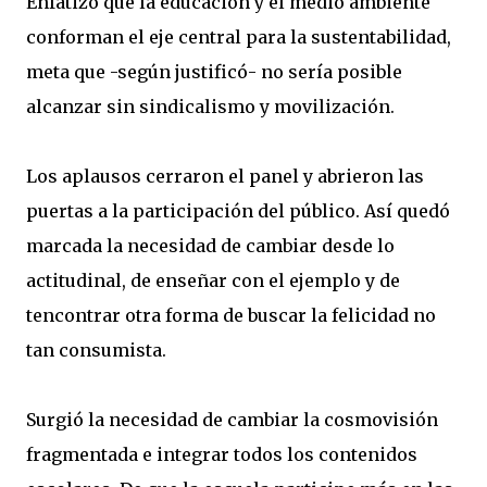
Enfatizó que la educación y el medio ambiente
conforman el eje central para la sustentabilidad,
meta que -según justificó- no sería posible
alcanzar sin sindicalismo y movilización.
Los aplausos cerraron el panel y abrieron las
puertas a la participación del público. Así quedó
marcada la necesidad de cambiar desde lo
actitudinal, de enseñar con el ejemplo y de
tencontrar otra forma de buscar la felicidad no
tan consumista.
Surgió la necesidad de cambiar la cosmovisión
fragmentada e integrar todos los contenidos