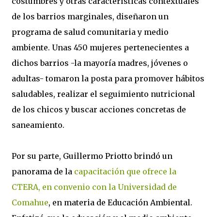
costumbres y otras características contextuales
de los barrios marginales, diseñaron un
programa de salud comunitaria y medio
ambiente. Unas 450 mujeres pertenecientes a
dichos barrios -la mayoría madres, jóvenes o
adultas- tomaron la posta para promover hábitos
saludables, realizar el seguimiento nutricional
de los chicos y buscar acciones concretas de
saneamiento.
Por su parte, Guillermo Priotto brindó un
panorama de la
capacitación que ofrece la
CTERA, en convenio con la Universidad de
Comahue
, en materia de Educación Ambiental.