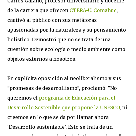
Carlos Galano, profesor universitario y docente
de la carrera que ofrecen
CTERA-U. Comahue
,
cautivó al público con sus metáforas
apasionadas por la naturaleza y su pensamiento
holístico. Demostró que no se trata de una
cuestión sobre ecología o medio ambiente como
objetos externos a nosotros.
En explícita oposición al neoliberalismo y sus
"promesas de desarrollismo", proclamó: "No
queremos el
programa de Educación para el
Desarrollo Sostenible que propone la UNESCO
, ni
creemos en lo que se da por llamar ahora
'Desarrollo sustentable'. Esto se trata de un