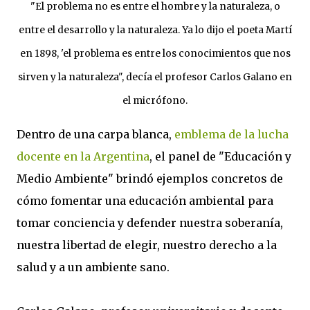
"El problema no es entre el hombre y la naturaleza, o
entre el desarrollo y la naturaleza. Ya lo dijo el poeta Martí
en 1898, 'el problema es entre los conocimientos que nos
sirven y la naturaleza", decía el profesor Carlos Galano en
el micrófono.
Dentro de una carpa blanca,
emblema de la lucha
docente en la Argentina
, el panel de "Educación y
Medio Ambiente" brindó ejemplos concretos de
cómo fomentar una educación ambiental para
tomar conciencia y defender nuestra soberanía,
nuestra libertad de elegir, nuestro derecho a la
salud y a un ambiente sano.