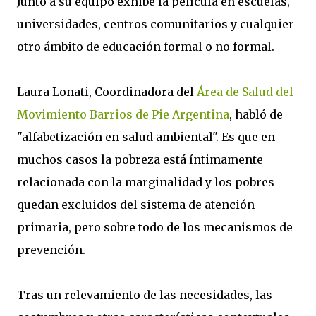
Junto a su equipo exhibe la película en escuelas,
universidades, centros comunitarios y cualquier
otro ámbito de educación formal o no formal.
Laura Lonati, Coordinadora del
Área de Salud del
Movimiento Barrios de Pie Argentina
, habló de
"alfabetización en salud ambiental". Es que en
muchos casos la pobreza está íntimamente
relacionada con la marginalidad y los pobres
quedan excluidos del sistema de atención
primaria, pero sobre todo de los mecanismos de
prevención.
Tras un relevamiento de las necesidades, las