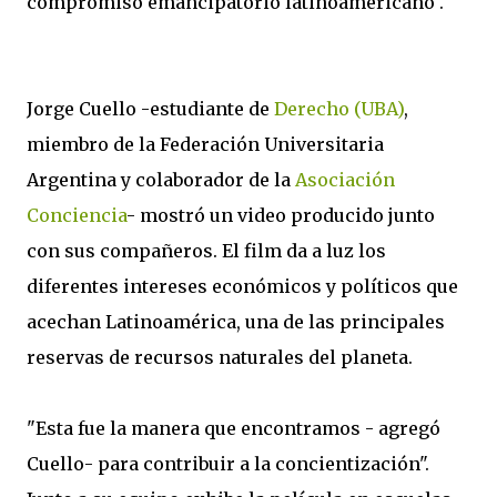
compromiso emancipatorio latinoamericano".
Jorge Cuello -estudiante de
Derecho (UBA)
,
miembro de la Federación Universitaria
Argentina y colaborador de la
Asociación
Conciencia
- mostró un video producido junto
con sus compañeros. El film da a luz los
diferentes intereses económicos y políticos que
acechan Latinoamérica, una de las principales
reservas de recursos naturales del planeta.
"Esta fue la manera que encontramos - agregó
Cuello- para contribuir a la concientización".