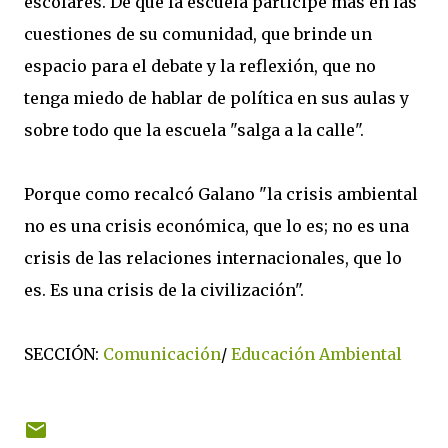
escolares. De que la escuela participe más en las
cuestiones de su comunidad, que brinde un
espacio para el debate y la reflexión, que no
tenga miedo de hablar de política en sus aulas y
sobre todo que la escuela "salga a la calle".
Porque como recalcó Galano "la crisis ambiental
no es una crisis económica, que lo es; no es una
crisis de las relaciones internacionales, que lo
es. Es una crisis de la civilización".
SECCIÓN:
Comunicación
/
Educación Ambiental