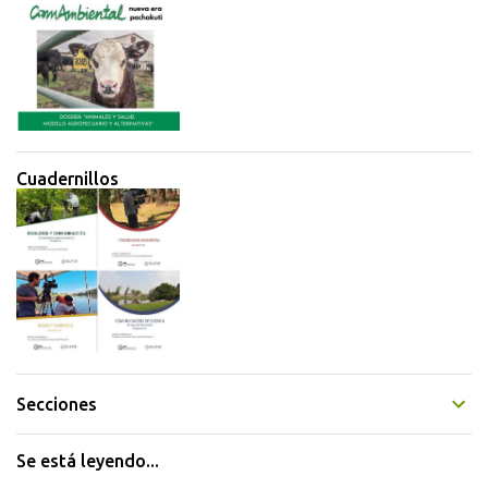
Cuadernillos
Secciones
Se está leyendo...