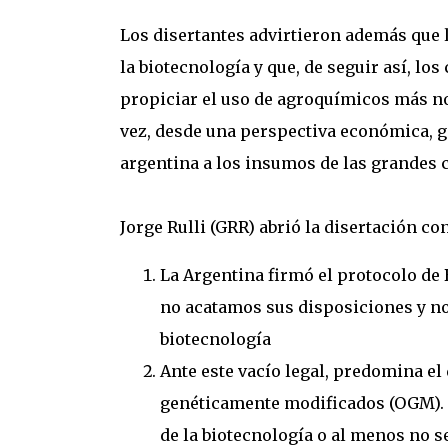
Los disertantes advirtieron además que 
la biotecnología y que, de seguir así, lo
propiciar el uso de agroquímicos más no
vez, desde una perspectiva económica, 
argentina a los insumos de las grandes 
Jorge Rulli (GRR) abrió la disertación co
La Argentina firmó el protocolo de
no acatamos sus disposiciones y no
biotecnología
Ante este vacío legal, predomina e
genéticamente modificados (OGM). 
de la biotecnología o al menos no s