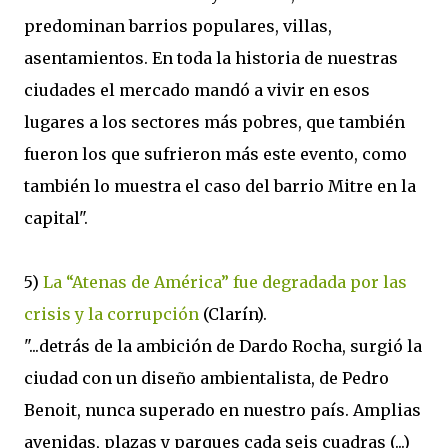
predominan barrios populares, villas,
asentamientos. En toda la historia de nuestras
ciudades el mercado mandó a vivir en esos
lugares a los sectores más pobres, que también
fueron los que sufrieron más este evento, como
también lo muestra el caso del barrio Mitre en la
capital".
5)
La “Atenas de América” fue degradada por las
crisis y la corrupción
(Clarín).
"...detrás de la ambición de Dardo Rocha, surgió la
ciudad con un diseño ambientalista, de Pedro
Benoit, nunca superado en nuestro país. Amplias
avenidas, plazas y parques cada seis cuadras (...)