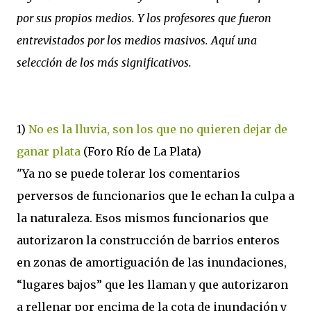
por sus propios medios. Y los profesores que fueron
entrevistados por los medios masivos. Aquí una
selección de los más significativos.
1)
No es la lluvia, son los que no quieren dejar de
ganar plata
(Foro Río de La Plata)
"Ya no se puede tolerar los comentarios
perversos de funcionarios que le echan la culpa a
la naturaleza. Esos mismos funcionarios que
autorizaron la construcción de barrios enteros
en zonas de amortiguación de las inundaciones,
“lugares bajos” que les llaman y que autorizaron
a rellenar por encima de la cota de inundación y