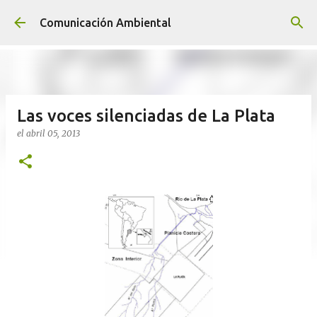
Ir al contenido principal
Comunicación Ambiental
Las voces silenciadas de La Plata
el
abril 05, 2013