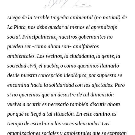
Luego de la terrible tragedia ambiental (no natural) de
La Plata, nos debe quedar al menos el aprendizaje
social. Principalmente, nuestros gobernantes no
pueden ser -como ahora son- analfabetos
ambientales. Los vecinos, la ciudadanía, la gente, la
sociedad civil, el pueblo, o como queramos llamarlo
desde nuestra concepción ideológica, por supuesto se
encamina hacia la solidaridad con los afectados. Pero
si no queremos que un desastre de tal dimensión
vuelva a ocurrir es necesario también discutir ahora
por qué se llegó a tal situación. En este camino, es
tiempo de escuchar a las voces silenciadas. Las
organizaciones sociales y ambientales que se expresan