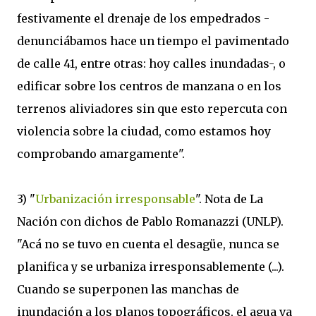
festivamente el drenaje de los empedrados -
denunciábamos hace un tiempo el pavimentado
de calle 41, entre otras: hoy calles inundadas-, o
edificar sobre los centros de manzana o en los
terrenos aliviadores sin que esto repercuta con
violencia sobre la ciudad, como estamos hoy
comprobando amargamente".
3) "
Urbanización irresponsable
". Nota de La
Nación con dichos de Pablo Romanazzi (UNLP).
"Acá no se tuvo en cuenta el desagüe, nunca se
planifica y se urbaniza irresponsablemente (...).
Cuando se superponen las manchas de
inundación a los planos topográficos, el agua va