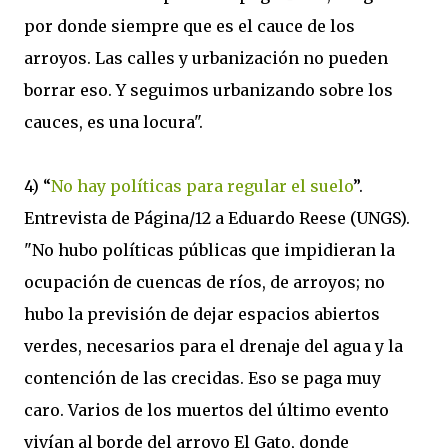
por donde siempre que es el cauce de los
arroyos. Las calles y urbanización no pueden
borrar eso. Y seguimos urbanizando sobre los
cauces, es una locura".
4) “
No hay políticas para regular el suelo
”.
Entrevista de Página/12 a Eduardo Reese (UNGS).
"No hubo políticas públicas que impidieran la
ocupación de cuencas de ríos, de arroyos; no
hubo la previsión de dejar espacios abiertos
verdes, necesarios para el drenaje del agua y la
contención de las crecidas. Eso se paga muy
caro. Varios de los muertos del último evento
vivían al borde del arroyo El Gato, donde