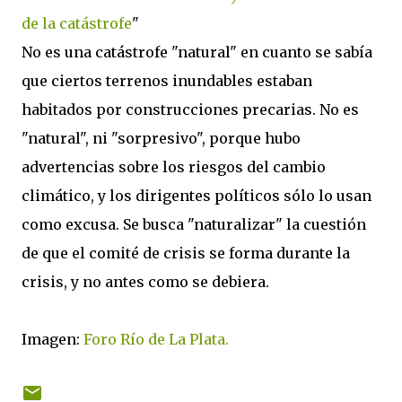
de la catástrofe
"
No es una catástrofe "natural" en cuanto se sabía
que ciertos terrenos inundables estaban
habitados por construcciones precarias. No es
"natural", ni "sorpresivo", porque hubo
advertencias sobre los riesgos del cambio
climático, y los dirigentes políticos sólo lo usan
como excusa. Se busca "naturalizar" la cuestión
de que el comité de crisis se forma durante la
crisis, y no antes como se debiera.
Imagen:
Foro Río de La Plata.