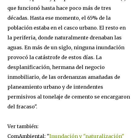
que funcionó hasta hace poco más de tres
décadas. Hasta ese momento, el 65% de la
población estaba en el casco urbano. El resto en
la periferia, donde naturalmente drenaban las
aguas. En más de un siglo, ninguna inundación
provocó la catástrofe de estos días. La
desplanificación, hermana del negocio
inmobiliario, de las ordenanzas amañadas de
planeamiento urbano y de intendentes
permisivos al tonelaje de cemento se encargaron
del fracaso".
Ver también:
ComAmbiental: "
Inundación y "naturalización"