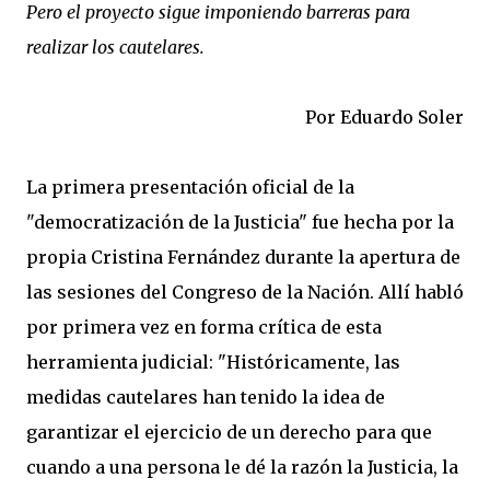
Pero el proyecto sigue imponiendo barreras para
realizar los cautelares.
Por Eduardo Soler
La primera presentación oficial de la
"democratización de la Justicia" fue hecha por la
propia Cristina Fernández durante la apertura de
las sesiones del Congreso de la Nación. Allí habló
por primera vez en forma crítica de esta
herramienta judicial: "Históricamente, las
medidas cautelares han tenido la idea de
garantizar el ejercicio de un derecho para que
cuando a una persona le dé la razón la Justicia, la