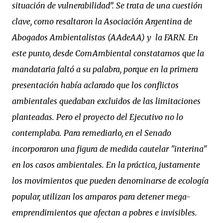
situación de vulnerabilidad”. Se trata de una cuestión
clave, como resaltaron la Asociación Argentina de
Abogados Ambientalistas (AAdeAA) y la FARN. En
este punto, desde ComAmbiental constatamos que la
mandataria faltó a su palabra, porque en la primera
presentación había aclarado que los conflictos
ambientales quedaban excluidos de las limitaciones
planteadas. Pero el proyecto del Ejecutivo no lo
contemplaba. Para remediarlo, en el Senado
incorporaron una figura de medida cautelar "interina"
en los casos ambientales. En la práctica, justamente
los movimientos que pueden denominarse de ecología
popular, utilizan los amparos para detener mega-
emprendimientos que afectan a pobres e invisibles.