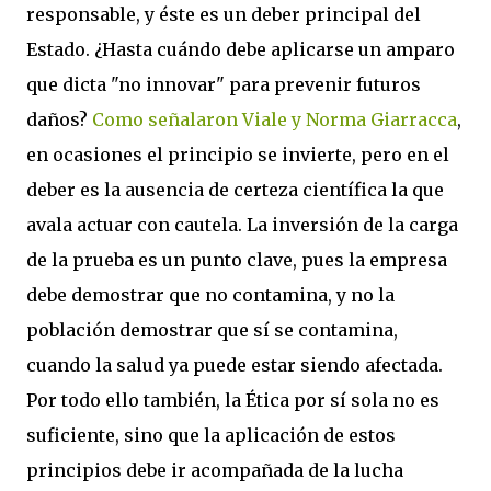
responsable, y éste es un deber principal del
Estado. ¿Hasta cuándo debe aplicarse un amparo
que dicta "no innovar" para prevenir futuros
daños?
Como señalaron Viale y Norma Giarracca
,
en ocasiones el principio se invierte, pero en el
deber es la ausencia de certeza científica la que
avala actuar con cautela. La inversión de la carga
de la prueba es un punto clave, pues la empresa
debe demostrar que no contamina, y no la
población demostrar que sí se contamina,
cuando la salud ya puede estar siendo afectada.
Por todo ello también, la Ética por sí sola no es
suficiente, sino que la aplicación de estos
principios debe ir acompañada de la lucha