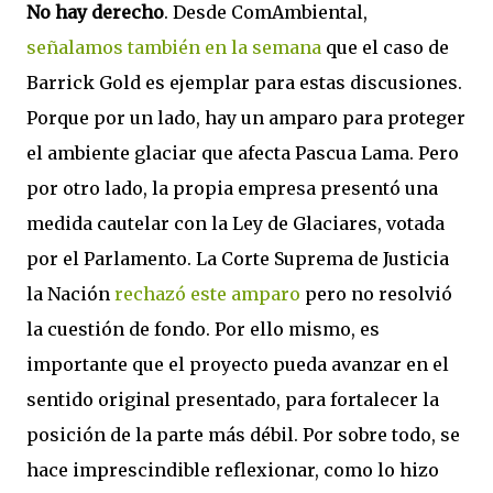
No hay derecho
. Desde ComAmbiental,
señalamos también en la semana
que el caso de
Barrick Gold es ejemplar para estas discusiones.
Porque por un lado, hay un amparo para proteger
el ambiente glaciar que afecta Pascua Lama. Pero
por otro lado, la propia empresa presentó una
medida cautelar con la Ley de Glaciares, votada
por el Parlamento. La Corte Suprema de Justicia
la Nación
rechazó este amparo
pero no resolvió
la cuestión de fondo. Por ello mismo, es
importante que el proyecto pueda avanzar en el
sentido original presentado, para fortalecer la
posición de la parte más débil. Por sobre todo, se
hace imprescindible reflexionar, como lo hizo