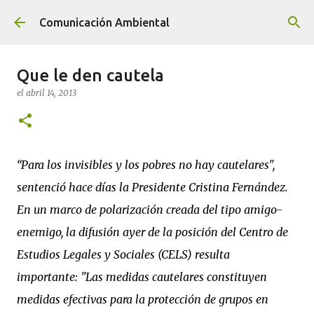
Ir al contenido principal
Comunicación Ambiental
Que le den cautela
el
abril 14, 2013
“Para los invisibles y los pobres no hay cautelares",
sentenció hace días la Presidente Cristina Fernández.
En un marco de polarización creada del tipo amigo-
enemigo, la difusión ayer de la posición del Centro de
Estudios Legales y Sociales (CELS) resulta
importante: "Las medidas cautelares constituyen
medidas efectivas para la protección de grupos en