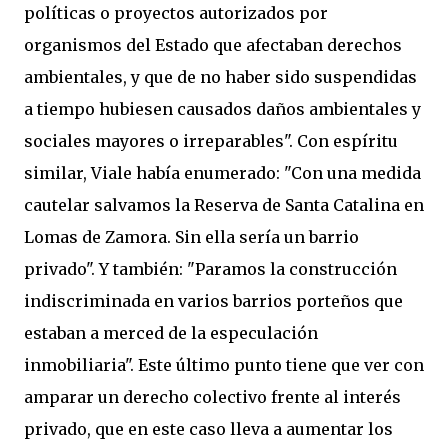
políticas o proyectos autorizados por
organismos del Estado que afectaban derechos
ambientales, y que de no haber sido suspendidas
a tiempo hubiesen causados daños ambientales y
sociales mayores o irreparables". Con espíritu
similar, Viale había enumerado: "Con una medida
cautelar salvamos la Reserva de Santa Catalina en
Lomas de Zamora. Sin ella sería un barrio
privado". Y también: "Paramos la construcción
indiscriminada en varios barrios porteños que
estaban a merced de la especulación
inmobiliaria". Este último punto tiene que ver con
amparar un derecho colectivo frente al interés
privado, que en este caso lleva a aumentar los