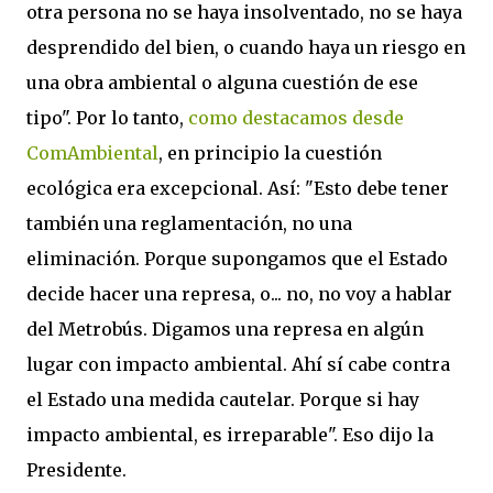
otra persona no se haya insolventado, no se haya
desprendido del bien, o cuando haya un riesgo en
una obra ambiental o alguna cuestión de ese
tipo". Por lo tanto,
como destacamos desde
ComAmbiental
, en principio la cuestión
ecológica era excepcional. Así: "Esto debe tener
también una reglamentación, no una
eliminación. Porque supongamos que el Estado
decide hacer una represa, o... no, no voy a hablar
del Metrobús. Digamos una represa en algún
lugar con impacto ambiental. Ahí sí cabe contra
el Estado una medida cautelar. Porque si hay
impacto ambiental, es irreparable". Eso dijo la
Presidente.