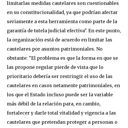
limitarlas medidas cautelares son cuestionables
en su constitucionalidad, ya que podrían afectar
seriamente a esta herramienta como parte de la
garantía de tutela judicial efectiva". En este punto,
la organización está de acuerdo en limitar las
cautelares por asuntos patrimoniales. No
obstante: "El problema es que la forma en que se
las propone regular pierde de vista que lo
prioritario debería ser restringir el uso de las
cautelares en casos netamente patrimoniales, en
los que el Estado incluso puede ser la variable
más débil de la relación para, en cambio,
fortalecer y darle total vitalidad y vigencia a las
cautelares que pretendan proteger a personas o