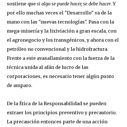
sostiene que
si algo se puede hacer, se debe hacer
. Y
por ello muchas veces el "Desarrollo" va de la
mano con las "nuevas tecnologías". Pasa con la
mega-minería y la lixiviación a gran escala, con
el agronegocio y los transgénicos, y ahora con el
petróleo no convencional y la hidrofractura.
Frente a este avasallamiento con la fuerza de la
técnica unida al afán de lucro de las
corporaciones, es necesario tener algún punto
de amparo.
De la Ética de la Responsabilidad se pueden
extraer los principios preventivo y precautorio.
La precaución entonces parte de una acción