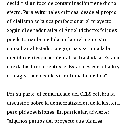
decidir si un foco de contaminación tiene dicho
efecto. Para evitar tales criticas, desde el propio
oficialismo se busca perfeccionar el proyecto.
Según el senador Miguel Ángel Pichetto: "el juez
puede tomar la medida unilateralmente sin
consultar al Estado. Luego, una vez tomada la
medida de riesgo ambiental, se traslada al Estado
que da los fundamentos, el Estado es escuchado y
el magistrado decide si continua la medida”.
Por su parte, el comunicado del CELS celebra la
discusión sobre la democratización de la Justicia,
pero pide revisiones. En particular, advierte:
"Algunos puntos del proyecto que plantea