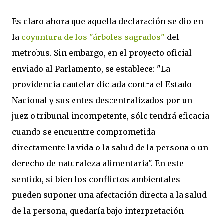
Es claro ahora que aquella declaración se dio en
la
coyuntura de los "árboles sagrados"
del
metrobus. Sin embargo, en el proyecto oficial
enviado al Parlamento, se establece: "La
providencia cautelar dictada contra el Estado
Nacional y sus entes descentralizados por un
juez o tribunal incompetente, sólo tendrá eficacia
cuando se encuentre comprometida
directamente la vida o la salud de la persona o un
derecho de naturaleza alimentaria". En este
sentido, si bien los conflictos ambientales
pueden suponer una afectación directa a la salud
de la persona, quedaría bajo interpretación