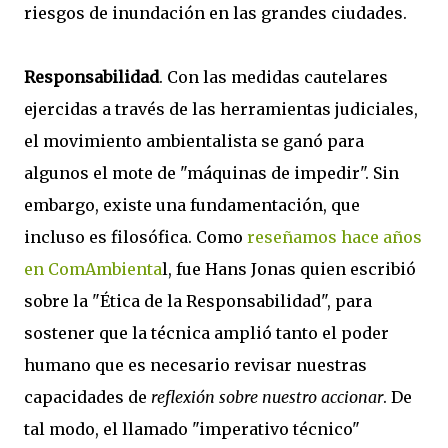
riesgos de inundación en las grandes ciudades.
Responsabilidad
. Con las medidas cautelares
ejercidas a través de las herramientas judiciales,
el movimiento ambientalista se ganó para
algunos el mote de "máquinas de impedir". Sin
embargo, existe una fundamentación, que
incluso es filosófica. Como
reseñamos hace años
en ComAmbienta
l, fue Hans Jonas quien escribió
sobre la "Ética de la Responsabilidad", para
sostener que la técnica amplió tanto el poder
humano que es necesario revisar nuestras
capacidades de
reflexión sobre nuestro accionar
. De
tal modo, el llamado "imperativo técnico"