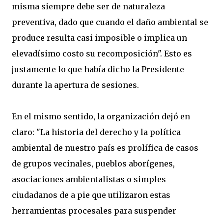
misma siempre debe ser de naturaleza
preventiva, dado que cuando el daño ambiental se
produce resulta casi imposible o implica un
elevadísimo costo su recomposición". Esto es
justamente lo que había dicho la Presidente
durante la apertura de sesiones.
En el mismo sentido, la organización dejó en
claro: "La historia del derecho y la política
ambiental de nuestro país es prolífica de casos
de grupos vecinales, pueblos aborígenes,
asociaciones ambientalistas o simples
ciudadanos de a pie que utilizaron estas
herramientas procesales para suspender