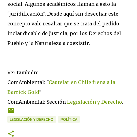
social. Algunos académicos llaman a esto la
"juridificación". Desde aquí sin desechar este
concepto vale resaltar que se trata del pedido
inclaudicable de Justicia, por los Derechos del
Pueblo y la Naturaleza a coexistir.
Ver también:
ComAmbiental: "
Cautelar en Chile frena a la
Barrick Gold
"
ComAmbiental: Sección
Legislación y Derecho
.
LEGISLACIÓN Y DERECHO
POLÍTICA