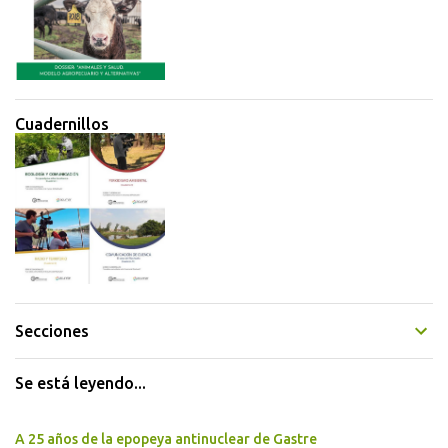
Cuadernillos
Secciones
Se está leyendo...
A 25 años de la epopeya antinuclear de Gastre