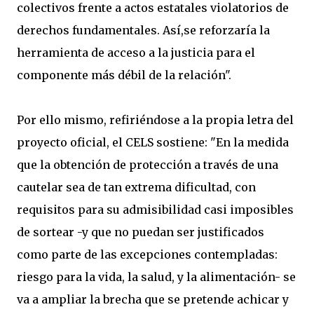
colectivos frente a actos estatales violatorios de
derechos fundamentales. Así,se reforzaría la
herramienta de acceso a la justicia para el
componente más débil de la relación".
Por ello mismo, refiriéndose a la propia letra del
proyecto oficial, el CELS sostiene: "En la medida
que la obtención de protección a través de una
cautelar sea de tan extrema dificultad, con
requisitos para su admisibilidad casi imposibles
de sortear -y que no puedan ser justificados
como parte de las excepciones contempladas:
riesgo para la vida, la salud, y la alimentación- se
va a ampliar la brecha que se pretende achicar y