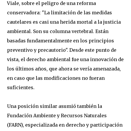
Viale, sobre el peligro de una reforma
conservadora: "La limitación de las medidas
cautelares es casi una herida mortal a la justicia
ambiental. Son su columna vertebral. Están
basadas fundamentalmente en los principios
preventivo y precautorio". Desde este punto de
vista, el derecho ambiental fue una innovación de
los últimos años, que ahora se vería amenazada,
en caso que las modificaciones no fueran
suficientes.
Una posición similar asumió también la
Fundación Ambiente y Recursos Naturales
(FARN), especializada en derecho y participación