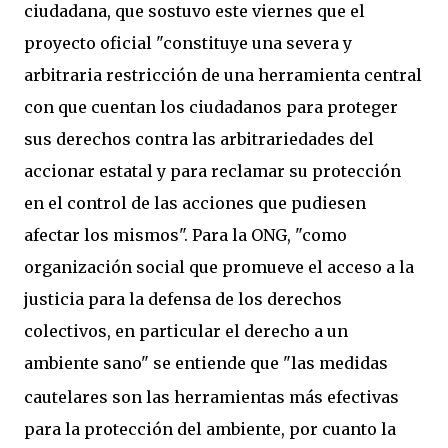
ciudadana, que sostuvo este viernes que el
proyecto oficial "constituye una severa y
arbitraria restricción de una herramienta central
con que cuentan los ciudadanos para proteger
sus derechos contra las arbitrariedades del
accionar estatal y para reclamar su protección
en el control de las acciones que pudiesen
afectar los mismos". Para la ONG, "como
organización social que promueve el acceso a la
justicia para la defensa de los derechos
colectivos, en particular el derecho a un
ambiente sano" se entiende que
"las medidas
cautelares son las herramientas más efectivas
para la protección del ambiente, por cuanto la