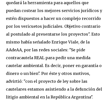
quedará la herramienta para aquellos que
puedan costear los mejores servicios jurídicos y
estén dispuestos a hacer un complejo recorrido
por los vericuetos judiciales. Objetivo contrario
al postulado al presentarse los proyectos". Esto
mismo había señalado Enrique Viale, de la
AAdeAA, por las redes sociales: "Se pide
contracautela REAL para pedir una medida
cautelar ambiental. Es decir, poner en garantía o
dinero o un bien". Por éste y otros motivos,
advirtió: "con el proyecto de ley sobre las
cautelares estamos asistiendo a la defunción del
litigio ambiental en la República Argentina".