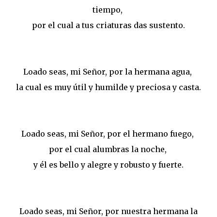
tiempo,
por el cual a tus criaturas das sustento.
Loado seas, mi Señor, por la hermana agua,
la cual es muy útil y humilde y preciosa y casta.
Loado seas, mi Señor, por el hermano fuego,
por el cual alumbras la noche,
y él es bello y alegre y robusto y fuerte.
Loado seas, mi Señor, por nuestra hermana la