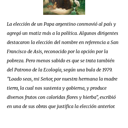
La elección de un Papa argentino conmovió al país y
agregó un matiz más a la política. Algunos dirigentes
destacaron la elección del nombre en referencia a San
Francisco de Asis, reconocido por la opción por la
pobreza. Pero menos sabido es que se trata también
del Patrono de la Ecología, según una bula de 1979.
"
Loado seas, mi Señor, por nuestra hermana la madre
tierra,
la cual nos sustenta y gobierna,
y produce
diversos frutos con coloridas flores y hierba", escribió
en una de sus obras que justifica la elección anterior.