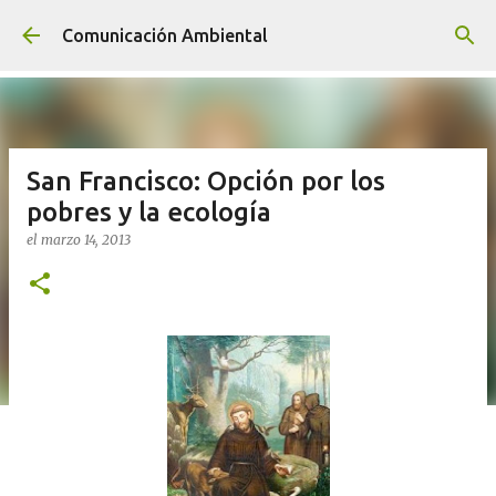
Ir al contenido principal
Comunicación Ambiental
San Francisco: Opción por los
pobres y la ecología
el
marzo 14, 2013