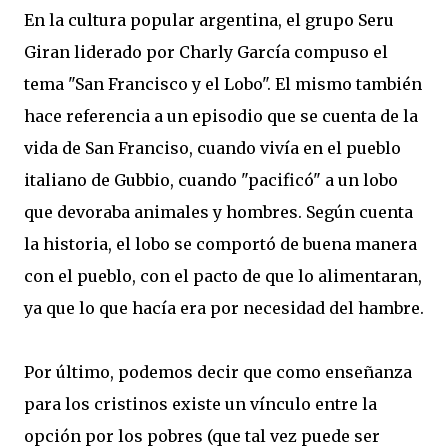
En la cultura popular argentina, el grupo Seru
Giran liderado por Charly García compuso el
tema "San Francisco y el Lobo". El mismo también
hace referencia a un episodio que se cuenta de la
vida de San Franciso, cuando vivía en el pueblo
italiano de Gubbio, cuando "pacificó" a un lobo
que devoraba animales y hombres. Según cuenta
la historia, el lobo se comportó de buena manera
con el pueblo, con el pacto de que lo alimentaran,
ya que lo que hacía era por necesidad del hambre.
Por último, podemos decir que como enseñanza
para los cristinos existe un vínculo entre la
opción por los pobres (que tal vez puede ser