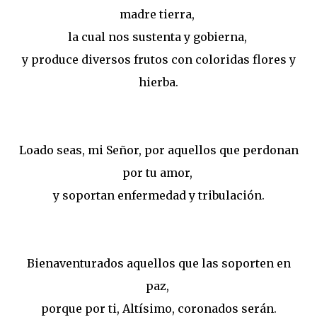
madre tierra,
la cual nos sustenta y gobierna,
y produce diversos frutos con coloridas flores y
hierba.
Loado seas, mi Señor, por aquellos que perdonan
por tu amor,
y soportan enfermedad y tribulación.
Bienaventurados aquellos que las soporten en
paz,
porque por ti, Altísimo, coronados serán.