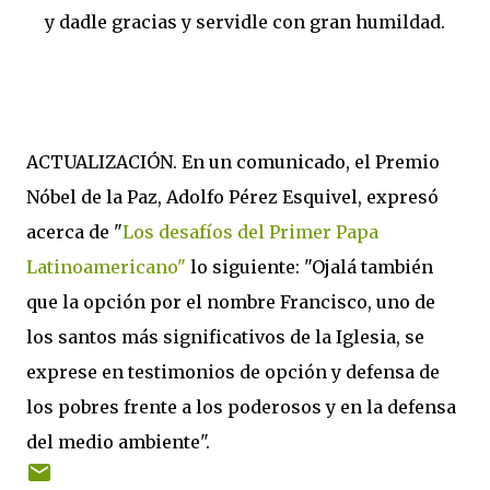
y dadle gracias y servidle con gran humildad.
ACTUALIZACIÓN. En un comunicado, el Premio
Nóbel de la Paz, Adolfo Pérez Esquivel, expresó
acerca de "
Los desafíos del Primer Papa
Latinoamericano"
lo siguiente: "Ojalá también
que la opción por el nombre Francisco, uno de
los santos más significativos de la Iglesia, se
exprese en testimonios de opción y defensa de
los pobres frente a los poderosos y en la defensa
del medio ambiente".