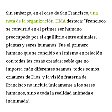
Sin embargo, en el caso de San Francisco,
una
nota de la organización CIMA
destaca: "Francisco
se convirtió en el primer ser humano
preocupado por el equilibrio entre animales,
plantas y seres humanos. Fue el primero
humano que se concibió a si mismo en relación
con todas las cosas creadas; sabía que no
importa cuán diferentes seamos, todos somos
criaturas de Dios, y la visión fraterna de
Francisco no incluía únicamente a los seres
humanos, sino a toda la realidad animada e
inanimada".