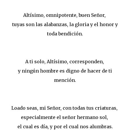
Altísimo, omnipotente, buen Señor,
tuyas son las alabanzas, la gloria y el honor y
toda bendición.
A ti solo, Altísimo, corresponden,
y ningún hombre es digno de hacer de ti
mención.
Loado seas, mi Señor, con todas tus criaturas,
especialmente el señor hermano sol,
el cual es día, y por el cual nos alumbras.