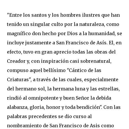
"Entre los santos y los hombres ilustres que han
tenido un singular culto por la naturaleza, como
magnífico don hecho por Dios a la humanidad, se
incluye justamente a San Francisco de Asís. El, en
efecto, tuvo en gran aprecio todas las obras del
Creador y, con inspiración casi sobrenatural,
compuso aquel bellísimo "Cántico de las
Criaturas", a través de las cuales, especialmente
del hermano sol, la hermana luna y las estrellas,
rindió al omnipotente y buen Señor la debida
alabanza, gloria, honor y toda bendición". Con las
palabras precedentes se dio curso al
nombramiento de San Francisco de Asis como