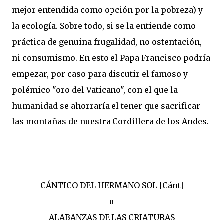
mejor entendida como opción por la pobreza) y
la ecología. Sobre todo, si se la entiende como
práctica de genuina frugalidad, no ostentación,
ni consumismo. En esto el Papa Francisco podría
empezar, por caso para discutir el famoso y
polémico "oro del Vaticano", con el que la
humanidad se ahorraría el tener que sacrificar
las montañas de nuestra Cordillera de los Andes.
CÁNTICO DEL HERMANO SOL [Cánt]
o
ALABANZAS DE LAS CRIATURAS