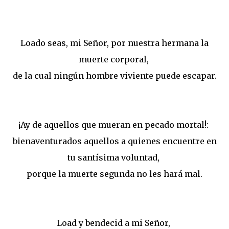
Loado seas, mi Señor, por nuestra hermana la
muerte corporal,
de la cual ningún hombre viviente puede escapar.
¡Ay de aquellos que mueran en pecado mortal!:
bienaventurados aquellos a quienes encuentre en
tu santísima voluntad,
porque la muerte segunda no les hará mal.
Load y bendecid a mi Señor,