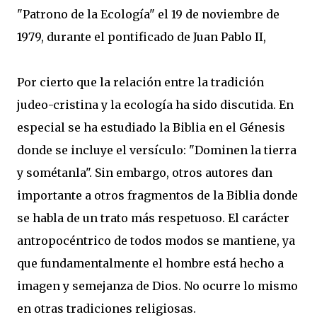
"Patrono de la Ecología" el 19 de noviembre de
1979, durante el pontificado de Juan Pablo II,
Por cierto que la relación entre la tradición
judeo-cristina y la ecología ha sido discutida. En
especial se ha estudiado la Biblia en el Génesis
donde se incluye el versículo: "Dominen la tierra
y sométanla". Sin embargo, otros autores dan
importante a otros fragmentos de la Biblia donde
se habla de un trato más respetuoso. El carácter
antropocéntrico de todos modos se mantiene, ya
que fundamentalmente el hombre está hecho a
imagen y semejanza de Dios. No ocurre lo mismo
en otras tradiciones religiosas.