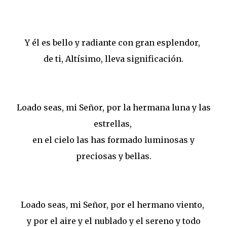
Y él es bello y radiante con gran esplendor,
de ti, Altísimo, lleva significación.
Loado seas, mi Señor, por la hermana luna y las
estrellas,
en el cielo las has formado luminosas y
preciosas y bellas.
Loado seas, mi Señor, por el hermano viento,
y por el aire y el nublado y el sereno y todo