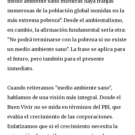
medio ambiente sano mientras haya franjas
numerosas de la población global sumidas en la
más extrema pobreza”. Desde el ambientalismo,
en cambio, la afirmación fundamental sería otra:
"No podrá terminarse con la pobreza si no existe
un medio ambiente sano". La frase se aplica para
el futuro, pero también para el presente
inmediato.
Cuando reiteramos "medio ambiente sano",
hablamos de una visión más integral. Donde el
Buen Vivir no se mida en términos del PBI, que
evalúa el crecimiento de las corporaciones.
Enfatizamos que si el crecimiento necesita la