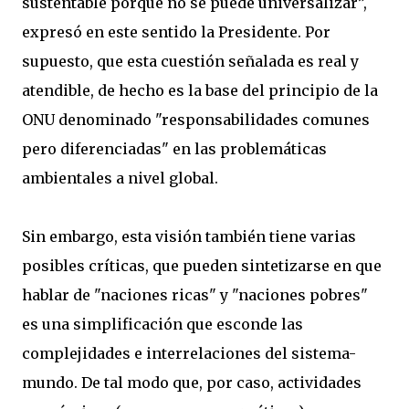
sustentable porque no se puede universalizar”,
expresó en este sentido la Presidente. Por
supuesto, que esta cuestión señalada es real y
atendible, de hecho es la base del principio de la
ONU denominado "responsabilidades comunes
pero diferenciadas" en las problemáticas
ambientales a nivel global.
Sin embargo, esta visión también tiene varias
posibles críticas, que pueden sintetizarse en que
hablar de "naciones ricas" y "naciones pobres"
es una simplificación que esconde las
complejidades e interrelaciones del sistema-
mundo. De tal modo que, por caso, actividades