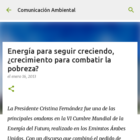
Ir al contenido principal
Comunicación Ambiental
Energía para seguir creciendo,
¿crecimiento para combatir la
pobreza?
el
enero 16, 2013
La Presidente Cristina Fernández fue una de las
principales oradoras en la VI Cumbre Mundial de la
Energía del Futuro, realizado en los Emiratos Árabes
Unidos. Con un discurso que combinó el pedido de