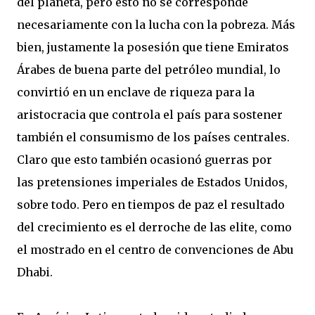
del planeta, pero esto no se corresponde
necesariamente con la lucha con la pobreza. Más
bien, justamente la posesión que tiene Emiratos
Árabes de buena parte del petróleo mundial, lo
convirtió en un enclave de riqueza para la
aristocracia que controla el país para sostener
también el consumismo de los países centrales.
Claro que esto también ocasionó guerras por
las pretensiones imperiales de Estados Unidos,
sobre todo. Pero en tiempos de paz el resultado
del crecimiento es el derroche de las elite, como
el mostrado en el centro de convenciones de Abu
Dhabi.