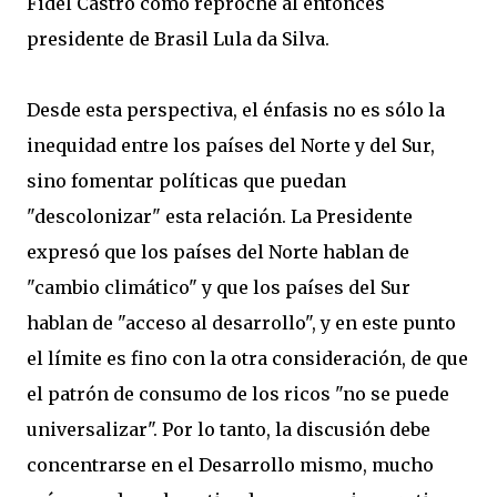
Fidel Castro como reproche al entonces
presidente de Brasil Lula da Silva.
Desde esta perspectiva, el énfasis no es sólo la
inequidad entre los países del Norte y del Sur,
sino fomentar políticas que puedan
"descolonizar" esta relación. La Presidente
expresó que los países del Norte hablan de
"cambio climático" y que los países del Sur
hablan de "acceso al desarrollo", y en este punto
el límite es fino con la otra consideración, de que
el patrón de consumo de los ricos "no se puede
universalizar". Por lo tanto, la discusión debe
concentrarse en el Desarrollo mismo, mucho