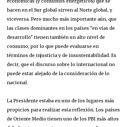
económicas (y consumos energéticos) que se
hacen en el Sur global sirven al Norte global, y
viceversa. Pero mucho más importante aún, que
las clases dominantes en los países "en vías de
desarrollo" tienen también un alto nivel de
consumo, por lo que puede evaluarse en
términos de injusticia y de insustentabilidad. Es
decir, que el discurso sobre lo internacional no
puede estar alejado de la consideración de lo
nacional.
La Presidente estaba en uno de los lugares más
propicios para realizar esta reflexión. Los países
de Oriente Medio tienen uno de los PBI más altos