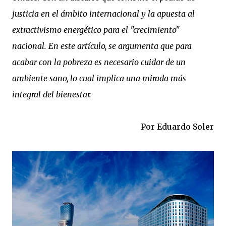
justicia en el ámbito internacional y la apuesta al
extractivismo energético para el "crecimiento"
nacional. En este artículo, se argumenta que para
acabar con la pobreza es necesario cuidar de un
ambiente sano, lo cual implica una mirada más
integral del bienestar.
Por Eduardo Soler