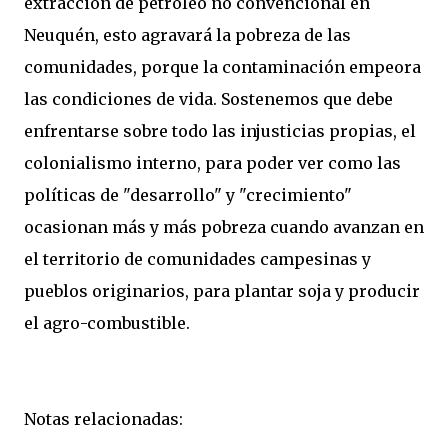
extracción de petróleo no convencional en
Neuquén, esto agravará la pobreza de las
comunidades, porque la contaminación empeora
las condiciones de vida. Sostenemos que debe
enfrentarse sobre todo las injusticias propias, el
colonialismo interno, para poder ver como las
políticas de "desarrollo" y "crecimiento"
ocasionan más y más pobreza cuando avanzan en
el territorio de comunidades campesinas y
pueblos originarios, para plantar soja y producir
el agro-combustible.
Notas relacionadas: