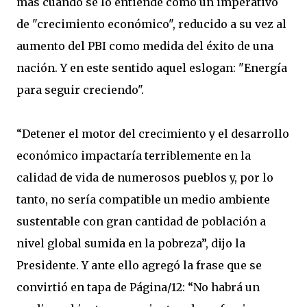
más cuando se lo entiende como un imperativo
de "crecimiento económico", reducido a su vez al
aumento del PBI como medida del éxito de una
nación. Y en este sentido aquel eslogan: "Energía
para seguir creciendo".
“Detener el motor del crecimiento y el desarrollo
económico impactaría terriblemente en la
calidad de vida de numerosos pueblos y, por lo
tanto, no sería compatible un medio ambiente
sustentable con gran cantidad de población a
nivel global sumida en la pobreza”, dijo la
Presidente. Y ante ello agregó la frase que se
convirtió en tapa de Página/12: “No habrá un