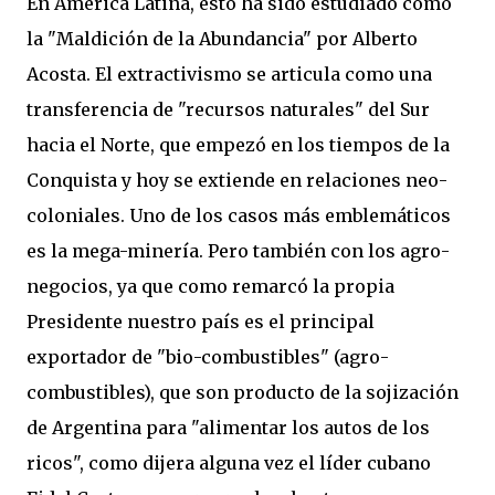
En América Latina, esto ha sido estudiado como
la "Maldición de la Abundancia" por Alberto
Acosta. El extractivismo se articula como una
transferencia de "recursos naturales" del Sur
hacia el Norte, que empezó en los tiempos de la
Conquista y hoy se extiende en relaciones neo-
coloniales. Uno de los casos más emblemáticos
es la mega-minería. Pero también con los agro-
negocios, ya que como remarcó la propia
Presidente nuestro país es el principal
exportador de "bio-combustibles" (agro-
combustibles), que son producto de la sojización
de Argentina para "alimentar los autos de los
ricos", como dijera alguna vez el líder cubano