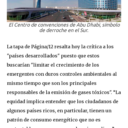
El Centro de convenciones de Abu Dhabi, símbolo
de derroche en el Sur.
La tapa de Página/12 resalta hoy la crítica a los
"países desarrollados" puesto que estos
buscarían "limitar el crecimiento de los
emergentes con duros controles ambientales al
mismo tiempo que son los principales
responsables de la emisión de gases tóxicos". “La
equidad implica entender que los ciudadanos de
algunos países ricos, en particular, tienen un
patrón de consumo energético que no es